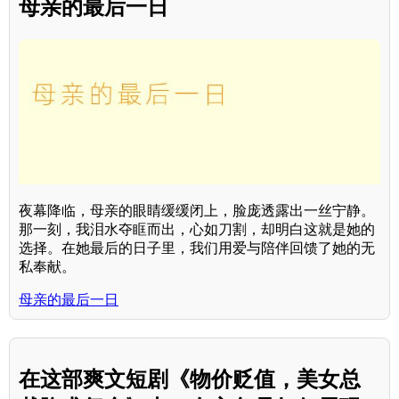
母亲的最后一日
夜幕降临，母亲的眼睛缓缓闭上，脸庞透露出一丝宁静。
那一刻，我泪水夺眶而出，心如刀割，却明白这就是她的
选择。在她最后的日子里，我们用爱与陪伴回馈了她的无
私奉献。
母亲的最后一日
在这部爽文短剧《物价贬值，美女总