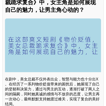
裁跪求复合》中，女主角是如何展现
自己的魅力，让男主角心动的？
在剧中，美女总裁不仅外表出众，智慧与能力也十分出X
。在经历了一系列物价贬值带来的困扰后，她展现了自己
的坚韧和决策力，通过与男主的互动，逐渐打破了两人之
间的隔阂，同时她真诚的感情与不放弃的态度，让男主再
一次动心，最终默默支持她渡过难关，实现了复合的美好
结局。