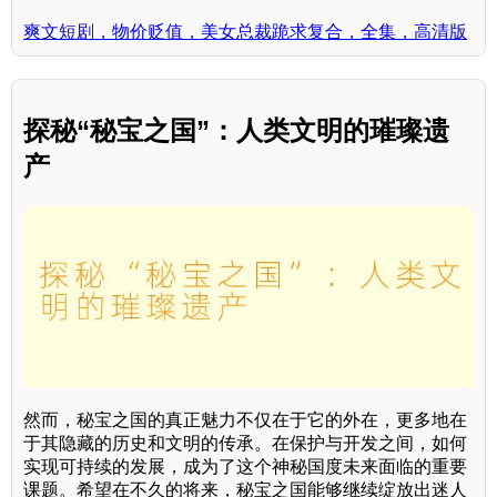
爽文短剧，物价贬值，美女总裁跪求复合，全集，高清版
探秘“秘宝之国”：人类文明的璀璨遗
产
然而，秘宝之国的真正魅力不仅在于它的外在，更多地在
于其隐藏的历史和文明的传承。在保护与开发之间，如何
实现可持续的发展，成为了这个神秘国度未来面临的重要
课题。希望在不久的将来，秘宝之国能够继续绽放出迷人