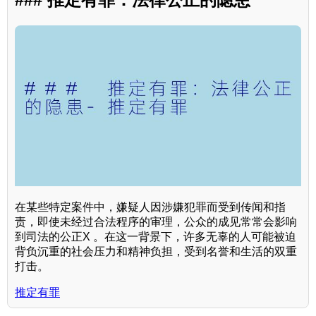
在某些特定案件中，嫌疑人因涉嫌犯罪而受到传闻和指
责，即使未经过合法程序的审理，公众的成见常常会影响
到司法的公正X 。在这一背景下，许多无辜的人可能被迫
背负沉重的社会压力和精神负担，受到名誉和生活的双重
打击。
推定有罪