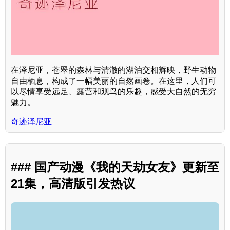
在泽尼亚，苍翠的森林与清澈的湖泊交相辉映，野生动物
自由栖息，构成了一幅美丽的自然画卷。在这里，人们可
以尽情享受远足、露营和观鸟的乐趣，感受大自然的无穷
魅力。
奇迹泽尼亚
### 国产动漫《我的天劫女友》更新至
21集，高清版引发热议