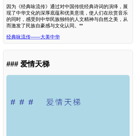
因为《经典咏流传》通过对中国传统经典诗词的演绎，展
现了中华文化的深厚底蕴和优美意境，使人们在欣赏音乐
的同时，感受到中华民族独特的人文精神与自然之美，从
而激发了民族自豪感与文化认同。**
经典咏流传——大美中华
### 爱情天梯