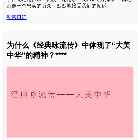
都像一个忠实的听众，默默地接受我们的倾诉。
私密日记
为什么《经典咏流传》中体现了“大美
中华”的精神？****