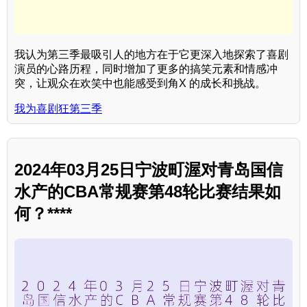
我认为第三季最吸引人的地方在于它更深入地探索了喜剧
演员的心路历程，同时增加了更多的搞笑元素和情感冲
突，让观众在欢笑中也能感受到角X 的成长和挑战。
我为喜剧狂第三季
2024年03月25日宁波町渥对青岛国信
水产的CBA常规赛第48轮比赛结果如
何？****