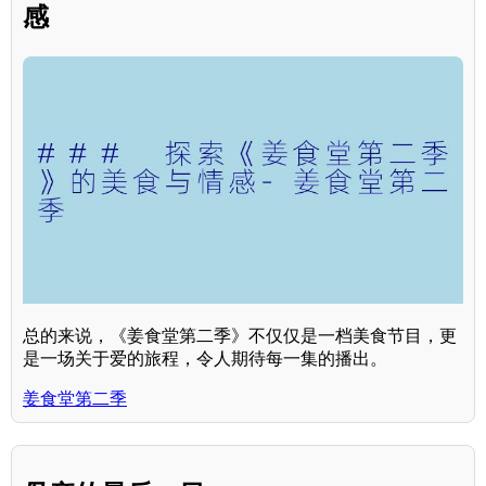
感
总的来说，《姜食堂第二季》不仅仅是一档美食节目，更
是一场关于爱的旅程，令人期待每一集的播出。
姜食堂第二季