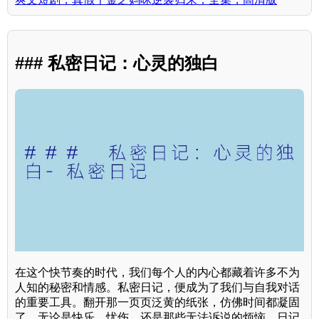
### 私密日记：心灵的独白
在这个快节奏的时代，我们每个人的内心都藏着许多不为
人知的秘密和情感。私密日记，便成为了我们与自我对话
的重要工具。翻开那一页页泛黄的纸张，仿佛时间都凝固
了。无论是快乐、忧伤、还是那些无法诉说的烦恼，日记