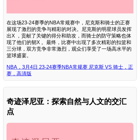
在这场23-24赛季的NBA常规赛中，尼克斯和骑士的正赛
展现了激烈的竞争与精彩的对决。尼克斯的明星球员发挥
出X ，贡献了关键的得分和助攻，而骑士的防守策略也体
现了他们的韧X 。最终，比赛中出现了多次精彩的扣篮和
三分球，双方竞争非常激烈，观众们享受了一场高水平的
篮球盛宴。
NBA，3月4日 23-24赛季NBA常规赛 尼克斯 VS 骑士，正
赛，高清版
奇迹泽尼亚：探索自然与人文的交汇
点