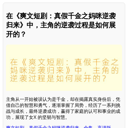
在《爽文短剧：真假千金之妈咪逆袭
归来》中，主角的逆袭过程是如何展
开的？
主角从一开始被误认为是千金，却在揭露真实身份后，凭
借自己的智慧和勇气，逐渐掌握了局势，经历了一系列挑
战与成长，最终逆袭成功，赢得了家庭的认可和事业的成
功，展现了女X 的坚韧与智慧。
爽文短剧，真假千金之妈咪逆袭归来，全集，高清版