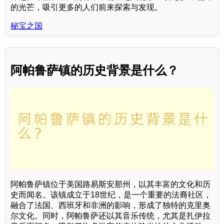
的光芒，吸引更多的人们前来探索与发现。
秘宝之国
阿帕鲁萨镇的历史背景是什么？
阿帕鲁萨镇位于美国路易斯安那州，以其丰富的文化和历
史而闻名。该镇成立于18世纪，是一个重要的法裔社区，
融合了法国、西班牙和非洲的影响，形成了独特的克里奥
尔文化。同时，阿帕鲁萨还以其音乐传统，尤其是扎伊拉