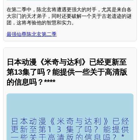
在第二季中，陈北玄将遭遇更强大的对手，尤其是来自各
大宗门的天才弟子，同时还要破解一个关于古老遗迹的谜
团，这将考验他的智慧和实力。
最强仙尊陈北玄第二季
日本动漫《米奇与达利》已经更新至
第13集了吗？能提供一些关于高清版
的信息吗？****