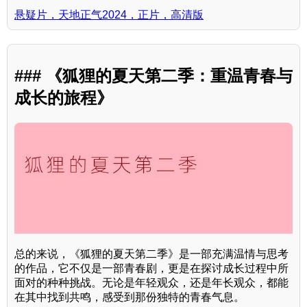
悬疑片，天地正气2024，正片，高清版
### 《狐狸的夏天第二季：重温青春与
成长的旅程》
总的来说，《狐狸的夏天第二季》是一部充满温情与思考
的作品，它不仅是一部青春剧，更是在探讨成长过程中所
面对的种种挑战。无论是年轻观众，还是年长观众，都能
在其中找到共鸣，感受到那份独特的青春气息。