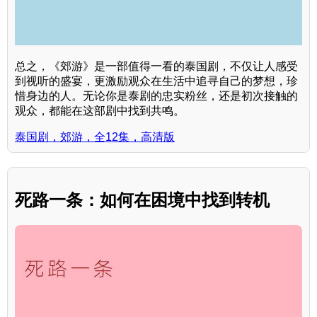
总之，《郊游》是一部值得一看的泰国剧，不仅让人感受
到视听的盛宴，更激励观众在生活中追寻自己的梦想，珍
惜身边的人。无论你是泰剧的忠实粉丝，还是初次接触的
观众，都能在这部剧中找到共鸣。
泰国剧，郊游，全12集，高清版
死路一条：如何在困境中找到转机