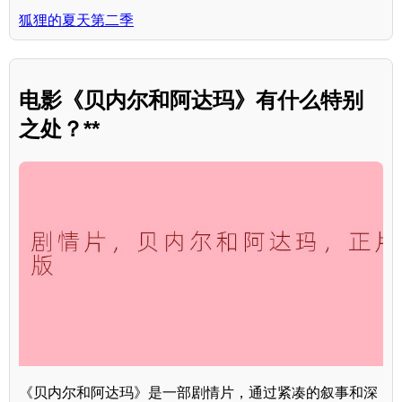
狐狸的夏天第二季
电影《贝内尔和阿达玛》有什么特别
之处？**
《贝内尔和阿达玛》是一部剧情片，通过紧凑的叙事和深