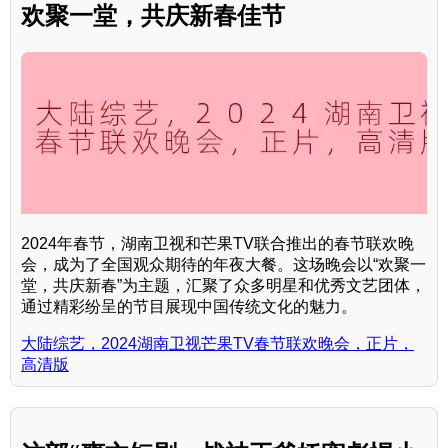
欢聚一堂，共庆新春佳节
2024年春节，湖南卫视和芒果TV联合推出的春节联欢晚
会，成为了全国观众期待的年夜大餐。这场晚会以“欢聚一
堂，共庆新春”为主题，汇聚了众多明星和优秀文艺团体，
通过精彩纷呈的节目展现中国传统文化的魅力。
大陆综艺，2024湖南卫视芒果TV春节联欢晚会，正片，
高清版