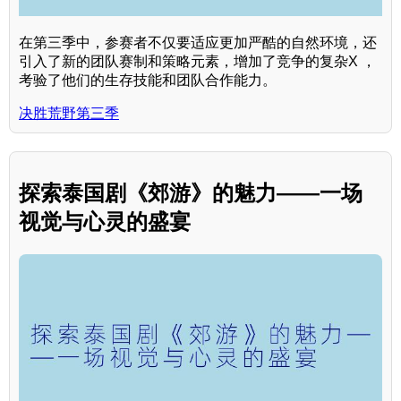
在第三季中，参赛者不仅要适应更加严酷的自然环境，还
引入了新的团队赛制和策略元素，增加了竞争的复杂X ，
考验了他们的生存技能和团队合作能力。
决胜荒野第三季
探索泰国剧《郊游》的魅力——一场
视觉与心灵的盛宴