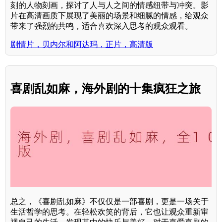
刻的人物刻画，探讨了人与人之间的情感纽带与冲突。影
片在高清画质下展现了美丽的场景和细腻的情感，给观众
带来了强烈的共鸣，适合喜欢深入思考的观众观看。
剧情片，贝内尔和阿达玛，正片，高清版
喜剧乱如麻，海外剧的十集疯狂之旅
总之，《喜剧乱如麻》不仅仅是一部喜剧，更是一场关于
生活哲学的思考。在轻松欢笑的背后，它也让观众重新审