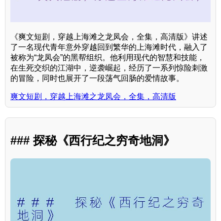
《爽文短剧，穿越上海滩之龙凤会，全集，高清版》讲述
了一名现代青年意外穿越回到繁华的上海滩时代，融入了
被称为“龙凤会”的黑帮组织。他利用现代的智慧和技能，
在生死交织的江湖中，逆袭崛起，经历了一系列惊险刺激
的冒险，同时也展开了一段荡气回肠的爱情故事。
爽文短剧，穿越上海滩之龙凤会，全集，高清版
### 探秘《西行纪之穷奇地洞》