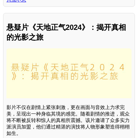
悬疑片《天地正气2024》：揭开真相
的光影之旅
影片不仅在剧情上紧张刺激，更在画面与音效上力求完
美，呈现出一种身临其境的感觉。随着剧情的推进，观众
将不断被反转和惊人的真相所震撼。该片邀请了众多实力
派演员加盟，他们通过精湛的演技将人物形象塑造得栩栩
如生。