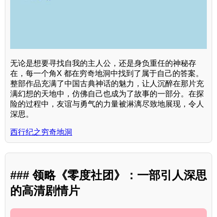
无论是想要寻找自我的主人公，还是身负重任的神秘存
在，每一个角X 都在穷奇地洞中找到了属于自己的答案。
整部作品充满了中国古典神话的魅力，让人沉醉在那片充
满幻想的天地中，仿佛自己也成为了故事的一部分。在探
险的过程中，友谊与勇气的力量被淋漓尽致地展现，令人
深思。
西行纪之穷奇地洞
### 领略《零度社团》：一部引人深思
的高清剧情片