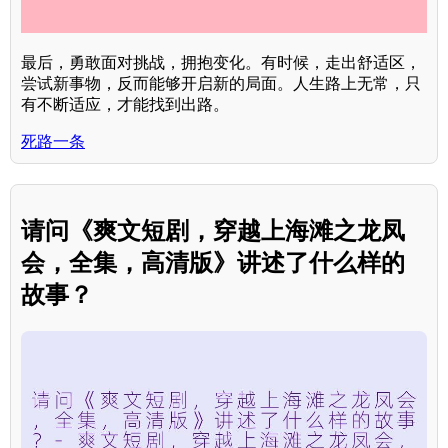
最后，勇敢面对挑战，拥抱变化。有时候，走出舒适区，
尝试新事物，反而能够开启新的局面。人生路上无常，只
有不断适应，才能找到出路。
死路一条
请问《爽文短剧，穿越上海滩之龙凤
会，全集，高清版》讲述了什么样的
故事？