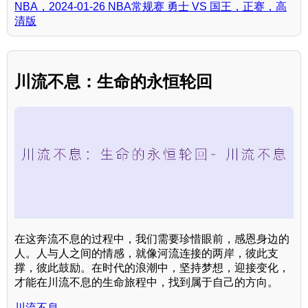
NBA，2024-01-26 NBA常规赛 勇士 VS 国王，正赛，高
清版
川流不息：生命的永恒轮回
在这奔流不息的过程中，我们需要珍惜眼前，感恩身边的
人。人与人之间的情感，就像河流连接的两岸，彼此支
撑，彼此鼓励。在时代的浪潮中，坚持梦想，迎接变化，
才能在川流不息的生命旅程中，找到属于自己的方向。
川流不息