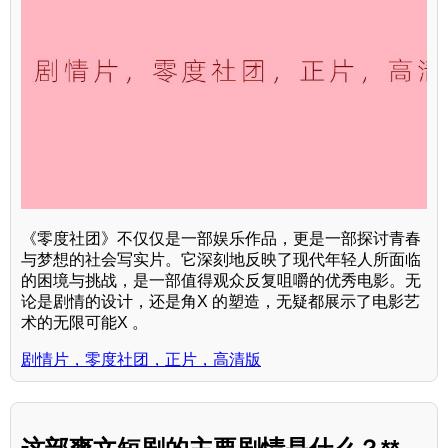
《零度社团》不仅仅是一部娱乐作品，更是一部探讨青春
与梦想的社会写实片。它深刻地反映了现代年轻人所面临
的困境与挑战，是一部值得观众反复咀嚼的优秀电影。无
论是剧情的设计，还是角X 的塑造，无疑都展示了电影艺
术的无限可能X 。
剧情片，零度社团，正片，高清版