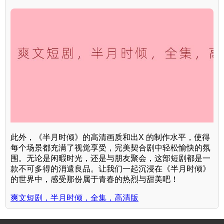
此外，《半月时倾》的高清画质和出X 的制作水平，使得
每个场景都充满了视觉享受，完美契合剧中轻松愉快的氛
围。无论是闲暇时光，还是与朋友聚会，这部短剧都是一
款不可多得的消遣良品。让我们一起沉浸在《半月时倾》
的世界中，感受那份属于青春的热烈与甜美吧！
爽文短剧，半月时倾，全集，高清版