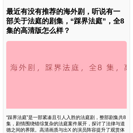
最近有没有推荐的海外剧，听说有一
部关于法庭的剧集，“踩界法庭”，全8
集的高清版怎么样？
“踩界法庭”是一部紧凑且引人入胜的法庭剧，整部剧集共8
集，剧情围绕错综复杂的法庭案件展开，探讨了法律与道
德之间的界限。高清画质与出X 的演员阵容提升了观赏体