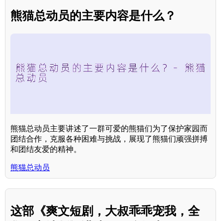
熊猫总动员的主要内容是什么？
熊猫总动员主要讲述了一群可爱的熊猫们为了保护家园而
团结合作，克服各种困难与挑战，展现了熊猫们顽强拼搏
和团结友爱的精神。
熊猫总动员
这部《爽文短剧，大叔乖乖宠我，全