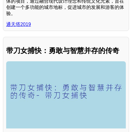
体的项目，通过融合现代设计理念和传统文化元素，旨在
创建一个多功能的城市地标，促进城市的发展和游客的体
验。
通天塔2019
带刀女捕快：勇敢与智慧并存的传奇