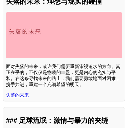
失落的未来：理想与现实的碰撞
面对失落的未来，或许我们需要重新审视追求的方向。真
正在乎的，不仅仅是物质的丰盈，更是内心的充实与平
和。在这条寻找未来的路上，我们需要勇敢地面对困难，
携手共进，重建一个充满希望的明天。
失落的未来
### 足球流氓：激情与暴力的夹缝