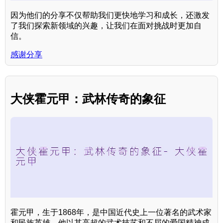
因为他们的分享不仅帮助我们更快地学习和成长，还激发
了我们探索新领域的兴趣，让我们在面对挑战时更加自
信。
感谢分享
大侠霍元甲：武林传奇的象征
霍元甲，生于1868年，是中国近代史上一位著名的武术家
和民族英雄。他以其高超的武术技艺和不屈的爱国精神成