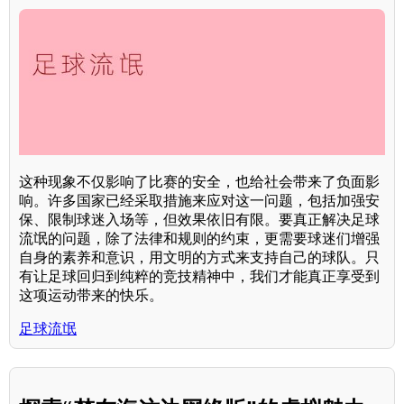
这种现象不仅影响了比赛的安全，也给社会带来了负面影
响。许多国家已经采取措施来应对这一问题，包括加强安
保、限制球迷入场等，但效果依旧有限。要真正解决足球
流氓的问题，除了法律和规则的约束，更需要球迷们增强
自身的素养和意识，用文明的方式来支持自己的球队。只
有让足球回归到纯粹的竞技精神中，我们才能真正享受到
这项运动带来的快乐。
足球流氓