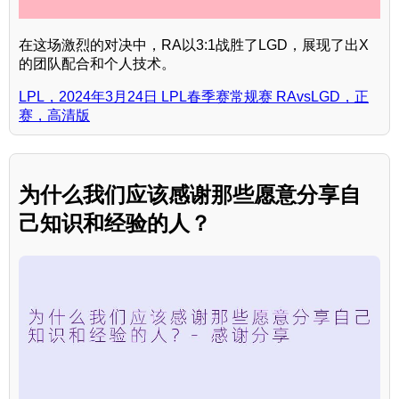
在这场激烈的对决中，RA以3:1战胜了LGD，展现了出X
的团队配合和个人技术。
LPL，2024年3月24日 LPL春季赛常规赛 RAvsLGD，正
赛，高清版
为什么我们应该感谢那些愿意分享自
己知识和经验的人？