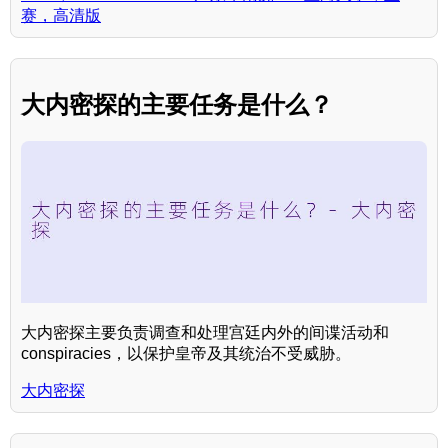
赛，高清版
大内密探的主要任务是什么？
大内密探主要负责调查和处理宫廷内外的间谍活动和
conspiracies，以保护皇帝及其统治不受威胁。
大内密探