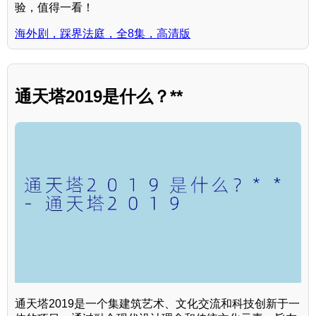
验，值得一看！
海外剧，踩界法庭，全8集，高清版
通天塔2019是什么？**
通天塔2019是一个集建筑艺术、文化交流和科技创新于一