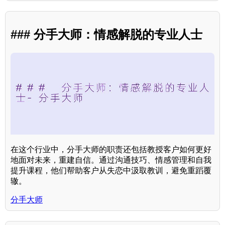
### 分手大师：情感解脱的专业人士
在这个行业中，分手大师的职责还包括教授客户如何更好
地面对未来，重建自信。通过沟通技巧、情感管理和自我
提升课程，他们帮助客户从失恋中汲取教训，避免重蹈覆
辙。
分手大师