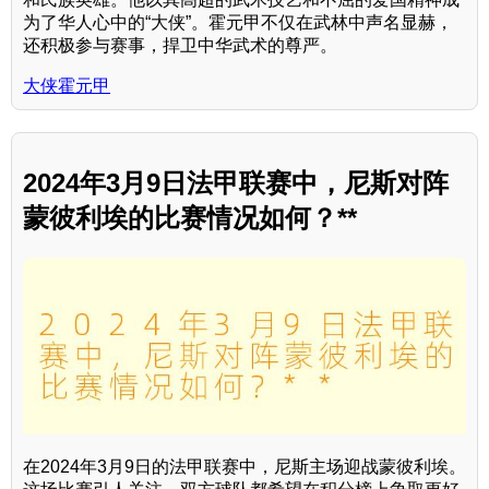
为了华人心中的“大侠”。霍元甲不仅在武林中声名显赫，
还积极参与赛事，捍卫中华武术的尊严。
大侠霍元甲
2024年3月9日法甲联赛中，尼斯对阵
蒙彼利埃的比赛情况如何？**
在2024年3月9日的法甲联赛中，尼斯主场迎战蒙彼利埃。