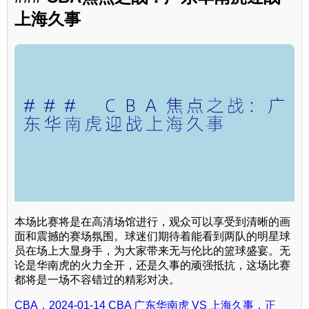
上海久事
本场比赛将是在高清场馆进行，观众可以享受到清晰的画
面和震撼的赛场氛围。球迷们期待着能看到两队的明星球
员在场上大显身手，为大家带来无与伦比的篮球盛宴。无
论是华南虎的火力全开，还是久事的顽强抵抗，这场比赛
都将是一场不容错过的精彩对决。
CBA，2024-01-14 CBA 广东华南虎 VS 上海久事，正