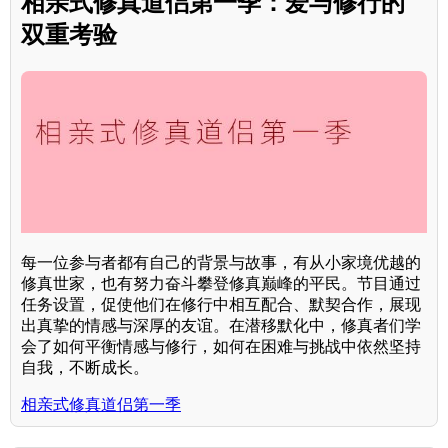
相亲式修真道侣第一季：爱与修行的
双重考验
每一位参与者都有自己的背景与故事，有从小家境优越的
修真世家，也有努力奋斗攀登修真巅峰的平民。节目通过
任务设置，促使他们在修行中相互配合、默契合作，展现
出真挚的情感与深厚的友谊。在潜移默化中，修真者们学
会了如何平衡情感与修行，如何在困难与挑战中依然坚持
自我，不断成长。
相亲式修真道侣第一季