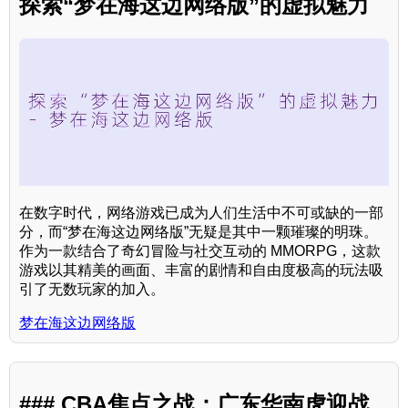
探索“梦在海这边网络版”的虚拟魅力
在数字时代，网络游戏已成为人们生活中不可或缺的一部
分，而“梦在海这边网络版”无疑是其中一颗璀璨的明珠。
作为一款结合了奇幻冒险与社交互动的 MMORPG，这款
游戏以其精美的画面、丰富的剧情和自由度极高的玩法吸
引了无数玩家的加入。
梦在海这边网络版
### CBA焦点之战：广东华南虎迎战