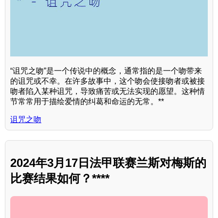
“诅咒之吻”是一个传说中的概念，通常指的是一个吻带来
的诅咒或不幸。在许多故事中，这个吻会使接吻者或被接
吻者陷入某种诅咒，导致痛苦或无法实现的愿望。这种情
节常常用于描绘爱情的纠葛和命运的无常。**
诅咒之吻
2024年3月17日法甲联赛兰斯对梅斯的
比赛结果如何？****