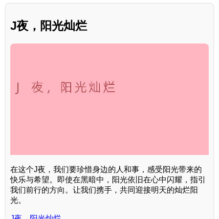
J夜，阳光灿烂
在这个J夜，我们要珍惜身边的人和事，感受阳光带来的
快乐与希望。即使在黑暗中，阳光依旧在心中闪耀，指引
我们前行的方向。让我们携手，共同迎接明天的灿烂阳
光。
J夜，阳光灿烂