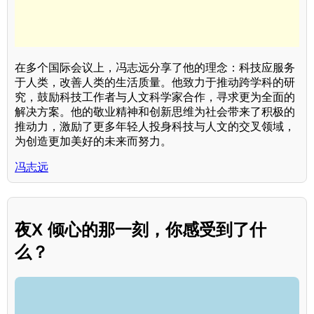
在多个国际会议上，冯志远分享了他的理念：科技应服务
于人类，改善人类的生活质量。他致力于推动跨学科的研
究，鼓励科技工作者与人文科学家合作，寻求更为全面的
解决方案。他的敬业精神和创新思维为社会带来了积极的
推动力，激励了更多年轻人投身科技与人文的交叉领域，
为创造更加美好的未来而努力。
冯志远
夜X 倾心的那一刻，你感受到了什
么？