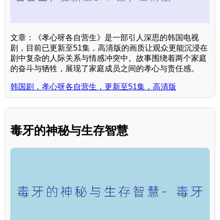
文章：《孝心呀各自营生》是一部引人深思的韩国电视
剧，目前已更新至51集，高清版的画质让观众更能沉浸在
剧中复杂的人际关系与情感冲突中。故事围绕着两个家庭
的奋斗与牺牲，展现了家庭成员之间的孝心与责任感。
韩国剧，孝心呀各自营生，更新至51集，高清版
毒牙的神秘与生存智慧