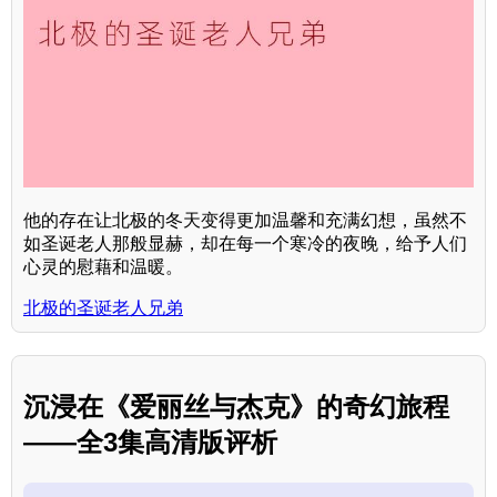
他的存在让北极的冬天变得更加温馨和充满幻想，虽然不
如圣诞老人那般显赫，却在每一个寒冷的夜晚，给予人们
心灵的慰藉和温暖。
北极的圣诞老人兄弟
沉浸在《爱丽丝与杰克》的奇幻旅程
——全3集高清版评析