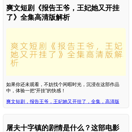
爽文短剧《报告王爷，王妃她又开挂
了》全集高清版解析
如果你还未观看，不妨找个闲暇时光，沉浸在这部作品
中，体验一把“开挂”的快感！
爽文短剧，报告王爷，王妃她又开挂了，全集，高清版
屠夫十字镇的剧情是什么？这部电影