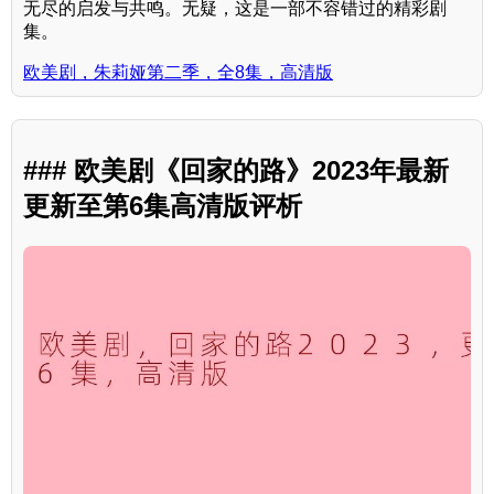
无尽的启发与共鸣。无疑，这是一部不容错过的精彩剧
集。
欧美剧，朱莉娅第二季，全8集，高清版
### 欧美剧《回家的路》2023年最新
更新至第6集高清版评析