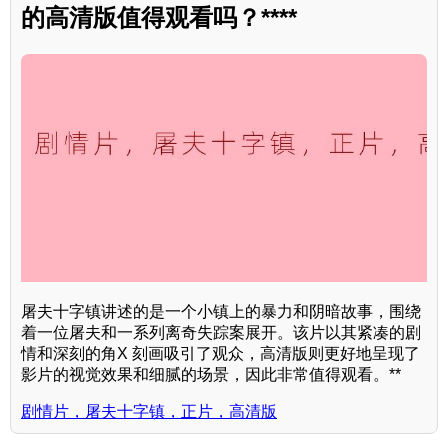
的高清版值得观看吗？****
屠夫十字镇讲述的是一个小镇上的暴力和阴暗故事，围绕
着一位屠夫和一系列离奇失踪案展开。该片以其紧凑的剧
情和深刻的角X 刻画吸引了观众，高清版则更好地呈现了
影片的视觉效果和细腻的场景，因此非常值得观看。**
剧情片，屠夫十字镇，正片，高清版