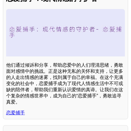
他们通过倾诉和分享，帮助恋爱中的人们理清思绪，勇敢
面对感情中的挑战。正是这种无私的关怀和支持，让更多
的人走出情感的迷雾，找到属于自己的幸福。在这个充满
变化的社会中，恋爱捕手成为了现代人情感生活中不可或
缺的陪伴者，帮助我们重新认识爱情的真谛。让我们在这
个复杂的情感世界中，成为自己的“恋爱捕手”，勇敢追寻
真爱。
恋爱捕手