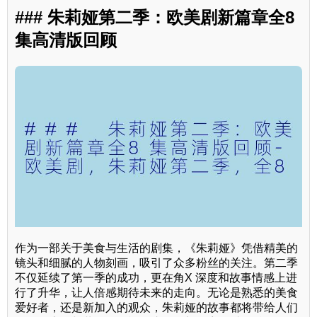
### 朱莉娅第二季：欧美剧新篇章全8
集高清版回顾
作为一部关于美食与生活的剧集，《朱莉娅》凭借精美的
镜头和细腻的人物刻画，吸引了众多粉丝的关注。第二季
不仅延续了第一季的成功，更在角X 深度和故事情感上进
行了升华，让人倍感期待未来的走向。无论是熟悉的美食
爱好者，还是新加入的观众，朱莉娅的故事都将带给人们