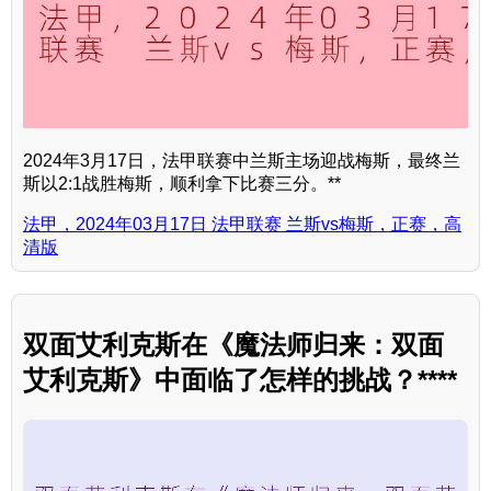
2024年3月17日，法甲联赛中兰斯主场迎战梅斯，最终兰
斯以2:1战胜梅斯，顺利拿下比赛三分。**
法甲，2024年03月17日 法甲联赛 兰斯vs梅斯，正赛，高
清版
双面艾利克斯在《魔法师归来：双面
艾利克斯》中面临了怎样的挑战？****