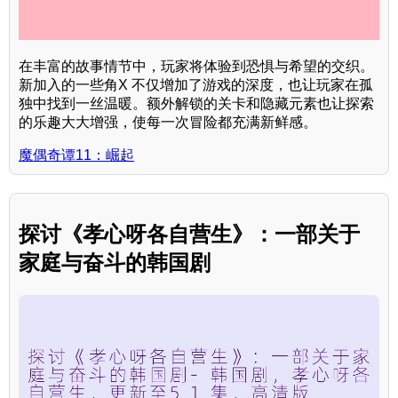
在丰富的故事情节中，玩家将体验到恐惧与希望的交织。
新加入的一些角X 不仅增加了游戏的深度，也让玩家在孤
独中找到一丝温暖。额外解锁的关卡和隐藏元素也让探索
的乐趣大大增强，使每一次冒险都充满新鲜感。
魔偶奇谭11：崛起
探讨《孝心呀各自营生》：一部关于
家庭与奋斗的韩国剧