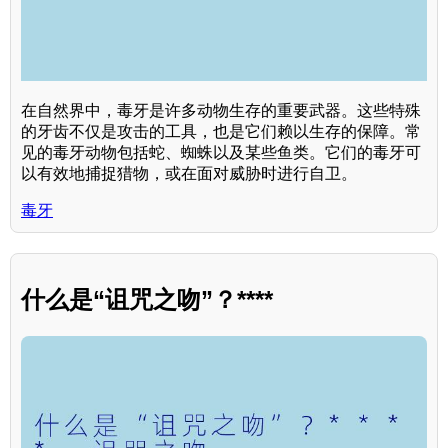
在自然界中，毒牙是许多动物生存的重要武器。这些特殊
的牙齿不仅是攻击的工具，也是它们赖以生存的保障。常
见的毒牙动物包括蛇、蜘蛛以及某些鱼类。它们的毒牙可
以有效地捕捉猎物，或在面对威胁时进行自卫。
毒牙
什么是“诅咒之吻”？****