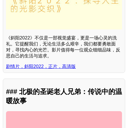
《斜阳2022》不仅是一部视觉盛宴，更是一场心灵的洗
礼。它提醒我们，无论生活多么艰辛，我们都要勇敢面
对，寻找内心的光芒。影片值得每一位观众细细品味，反
思自己的生活与追求。
剧情片，斜阳2022，正片，高清版
### 北极的圣诞老人兄弟：传说中的温
暖故事