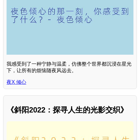
我感受到了一种宁静与温柔，仿佛整个世界都沉浸在星光
下，让所有的烦恼随夜风远去。
夜X 倾心
《斜阳2022：探寻人生的光影交织》