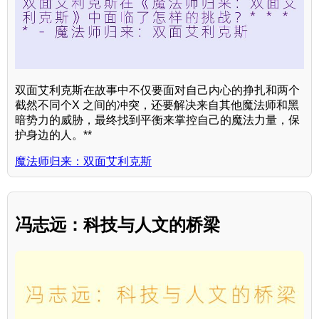
双面艾利克斯在故事中不仅要面对自己内心的挣扎和两个
截然不同个X 之间的冲突，还要解决来自其他魔法师和黑
暗势力的威胁，最终找到平衡来掌控自己的魔法力量，保
护身边的人。**
魔法师归来：双面艾利克斯
冯志远：科技与人文的桥梁