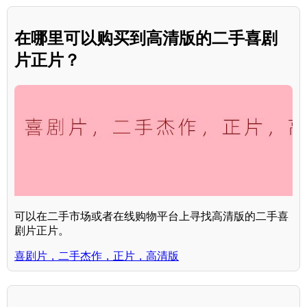
在哪里可以购买到高清版的二手喜剧
片正片？
可以在二手市场或者在线购物平台上寻找高清版的二手喜
剧片正片。
喜剧片，二手杰作，正片，高清版