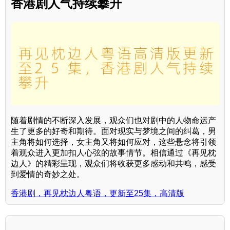
香港剧人气持续攀升
随着剧情的不断深入发展，观众们也对剧中的人物命运产
生了更多的好奇和期待。面对现实与梦境之间的纠葛，男
主角将如何选择，女主角又将如何应对，这些悬念将引领
着观众进入更加扣人心弦的故事情节。相信通过《再见枕
边人》的精彩呈现，观众们将收获更多感动和共鸣，感受
到爱情的奇妙之处。
香港剧，再见枕边人粤语，更新至25集，高清版