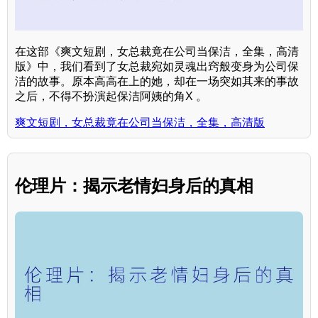
在这部《爽文短剧，女总裁竟在公司当保洁，全集，高清
版》中，我们看到了女总裁宛如灵魂出窍般变身为公司保
洁的故事。原本高高在上的她，却在一场突如其来的事故
之后，不得不扮演起保洁阿姨的角X 。
爽文短剧，女总裁竟在公司当保洁，全集，高清版
伦理片：揭示老情妇身后的真相