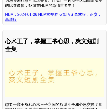
为您带来精彩的篮球盛宴。让我们一起期待这场高清版本
的比赛录像，畅游在NBA的激情世界中！
NBA，2024-01-06 NBA常规赛 火箭 VS 森林狼，正赛，
高清版
心术王子，掌握王爷心思，爽文短剧
全集
想要一窥王爷和心术王子之间的权谋斗争和心思交锋？那