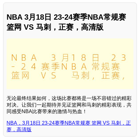
NBA 3月18日 23-24赛季NBA常规赛
篮网 VS 马刺，正赛，高清版
无论最终结果如何，这场比赛都将是一场不容错过的精彩
对决。让我们一起期待并见证篮网和马刺的精彩表现，共
同感受NBA比赛带来的激情与热血！
NBA，3月18日 23-24赛季NBA常规赛 篮网 VS 马刺，正
赛，高清版