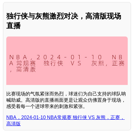
独行侠与灰熊激烈对决，高清版现场
直播
比赛现场的气氛紧张而热烈，球迷们为自己支持的球队呐
喊助威。高清版的直播画面更是让观众仿佛置身于现场，
感受着每一个进球带来的刺激和紧张。
NBA，2024-01-10 NBA常规赛 独行侠 VS 灰熊，正赛，
高清版