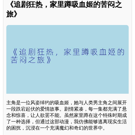
《追剧狂热，家里蹲吸血姬的苦闷之
旅》
主角是一位风姿绰约的吸血姬，她与人类男主角之间展开
一段跌宕起伏的爱情故事。剧情紧凑，每一集都充满了悬
念和惊喜，让人欲罢不能。虽然家里蹲在这个特殊时期成
了一种选择，但通过这部动漫，我仿佛能够逃离现实生活
的困扰，沉浸在一个充满魔幻和奇幻的世界中。