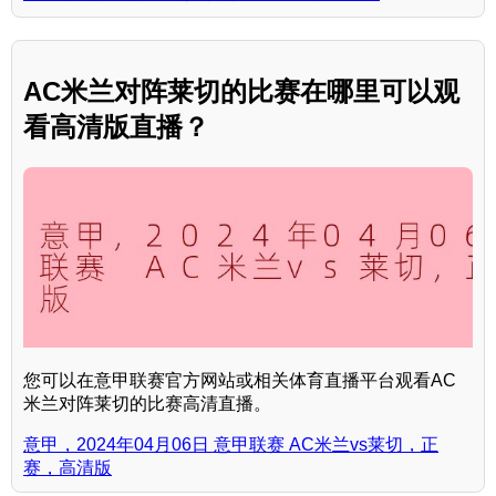
AC米兰对阵莱切的比赛在哪里可以观
看高清版直播？
您可以在意甲联赛官方网站或相关体育直播平台观看AC
米兰对阵莱切的比赛高清直播。
意甲，2024年04月06日 意甲联赛 AC米兰vs莱切，正
赛，高清版