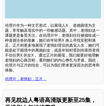
伦理片作为一种文艺形式，以展现人X 、道德困境为主
题，常常触及现实中的一些敏感话题。其中，老情妇这一
课题更是备受关注。在伦理片中，老情妇往往被描绘成一
种道德沦丧的形象，她们在年轻男X 身上寻找安慰和满
足。正片则更多地展现了老情妇背后的真实人生，她们可
能是处于困境中的离婚妇女，或是年轻时受到伤害而变得
不信任男X 的女X 。通过正片的展现，我们能更好地理解
老情妇的心路历程，看到她们的内心挣扎与矛盾。因此，
伦理片与正片的结合，可以为我们带来更深层次的思考和
体验。
伦理片，老情妇，正片，
再见枕边人粤语高清版更新至25集，