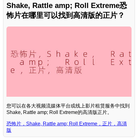
Shake, Rattle amp; Roll Extreme恐
怖片在哪里可以找到高清版的正片？
您可以在各大视频流媒体平台或线上影片租赁服务中找到
Shake, Rattle amp; Roll Extreme的高清版正片。
恐怖片，Shake, Rattle amp; Roll Extreme，正片，高清
版