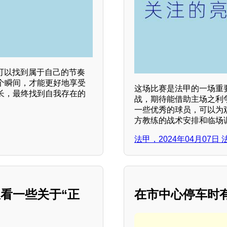
可以找到属于自己的节奏
个瞬间，才能更好地享受
这场比赛是法甲的一场重
长，最终找到自我存在的
战，期待能借助主场之利
一些优秀的球员，可以为
方教练的战术安排和临场调
法甲，2024年04月07
看一些关于“正
在市中心停车时