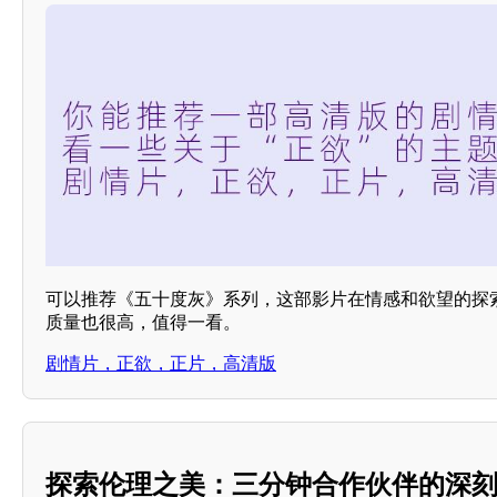
可以推荐《五十度灰》系列，这部影片在情感和欲望的探
质量也很高，值得一看。
剧情片，正欲，正片，高清版
探索伦理之美：三分钟合作伙伴的深