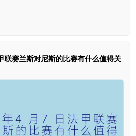
日法甲联赛兰斯对尼斯的比赛有什么值得关