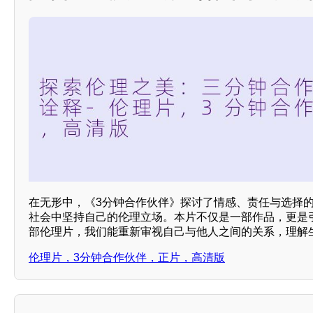
在无形中，《3分钟合作伙伴》探讨了情感、责任与选择
社会中坚持自己的伦理立场。本片不仅是一部作品，更是
部伦理片，我们能重新审视自己与他人之间的关系，理解
伦理片，3分钟合作伙伴，正片，高清版