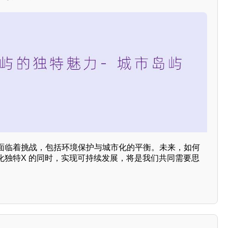
面临着挑战，包括环境保护与城市化的平衡。未来，如何
化独特X 的同时，实现可持续发展，将是我们共同需要思