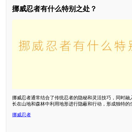
挪威忍者有什么特别之处？
挪威忍者通常结合了传统忍者的隐秘和灵活技巧，同时融
长在山地和森林中利用地形进行隐蔽和行动，形成独特的
挪威忍者