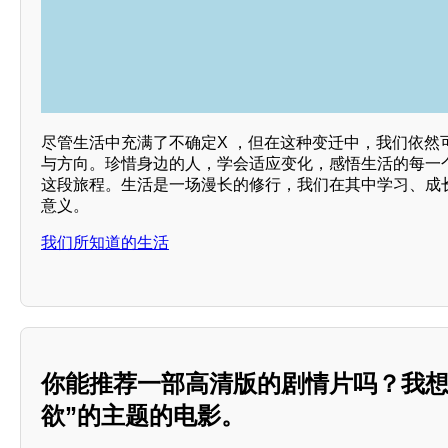
尽管生活中充满了不确定X ，但在这种变迁中，我们依然
与方向。珍惜身边的人，学会适应变化，感悟生活的每一
这段旅程。生活是一场漫长的修行，我们在其中学习、成
意义。
我们所知道的生活
你能推荐一部高清版的剧情片吗？我想
欲”的主题的电影。