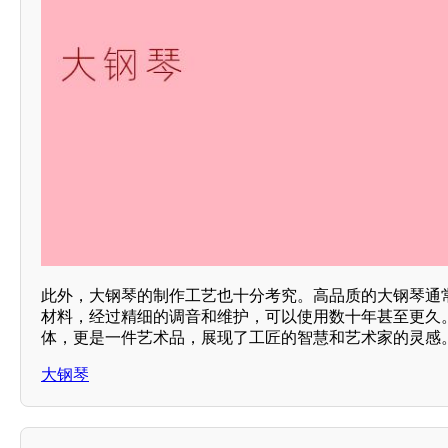
此外，大钢琴的制作工艺也十分考究。高品质的大钢琴通
材料，经过精细的调音和维护，可以使用数十年甚至更久
体，更是一件艺术品，展现了工匠的智慧和艺术家的灵感
大钢琴