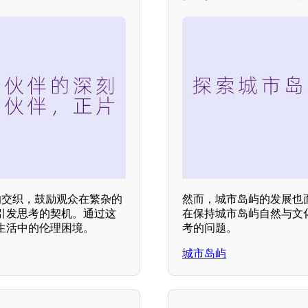
的交织，鼓励观众在繁杂的
然而，城市岛屿的发展也
引发思考的契机。通过这
在保持城市岛屿自然与文
生活中的伦理困境。
考的问题。
城市岛屿