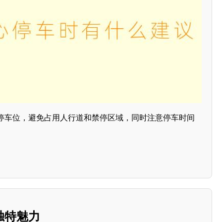
停车位，避免占用人行道和禁停区域，同时注意停车时间
独特魅力