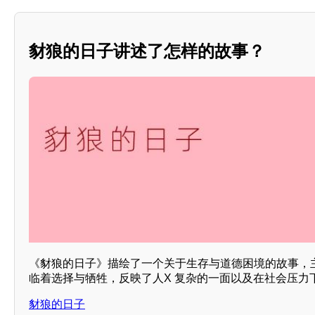
豺狼的日子讲述了怎样的故事？
《豺狼的日子》描绘了一个关于生存与道德困境的故事，
临着选择与牺牲，反映了人X 复杂的一面以及在社会压力
豺狼的日子