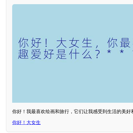
你好！我最喜欢绘画和旅行，它们让我感受到生活的美好和无
你好！大女生