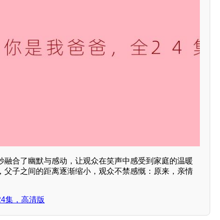
妙融合了幽默与感动，让观众在笑声中感受到家庭的温暖
，父子之间的距离逐渐缩小，观众不禁感慨：原来，亲情
4集，高清版