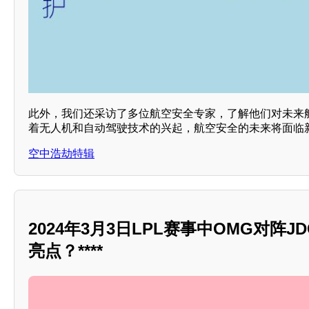
此外，我们还采访了多位航空安全专家，了解他们对未来
着无人机和自动驾驶技术的兴起，航空安全的未来将面临
空中浩劫特辑
2024年3月3日LPL赛事中OMG对阵
亮点？****