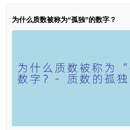
为什么质数被称为“孤独”的数字？