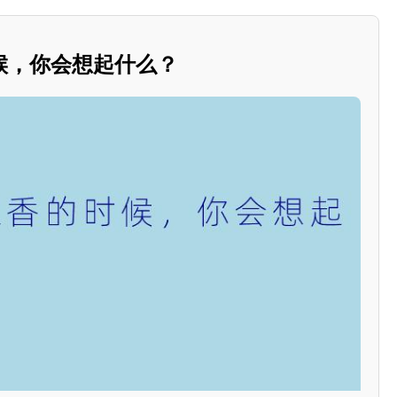
候，你会想起什么？