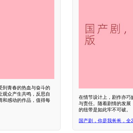
受到青春的热血与奋斗的
让观众产生共鸣，反思自
在情节设计上，剧作亦巧
情和感动的作品，值得每
与责任。随着剧情的发展
的纽带是如此牢不可破。
国产剧，你是我爸爸，全2