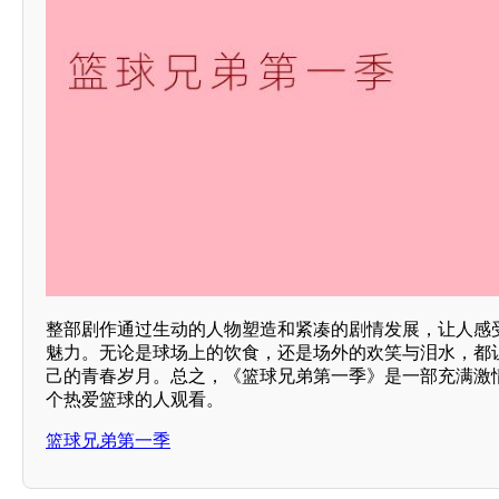
整部剧作通过生动的人物塑造和紧凑的剧情发展，让人感
魅力。无论是球场上的饮食，还是场外的欢笑与泪水，都
己的青春岁月。总之，《篮球兄弟第一季》是一部充满激
个热爱篮球的人观看。
篮球兄弟第一季