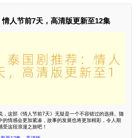
荐：情人节前7天，高清版更新至12集
说，这部《情人节前7天》无疑是一个不容错过的选择。随
中的情感会更加紧凑，故事的发展也将更加精彩，令人期
感受这段浪漫之旅吧！