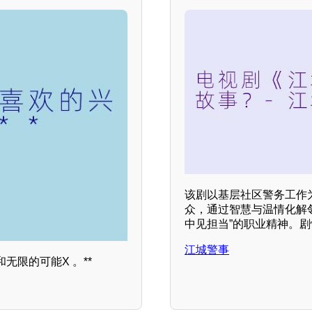
该剧以基层社区警务工作
众，通过智慧与温情化解
中见担当”的职业精神。
江城警事
限的可能X 。**