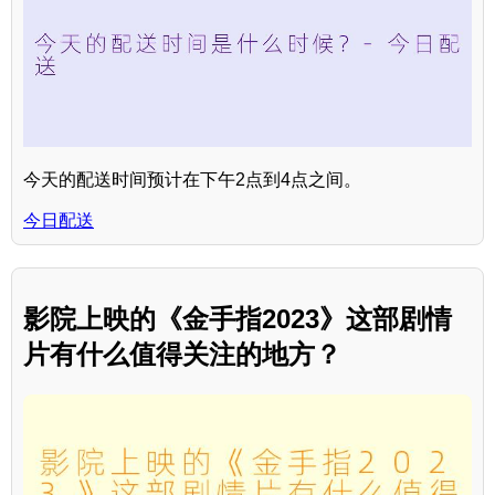
今天的配送时间预计在下午2点到4点之间。
今日配送
影院上映的《金手指2023》这部剧情
片有什么值得关注的地方？