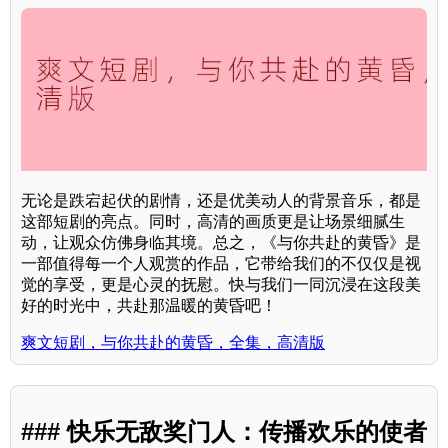
无论是跌宕起伏的剧情，还是优美动人的背景音乐，都是
这部短剧的亮点。同时，高清的画质更是让场景细腻生
动，让观众仿佛身临其境。总之，《与你共赴的黄昏》是
一部值得每一个人观赏的作品，它带给我们的不仅仅是视
觉的享受，更是心灵的抚慰。快与我们一同沉浸在这段美
好的时光中，共赴那温暖的黄昏吧！
爽文短剧，与你共赴的黄昏，全集，高清版
### 快乐无敌奖门人：传播欢乐的使者