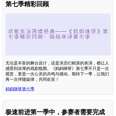
第七季精彩回顾
无论是丰富的舞台设计，还是演员们精湛的表演，都让人
感受到浓厚的戏剧氛围。《妈妈咪呀》第七季不只是一次
观赏，更是一次心灵的共鸣与感动。期待下一季，让我们
再一次伴随旋律，共同欢笑！
妈妈咪呀第七季
极速前进第一季中，参赛者需要完成