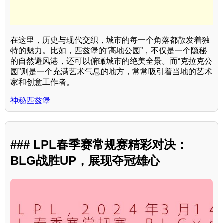
在这里，历史与现代交织，城市的每一个角落都散发着独
特的魅力。比如，匹兹堡的“高地公园”，不仅是一个隐秘
的自然避风港，还可以俯瞰城市的绝美全景。而“克拉克公
园”则是一个充满艺术气息的地方，常常吸引着当地的艺术
家和创意工作者。
神秘匹兹堡
### LPL春季赛常规赛精彩对决：
BLG战胜UP，展现夺冠雄心