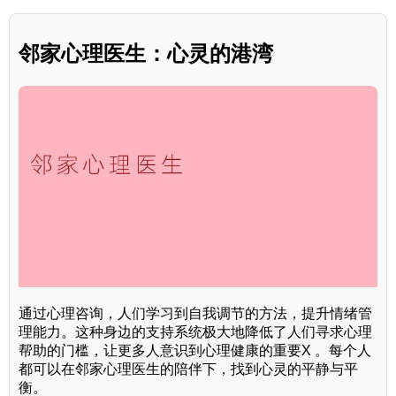
邻家心理医生：心灵的港湾
通过心理咨询，人们学习到自我调节的方法，提升情绪管
理能力。这种身边的支持系统极大地降低了人们寻求心理
帮助的门槛，让更多人意识到心理健康的重要X 。每个人
都可以在邻家心理医生的陪伴下，找到心灵的平静与平
衡。