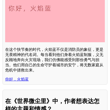
在这个快节奏的时代，火焰蓝不仅是消防员的象征，更是
无畏精神的代名词。每当看到他们身着火焰蓝制服，义无
反顾地奔向火灾现场，我们仿佛能感受到那份勇气与担
当。他们用自己的生命守护着城市的安宁，将无数家庭从
危机中拯救出来。
你好，火焰蓝
在《世界微尘里》中，作者想表达怎
样的主题和情感？