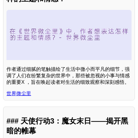
作者通过细腻的笔触描绘了生活中微小而平凡的细节，强
调了人们在纷繁复杂的世界中，那些被忽视的小事与情感
的重要X ，旨在唤起读者对生活的细致观察和深刻感悟。
世界微尘里
### 天使行动3：魔女末日——揭开黑
暗的帷幕