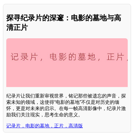
探寻纪录片的深邃：电影的墓地与高
清正片
纪录片让我们重新审视世界，铭记那些被遗忘的声音，探
索未知的领域，这使得“电影的墓地”不仅是对历史的缅
怀，更是对未来的启示。在每一帧高清影像中，纪录片激
励我们关注现实，思考生命的意义。
记录片，电影的墓地，正片，高清版