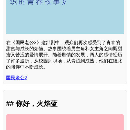
在《国民老公2》这部剧中，观众们再次感受到了青春的
甜蜜与成长的烦恼。故事围绕着男主角和女主角之间既甜
蜜又苦涩的爱情展开。随着剧情的发展，两人的感情经历
了许多波折，从校园到职场，从青涩到成熟，他们在彼此
的陪伴中不断成长。
国民老公2
## 你好，火焰蓝