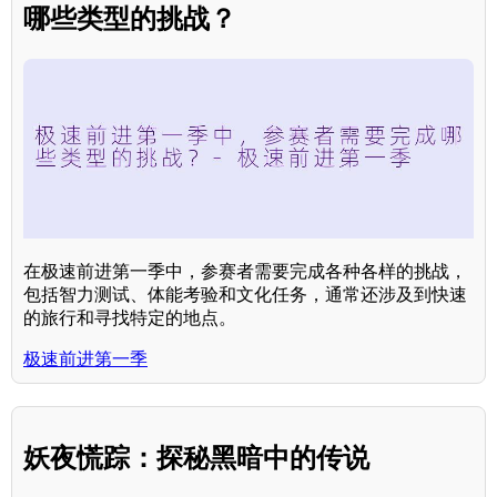
哪些类型的挑战？
在极速前进第一季中，参赛者需要完成各种各样的挑战，
包括智力测试、体能考验和文化任务，通常还涉及到快速
的旅行和寻找特定的地点。
极速前进第一季
妖夜慌踪：探秘黑暗中的传说