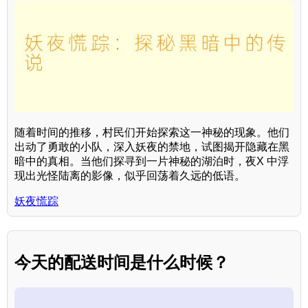
随着时间的推移，村民们开始探索这一神秘的现象。他们
出动了勇敢的小队，深入妖夜的禁地，试图揭开隐藏在黑
暗中的真相。当他们探寻到一片神秘的湖泊时，夜X 中浮
现出光怪陆离的影像，似乎回荡着久远的低语。
妖夜慌踪
今天的配送时间是什么时候？