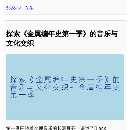
邻家心理医生
探索《金属编年史第一季》的音乐与
文化交织
第一季围绕着金属音乐的起源展开，讲述了Black