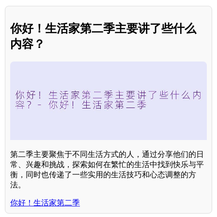
你好！生活家第二季主要讲了些什么
内容？
第二季主要聚焦于不同生活方式的人，通过分享他们的日
常、兴趣和挑战，探索如何在繁忙的生活中找到快乐与平
衡，同时也传递了一些实用的生活技巧和心态调整的方
法。
你好！生活家第二季