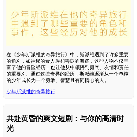
在《少年斯派维的奇异旅行》中，斯派维遇到了许多重要
的角X ，如神秘的食人族和善良的海盗，这些人物不仅丰
富了他的冒险经历，也让他从中领悟到勇气、友情和责任
的重要X 。通过这些奇异的经历，斯派维逐渐从一个单纯
的少年成长为一个勇敢、智慧且有同情心的人。
少年斯派维的奇异旅行
共赴黄昏的爽文短剧：与你的高清时
光