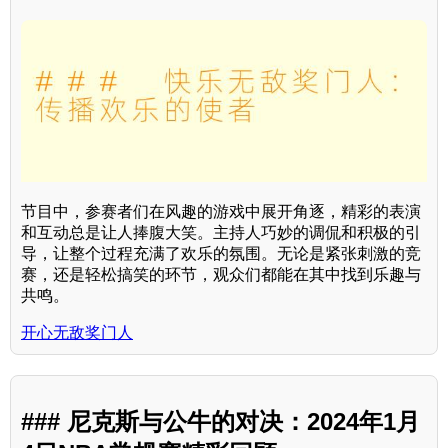
节目中，参赛者们在风趣的游戏中展开角逐，精彩的表演
和互动总是让人捧腹大笑。主持人巧妙的调侃和积极的引
导，让整个过程充满了欢乐的氛围。无论是紧张刺激的竞
赛，还是轻松搞笑的环节，观众们都能在其中找到乐趣与
共鸣。
开心无敌奖门人
### 尼克斯与公牛的对决：2024年1月