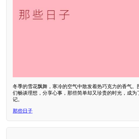
冬季的雪花飘舞，寒冷的空气中散发着热巧克力的香气。
们畅谈理想，分享心事，那些简单却又珍贵的时光，成为
记。
那些日子