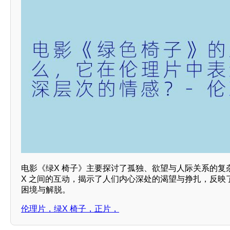
电影《绿X 椅子》主要探讨了孤独、欲望与人际关系的复
X 之间的互动，揭示了人们内心深处的渴望与挣扎，反映
困境与解脱。
伦理片，绿X 椅子，正片，