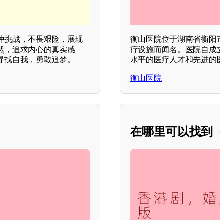
种挑战，不畏艰险，展现
衡山医院位于湖南省衡阳
然，追求内心的真实感
疗设施而闻名。医院自成
寻找自我，勇敢追梦。
水平的医疗人才和先进的
衡山医院
在哪里可以找到《