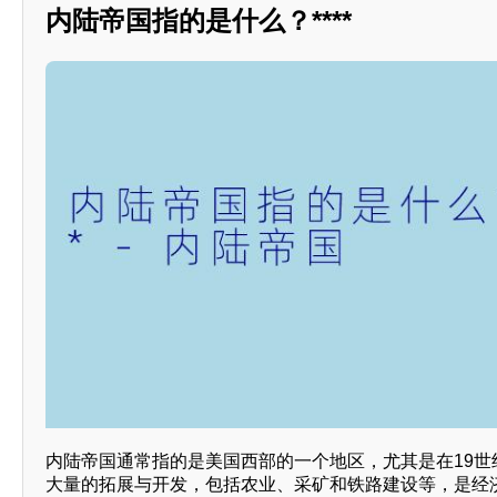
内陆帝国指的是什么？****
内陆帝国通常指的是美国西部的一个地区，尤其是在19世
大量的拓展与开发，包括农业、采矿和铁路建设等，是经