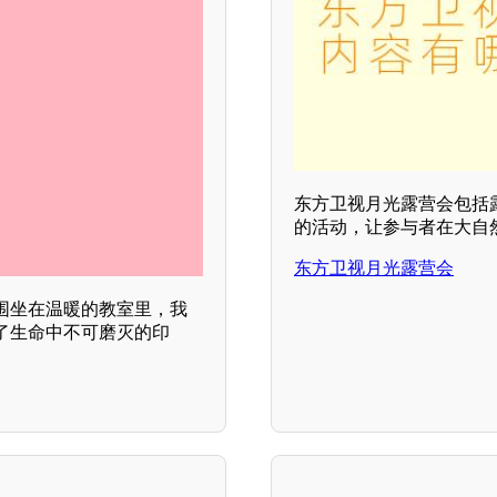
东方卫视月光露营会包括
的活动，让参与者在大自
东方卫视月光露营会
围坐在温暖的教室里，我
了生命中不可磨灭的印