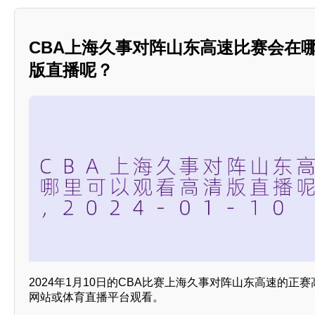
CBA上海久事对阵山东高速比赛会在
版直播呢？
2024年1月10日的CBA比赛上海久事对阵山东高速的正
网站或体育直播平台观看。