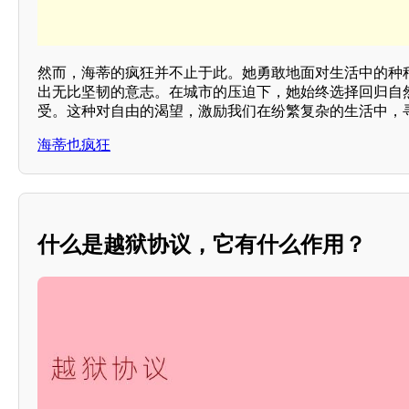
然而，海蒂的疯狂并不止于此。她勇敢地面对生活中的种
出无比坚韧的意志。在城市的压迫下，她始终选择回归自
受。这种对自由的渴望，激励我们在纷繁复杂的生活中，
海蒂也疯狂
什么是越狱协议，它有什么作用？