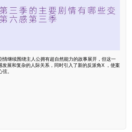
剧情继续围绕主人公拥有超自然能力的故事展开，但这一
感发展和复杂的人际关系，同时引入了新的反派角X ，使案
心弦。