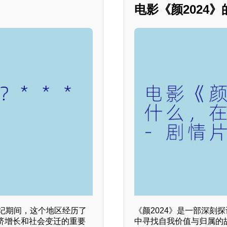
电影《颜2024
纪期间，这个地区经历了
《颜2024》是一部深刻
济增长和社会变迁的重要
中寻找自我价值与归属的