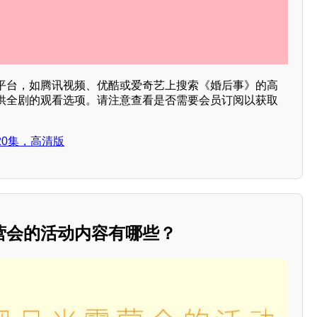
平台，如腾讯视频、优酷或爱奇艺上搜索《婚后事》的高
供全剧的观看选项。请注意查看是否需要会员订阅以获取
0集，高清版
营会的活动内容有哪些？