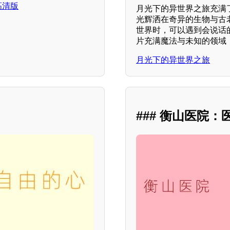
，高清版
月光下的异世界之旅充满
光辉洒在奇异的生物与古
世界时，可以遇到会说话
片充满魔法与未知的领域
月光下的异世界之旅
### 衡山医院