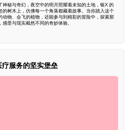
了神秘与奇幻，夜空中的明月照耀着未知的土地，银X 的
老的树木上，仿佛每一个角落都藏着故事。当你踏入这个
的动物、会飞的植物，还能参与到精彩的冒险中，探索那
，感受与现实截然不同的奇妙体验。
：医疗服务的坚实堡垒