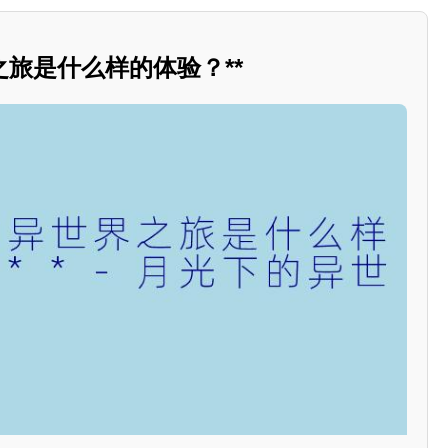
旅是什么样的体验？**