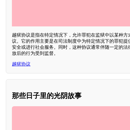
越狱协议是指在特定情况下，允许罪犯在监狱中以某种方
议。它的作用主要是在司法制度中为特定情况下的罪犯提供
安全或进行社会服务。同时，这种协议通常伴随一定的法
放后的行为受到监督。
越狱协议
那些日子里的光阴故事