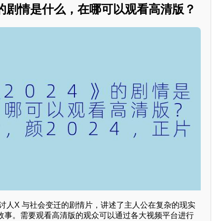
》的剧情是什么，在哪可以观看高清版？
探讨人X 与社会变迁的剧情片，讲述了主人公在复杂的现实
故事。需要观看高清版的观众可以通过各大视频平台进行