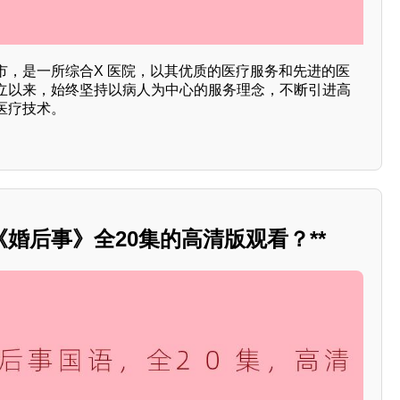
市，是一所综合X 医院，以其优质的医疗服务和先进的医
立以来，始终坚持以病人为中心的服务理念，不断引进高
医疗技术。
婚后事》全20集的高清版观看？**