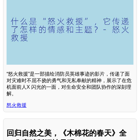
“怒火救援”是一部描绘消防员英雄事迹的影片，传递了面
对灾难时不屈不挠的勇气和无私奉献的精神，展示了在危
机面前人X 闪光的一面，对生命安全和团队协作的深刻理
解。
怒火救援
回归自然之美，《木棉花的春天》全