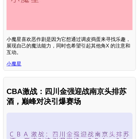
小魔星喜欢恶作剧是因为它想通过调皮捣蛋来寻找乐趣，
展现自己的魔法能力，同时也希望引起其他角X 的注意和
互动。
小魔星
CBA激战：四川金强迎战南京头排苏
酒，巅峰对决引爆赛场