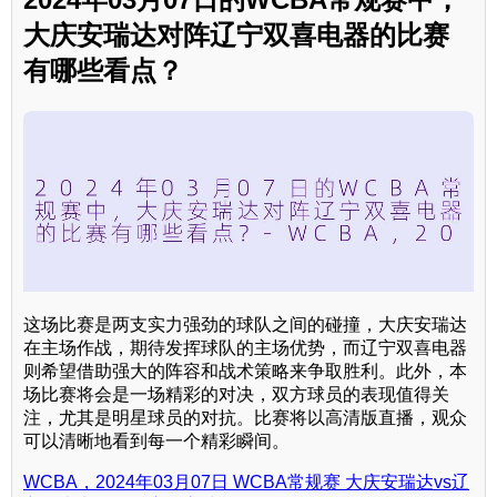
大庆安瑞达对阵辽宁双喜电器的比赛
有哪些看点？
这场比赛是两支实力强劲的球队之间的碰撞，大庆安瑞达
在主场作战，期待发挥球队的主场优势，而辽宁双喜电器
则希望借助强大的阵容和战术策略来争取胜利。此外，本
场比赛将会是一场精彩的对决，双方球员的表现值得关
注，尤其是明星球员的对抗。比赛将以高清版直播，观众
可以清晰地看到每一个精彩瞬间。
WCBA，2024年03月07日 WCBA常规赛 大庆安瑞达vs辽