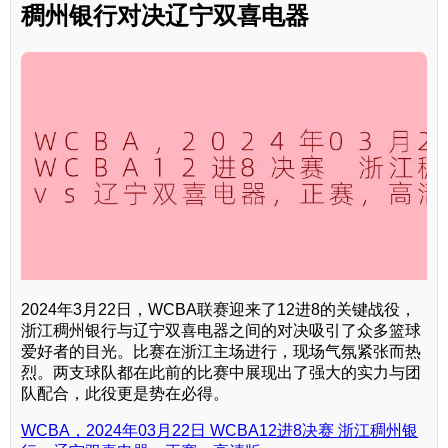
稠州银行对决辽宁双喜电器
2024年3月22日，WCBA联赛迎来了12进8的关键战役，
浙江稠州银行与辽宁双喜电器之间的对决吸引了众多篮球
爱好者的目光。比赛在浙江主场进行，现场气氛紧张而热
烈。两支球队都在此前的比赛中展现出了强大的实力与团
队配合，此役更是势在必得。
WCBA，2024年03月22日 WCBA12进8决赛 浙江稠州银