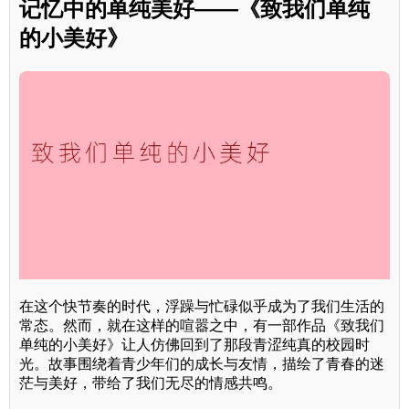
记忆中的单纯美好——《致我们单纯
的小美好》
在这个快节奏的时代，浮躁与忙碌似乎成为了我们生活的
常态。然而，就在这样的喧嚣之中，有一部作品《致我们
单纯的小美好》让人仿佛回到了那段青涩纯真的校园时
光。故事围绕着青少年们的成长与友情，描绘了青春的迷
茫与美好，带给了我们无尽的情感共鸣。