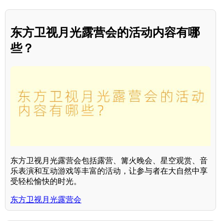
东方卫视月光露营会的活动内容有哪
些？
东方卫视月光露营会包括露营、篝火晚会、星空观赏、音
乐表演和互动游戏等丰富的活动，让参与者在大自然中享
受轻松愉快的时光。
东方卫视月光露营会