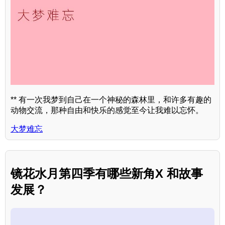
** 有一次我梦到自己在一个神秘的森林里，和许多有趣的
动物交流，那种自由和快乐的感觉至今让我难以忘怀。
大梦难忘
镜花水月第四季有哪些新角X 和故事
发展？