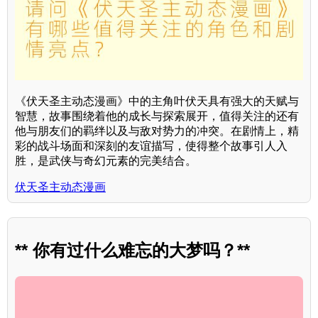
《伏天圣主动态漫画》中的主角叶伏天具有强大的天赋与
智慧，故事围绕着他的成长与探索展开，值得关注的还有
他与朋友们的羁绊以及与敌对势力的冲突。在剧情上，精
彩的战斗场面和深刻的友谊描写，使得整个故事引人入
胜，是武侠与奇幻元素的完美结合。
伏天圣主动态漫画
** 你有过什么难忘的大梦吗？**