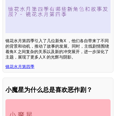
镜花水月第四季引入了几位新角X ，他们各自带来了不同
的背景和动机，推动了故事的发展。同时，主线剧情围绕
着角X 之间复杂的关系以及新的冲突展开，进一步深化了
主题，展现了更多人X 的光辉与阴影。
镜花水月第四季
小魔星为什么总是喜欢恶作剧？