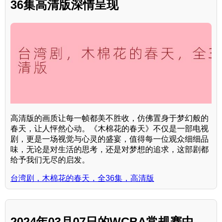
36集高清版深情呈现
高清版的画质让每一帧都美不胜收，仿佛置身于梦幻般的
春天，让人怦然心动。《木棉花的春天》不仅是一部电视
剧，更是一场视觉与心灵的盛宴，值得每一位观众细细品
味，无论是对生活的思考，还是对梦想的追求，这部剧都
给予我们无尽的启发。
台湾剧，木棉花的春天，全36集，高清版
2024年03月07日的WCBA常规赛中，