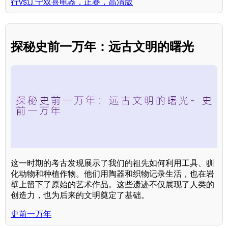
行vs辽宁双喜电器，正赛，高清版
探秘史前一万年：远古文明的曙光
这一时期的考古发现展示了我们的祖先如何利用工具、驯
化动物和种植作物。他们用陶器和织物记录生活，也在岩
壁上留下了原始的艺术作品。这些遗迹不仅展现了人类的
创造力，也为后来的文明奠定了基础。
史前一万年