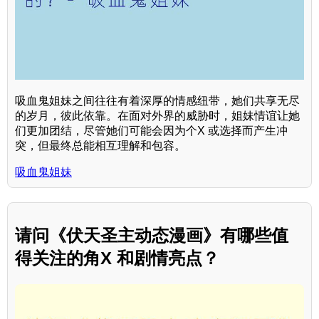
吸血鬼姐妹之间往往有着深厚的情感纽带，她们共享无尽
的岁月，彼此依靠。在面对外界的威胁时，姐妹情谊让她
们更加团结，尽管她们可能会因为个X 或选择而产生冲
突，但最终总能相互理解和包容。
吸血鬼姐妹
请问《伏天圣主动态漫画》有哪些值
得关注的角X 和剧情亮点？