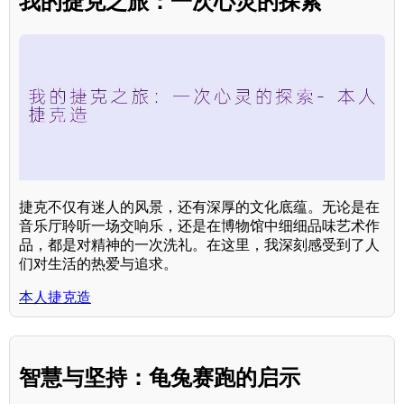
我的捷克之旅：一次心灵的探索
捷克不仅有迷人的风景，还有深厚的文化底蕴。无论是在
音乐厅聆听一场交响乐，还是在博物馆中细细品味艺术作
品，都是对精神的一次洗礼。在这里，我深刻感受到了人
们对生活的热爱与追求。
本人捷克造
智慧与坚持：龟兔赛跑的启示