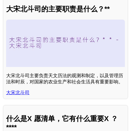
大宋北斗司的主要职责是什么？**
大宋北斗司主要负责天文历法的观测和制定，以及管理历
法和时辰，对国家的农业生产和社会生活具有重要影响。
大宋北斗司
什么是X 愿清单，它有什么重要X ？
****