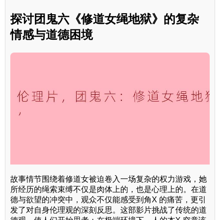
探讨团鬼六《修道女绳地狱》的复杂
情感与道德困境
故事情节围绕着修道女被迫卷入一场复杂的权力游戏，她
所经历的绳索束缚不仅是肉体上的，也是心理上的。在道
德与欲望的冲突中，观众不仅能感受到角X 的痛苦，更引
发了对自身伦理观的深刻反思。这部影片挑战了传统的道