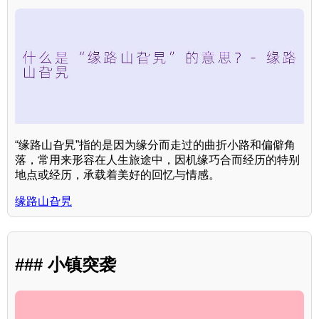
“缘路山旮旯”指的是因为缘分而走过的曲折小路和偏僻角
落，常用来形容在人生旅途中，因机缘巧合而经历的特别
地点或经历，承载着美好的回忆与情感。
缘路山旮旯
### 小镇突袭