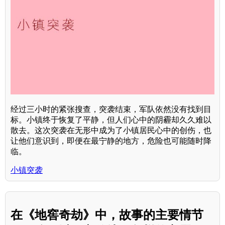
经过三小时的紧张搜查，突袭结束，军队依然没有找到目
标。小镇终于恢复了平静，但人们心中的阴霾却久久难以
散去。这次突袭在无形中成为了小镇居民心中的创伤，也
让他们意识到，即便在最宁静的地方，危险也可能随时降
临。
小镇突袭
在《地窖奇劫》中，故事的主要情节