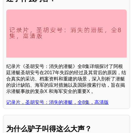
纪录片《圣胡安号：消失的潜艇》全8集详细探讨了阿根
廷潜艇圣胡安号在2017年失踪的经过及其背后的原因，结
合真实的采访、档案资料和重建的场景，深入剖析了潜艇
的设计缺陷、海军的应对措施以及国际搜索行动，旨在揭
示潜艇事故的复杂X 和海军安全的重要X 。
记录片，圣胡安号：消失的潜艇，全8集，高清版
为什么驴子叫得这么大声？