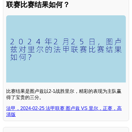
联赛比赛结果如何？
比赛结果是图卢兹以2-1战胜里尔，精彩的表现为主队赢
得了宝贵的三分。
法甲，2024-02-25 法甲联赛 图卢兹 VS 里尔，正赛，高
清版