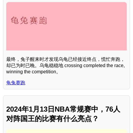
最终，兔子醒来时才发现乌龟已经接近终点，慌忙奔跑，
却已为时已晚。乌龟稳稳地 crossing completed the race,
winning the competition。
龟兔赛跑
2024年1月13日NBA常规赛中，76人
对阵国王的比赛有什么亮点？