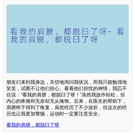
朋友们来到我身边，关切地询问我状况，而我只能勉强地
笑笑，试图不让他们担心。看着他们担忧的神情，我忍不
住说：“看我的肩膀，都脱臼了呀！”虽然我故作轻松，但
内心的疼痛和无奈却无从掩饰。后来，在医生的帮助下，
肩膀终于得到了恢复，虽然经历了不少波折，但这次的经
历也让我更加警惕，运动时一定要注意安全。
看我的肩膀，都脱臼了呀