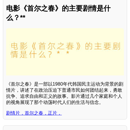
电影《首尔之春》的主要剧情是什
么？**
《首尔之春》是一部以1980年代韩国民主运动为背景的剧
情片，讲述了在政治压迫下普通市民如何团结起来，勇敢
抗争、追求自由和正义的故事。影片通过几个家庭和个人
的视角展现了那个动荡时代人们的生活与信念。
剧情片，首尔之春，正片，