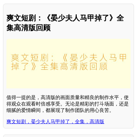
爽文短剧：《晏少夫人马甲掉了》全
集高清版回顾
值得一提的是，高清版的画面质量和精良的制作水平，使
得观众在观看时倍感享受。无论是精彩的打斗场面，还是
细腻的爱情瞬间，都展现了制作团队的用心良苦。
爽文短剧，晏少夫人马甲掉了，全集，高清版