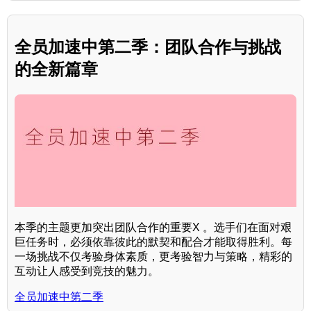
全员加速中第二季：团队合作与挑战
的全新篇章
本季的主题更加突出团队合作的重要X 。选手们在面对艰
巨任务时，必须依靠彼此的默契和配合才能取得胜利。每
一场挑战不仅考验身体素质，更考验智力与策略，精彩的
互动让人感受到竞技的魅力。
全员加速中第二季