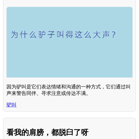
因为驴叫是它们表达情绪和沟通的一种方式，它们通过叫
声来警告同伴、寻求注意或传达不满。
驴叫
看我的肩膀，都脱臼了呀