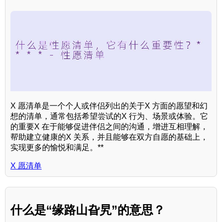
X 愿清单是一个个人或伴侣列出的关于X 方面的愿望和幻
想的清单，通常包括希望尝试的X 行为、场景或体验。它
的重要X 在于能够促进伴侣之间的沟通，增进互相理解，
帮助建立健康的X 关系，并且能够在双方自愿的基础上，
实现更多的愉悦和满足。**
X 愿清单
什么是“缘路山旮旯”的意思？