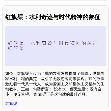
红旗渠：水利奇迹与时代精神的象征
如今，红旗渠不仅为当地的农业发展提供了保障，也是国
家水利工程的典范，吸引了无数游客前来参观。它的故事
激励着一代又一代人，成为爱国主义和集体主义精神的生
动教材。正如一句话所言：“没有水，便无生活；没有奋
斗，便无希望。”红旗渠正是这句话的最佳诠释。
红旗渠