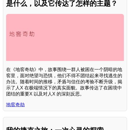
是什么，以及它传达了怎样的主题？
在《地窖奇劫》中，故事围绕一群人被困在一个阴暗的地
窖里，面对绝望与恐惧，他们不得不团结起来寻找逃生的
办法。随着时间的推移，矛盾与信任的考验不断升级，揭
示了人X 在极端情况下的真实面貌。故事传达了在困境中
团结的重要X 以及对人X 的深刻反思。
地窖奇劫