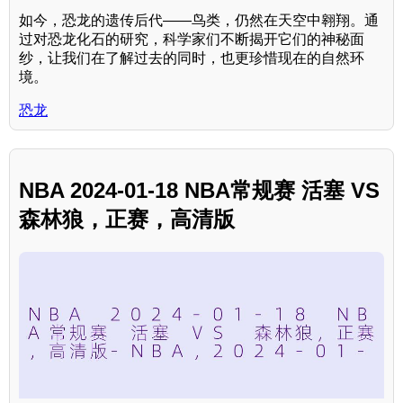
如今，恐龙的遗传后代——鸟类，仍然在天空中翱翔。通
过对恐龙化石的研究，科学家们不断揭开它们的神秘面
纱，让我们在了解过去的同时，也更珍惜现在的自然环
境。
恐龙
NBA 2024-01-18 NBA常规赛 活塞 VS
森林狼，正赛，高清版