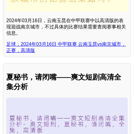
2024年03月16日，云南玉昆在中甲联赛中以高清版的表
现迎战南京城市，不过具体的比赛结果需要查阅赛事相关
信息。
足球，2024年03月16日 中甲联赛 云南玉昆vs南京城市，
正赛，高清版
夏秘书，请闭嘴——爽文短剧高清全
集分析