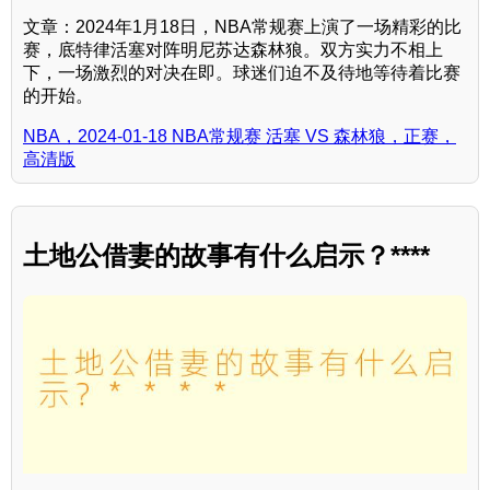
文章：2024年1月18日，NBA常规赛上演了一场精彩的比
赛，底特律活塞对阵明尼苏达森林狼。双方实力不相上
下，一场激烈的对决在即。球迷们迫不及待地等待着比赛
的开始。
NBA，2024-01-18 NBA常规赛 活塞 VS 森林狼，正赛，
高清版
土地公借妻的故事有什么启示？****