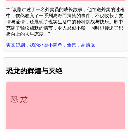
** “该剧讲述了一名外卖员的成长故事，他在送外卖的过程
中，偶然卷入了一系列离奇而搞笑的事件，不仅收获了友
情与爱情，还展现了现实生活中的种种挑战与快乐。剧中
充满了轻松幽默的情节，令人忍俊不禁，同时也传递了积
极向上的人生态度。”
爽文短剧，我的外卖不简单，全集，高清版
恐龙的辉煌与灭绝