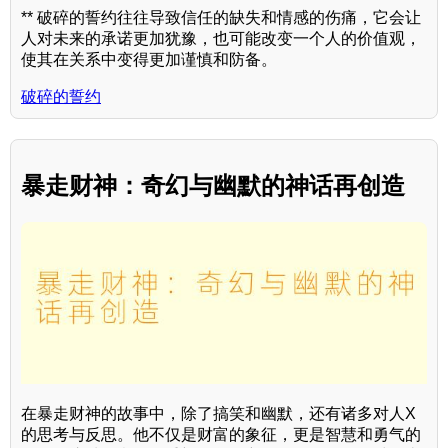
** 破碎的誓约往往导致信任的缺失和情感的伤痛，它会让
人对未来的承诺更加犹豫，也可能改变一个人的价值观，
使其在关系中变得更加谨慎和防备。
破碎的誓约
暴走财神：奇幻与幽默的神话再创造
在暴走财神的故事中，除了搞笑和幽默，还有诸多对人X
的思考与反思。他不仅是财富的象征，更是智慧和勇气的