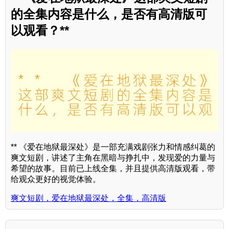
的全集内容是什么，是否有高清版可
以观看？**
** 《爱在地狱最深处》是一部充满戏剧张力和情感纠葛的
爽文短剧，讲述了主角在黑暗与挣扎中，发现爱的力量与
希望的故事。目前已上线全集，并且提供高清版观看，带
给观众更好的视觉体验。
爽文短剧，爱在地狱最深处，全集，高清版