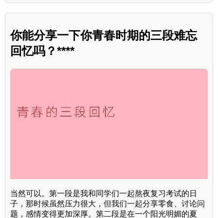
你能分享一下你青春时期的三段难忘
回忆吗？****
当然可以。第一段是我和同学们一起熬夜复习考试的日
子，那时候虽然压力很大，但我们一起分享零食、讨论问
题，感情变得更加深厚。第二段是在一个阳光明媚的夏