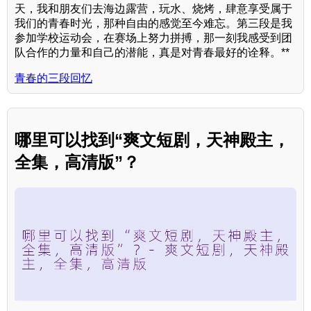
天，我和朋友们去海边露营，玩水、烧烤，肆意享受属于
我们的青春时光，那种自由的感觉至今难忘。第三段是我
参加学校运动会，在赛场上努力拼搏，那一刻我感受到团
队合作的力量和自己的潜能，真是对青春最好的诠释。**
青春的三段回忆
哪里可以找到“爽文短剧，天神殿主，
全集，高清版”？