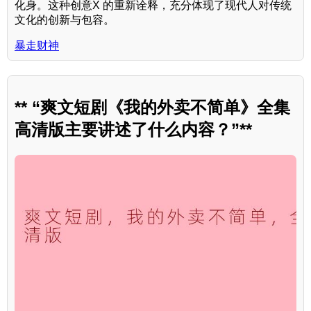
化身。这种创意X 的重新诠释，充分体现了现代人对传统
文化的创新与包容。
暴走财神
** “爽文短剧《我的外卖不简单》全集
高清版主要讲述了什么内容？”**