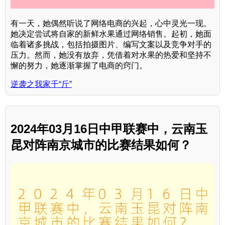
有一天，她偶然听说了网络电商的兴起，心中灵光一现。
她决定尝试将自家的新鲜水果通过网络销售。起初，她面
临着诸多挑战，包括拍摄图片、编写文案以及竞争对手的
压力。然而，她没有放弃，凭借着对水果的热爱和坚持不
懈的努力，她逐渐掌握了电商的窍门。
逆袭之我家千“斤”
2024年03月16日中甲联赛中，云南玉
昆对阵南京城市的比赛结果如何？