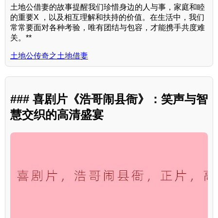
土地公借妻的故事提醒我们珍惜身边的人与事，家庭和睦
的重要X ，以及相互理解和扶持的价值。在生活中，我们
常常要面对各种考验，唯有团结与包容，才能携手共度难
关。**
土地公传奇之土地借妻
### 喜剧片《浩哥闹县衙》：笑声与智
慧交织的高清盛宴