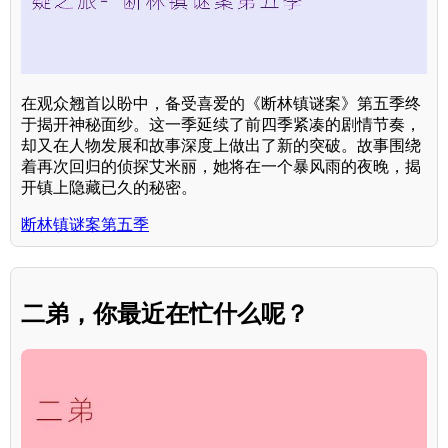
在观众翘首以盼中，备受喜爱的《断林镇谜案》第五季终
于揭开神秘面纱。这一季延续了前四季紧凑的剧情节奏，
却又在人物发展和故事深度上做出了新的突破。故事围绕
着再次回归的侦探艾米丽，她将在一个暴风雨的夜晚，揭
开镇上隐藏已久的秘密。
断林镇谜案第五季
二弟，你最近在忙什么呢？