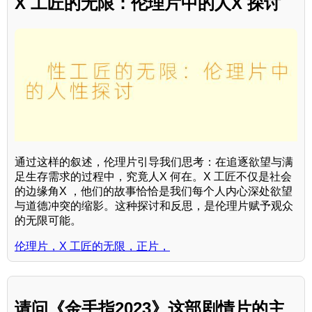
X 工匠的无限：伦理片中的人X 探讨
通过这样的叙述，伦理片引导我们思考：在追逐欲望与满
足生存需求的过程中，究竟人X 何在。X 工匠不仅是社会
的边缘角X ，他们的故事恰恰是我们每个人内心深处欲望
与道德冲突的缩影。这种探讨和反思，是伦理片赋予观众
的无限可能。
伦理片，X 工匠的无限，正片，
请问《金手指2023》这部剧情片的主