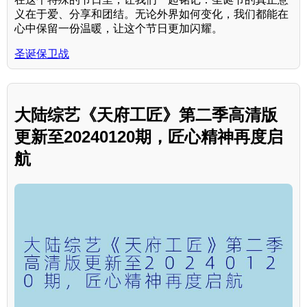
义在于爱、分享和团结。无论外界如何变化，我们都能在
心中保留一份温暖，让这个节日更加闪耀。
圣诞保卫战
大陆综艺《天府工匠》第二季高清版
更新至20240120期，匠心精神再度启
航