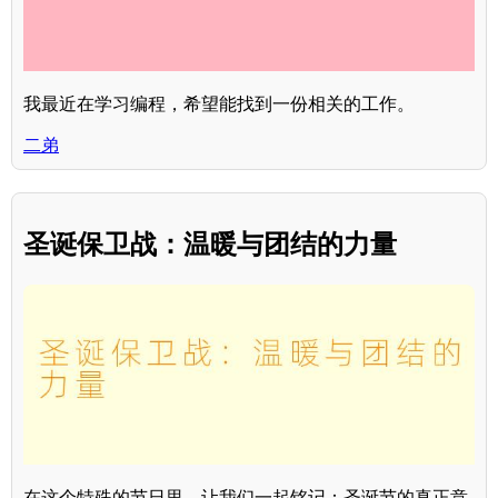
我最近在学习编程，希望能找到一份相关的工作。
二弟
圣诞保卫战：温暖与团结的力量
在这个特殊的节日里，让我们一起铭记：圣诞节的真正意