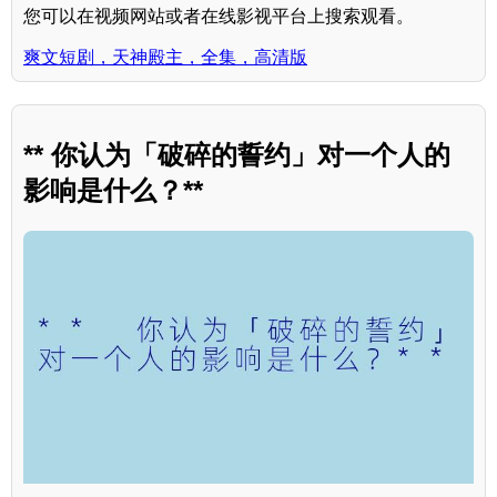
您可以在视频网站或者在线影视平台上搜索观看。
爽文短剧，天神殿主，全集，高清版
** 你认为「破碎的誓约」对一个人的
影响是什么？**