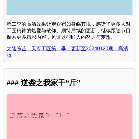
第二季的高清效果让观众宛如身临其境，感染了更多人对
工匠精神的热爱与敬仰。期待后续的更新，继续跟随节目
探索更多精彩内容，见证这些匠人的努力与梦想。
大陆综艺，天府工匠第二季，更新至20240120期，高清
版
### 逆袭之我家千“斤”