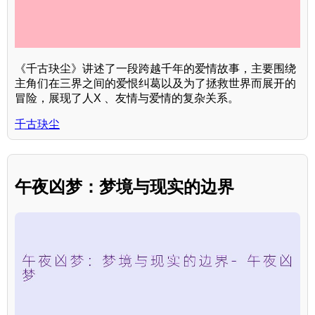
《千古玦尘》讲述了一段跨越千年的爱情故事，主要围绕
主角们在三界之间的爱恨纠葛以及为了拯救世界而展开的
冒险，展现了人X 、友情与爱情的复杂关系。
千古玦尘
午夜凶梦：梦境与现实的边界