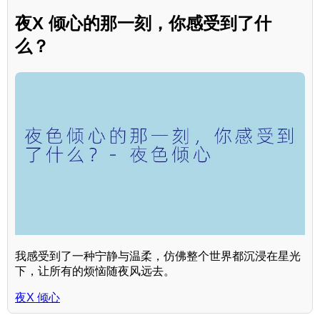
夜X 倾心的那一刻，你感受到了什
么？
我感受到了一种宁静与温柔，仿佛整个世界都沉浸在星光
下，让所有的烦恼随夜风远去。
夜X 倾心