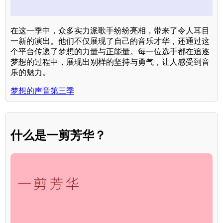
在这一季中，众多实力派歌手纷纷亮相，带来了令人耳目
一新的演出。他们不仅展现了自己的音乐才华，还通过这
个平台传递了梦想的力量与正能量。每一位选手都在追逐
梦想的过程中，展现出别样的坚持与勇气，让人感受到音
乐的魅力。
梦想的声音第三季
什么是一剪芳华？