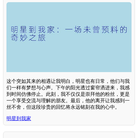
这个突如其来的相遇让我明白，明星也有日常，他们与我
们一样有梦想与心声。下午的阳光透过窗帘洒进来，我感
到时间仿佛停止。此刻，我不仅仅是崇拜他的粉丝，更是
一个享受交流与理解的朋友。最后，他的离开让我感到一
丝不舍，但这段珍贵的回忆将永远铭刻在我的心中。
明星到我家