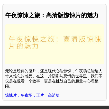
午夜惊悚之旅：高清版惊悚片的魅力
无论是经典的鬼片，还是现代心理惊悚，午夜场总能给人
带来难忘的感受。在这一片阴影与恐惧的世界里，我们不
仅是在观看一个故事，更是在挑战自己的胆量与心理极
限。
惊悚片，午夜场，正片，高清版