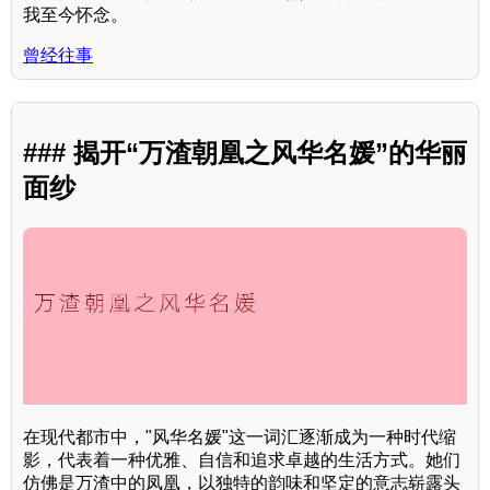
我至今怀念。
曾经往事
### 揭开“万渣朝凰之风华名媛”的华丽
面纱
在现代都市中，"风华名媛"这一词汇逐渐成为一种时代缩
影，代表着一种优雅、自信和追求卓越的生活方式。她们
仿佛是万渣中的凤凰，以独特的韵味和坚定的意志崭露头