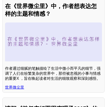
在《世界微尘里》中，作者想表达怎
样的主题和情感？
作者通过细腻的笔触描绘了生活中微小而平凡的细节，强
调了人们在纷繁复杂的世界中，那些被忽视的小事与情感
的重要X ，旨在唤起读者对生活的细致观察和深刻感悟。
世界微尘里