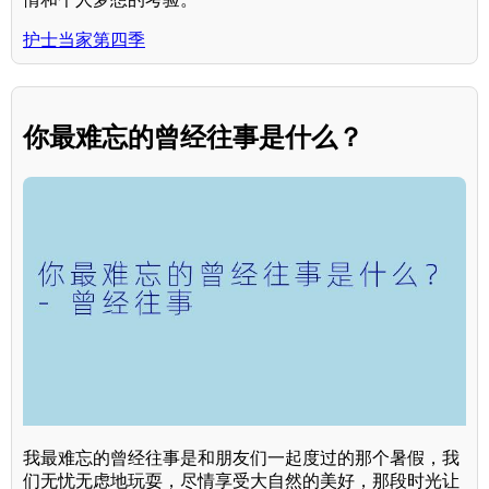
护士当家第四季
你最难忘的曾经往事是什么？
我最难忘的曾经往事是和朋友们一起度过的那个暑假，我
们无忧无虑地玩耍，尽情享受大自然的美好，那段时光让