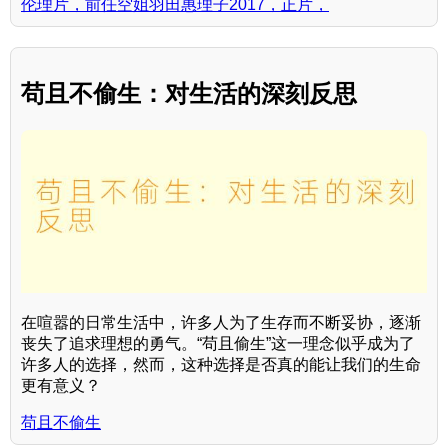
伦理片，前任空姐羽田惠理子2017，正片，
苟且不偷生：对生活的深刻反思
在喧嚣的日常生活中，许多人为了生存而不断妥协，逐渐
丧失了追求理想的勇气。“苟且偷生”这一理念似乎成为了
许多人的选择，然而，这种选择是否真的能让我们的生命
更有意义？
苟且不偷生