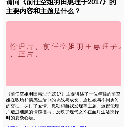
请问《前任空姐羽田惠理子2017》的
主要内容和主题是什么？
《前任空姐羽田惠理子2017》主要讲述了一位年轻的前空
姐在职场和情感生活中的挑战与成长，通过她与不同男X
的交往，探讨了爱情、孤独和自我发现等主题。这部伦理
片透过细腻的情感描写，反映了现代女X 在面对生活抉择
时的复杂心境。