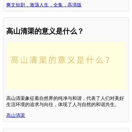
爽文短剧，激荡人生，全集，高清版
高山清渠的意义是什么？
高山清渠象征着自然界的纯净与和谐，代表了人们对美好
生活环境的追求与向往，体现了人与自然的和谐共生。
高山清渠