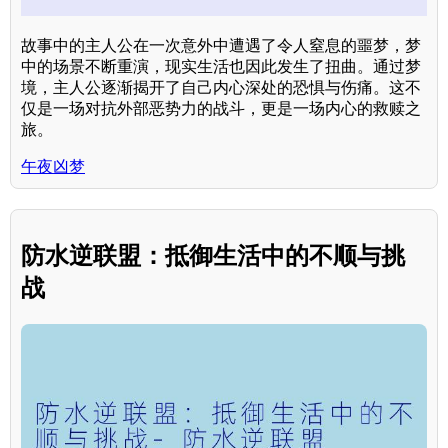
故事中的主人公在一次意外中遭遇了令人窒息的噩梦，梦
中的场景不断重演，现实生活也因此发生了扭曲。通过梦
境，主人公逐渐揭开了自己内心深处的恐惧与伤痛。这不
仅是一场对抗外部恶势力的战斗，更是一场内心的救赎之
旅。
午夜凶梦
防水逆联盟：抵御生活中的不顺与挑
战