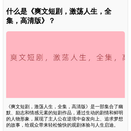
什么是《爽文短剧，激荡人生，全
集，高清版》？
《爽文短剧，激荡人生，全集，高清版》是一部集合了幽
默、励志和情感元素的短剧作品，通过生动的剧情和鲜明
的人物形象，展现了主人公在逆境中奋发向上、追求梦想
的故事，给观众带来轻松愉快的观剧体验与人生启迪。