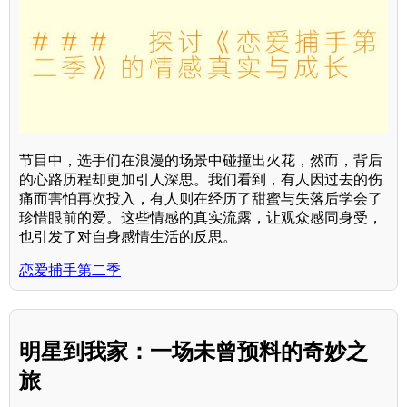
节目中，选手们在浪漫的场景中碰撞出火花，然而，背后
的心路历程却更加引人深思。我们看到，有人因过去的伤
痛而害怕再次投入，有人则在经历了甜蜜与失落后学会了
珍惜眼前的爱。这些情感的真实流露，让观众感同身受，
也引发了对自身感情生活的反思。
恋爱捕手第二季
明星到我家：一场未曾预料的奇妙之
旅