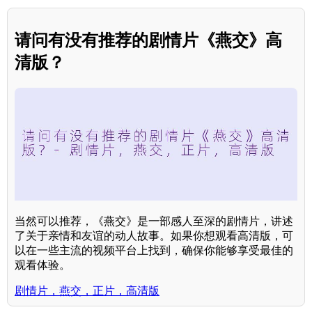
请问有没有推荐的剧情片《燕交》高
清版？
当然可以推荐，《燕交》是一部感人至深的剧情片，讲述
了关于亲情和友谊的动人故事。如果你想观看高清版，可
以在一些主流的视频平台上找到，确保你能够享受最佳的
观看体验。
剧情片，燕交，正片，高清版