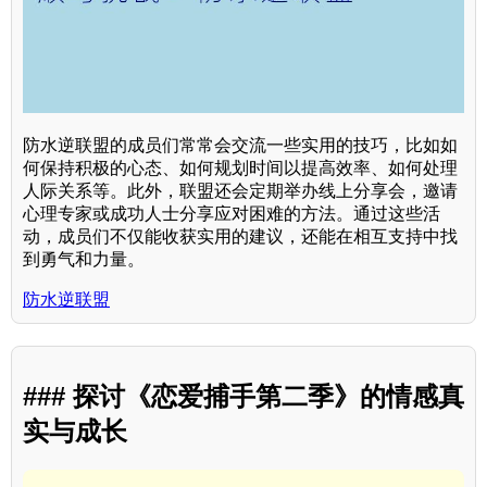
防水逆联盟的成员们常常会交流一些实用的技巧，比如如
何保持积极的心态、如何规划时间以提高效率、如何处理
人际关系等。此外，联盟还会定期举办线上分享会，邀请
心理专家或成功人士分享应对困难的方法。通过这些活
动，成员们不仅能收获实用的建议，还能在相互支持中找
到勇气和力量。
防水逆联盟
### 探讨《恋爱捕手第二季》的情感真
实与成长