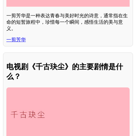
一剪芳华是一种表达青春与美好时光的诗意，通常指在生
命的短暂旅程中，珍惜每一个瞬间，感悟生活的美与意
义。
一剪芳华
电视剧《千古玦尘》的主要剧情是什
么？