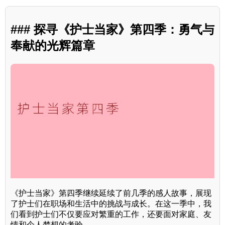
### 探寻《护士当家》第四季：勇气与
奉献的光辉篇章
《护士当家》第四季继续延续了前几季的感人故事，展现
了护士们在职场和生活中的挑战与成长。在这一季中，我
们看到护士们不仅要应对繁重的工作，还要面对家庭、友
情和个人梦想的考验。