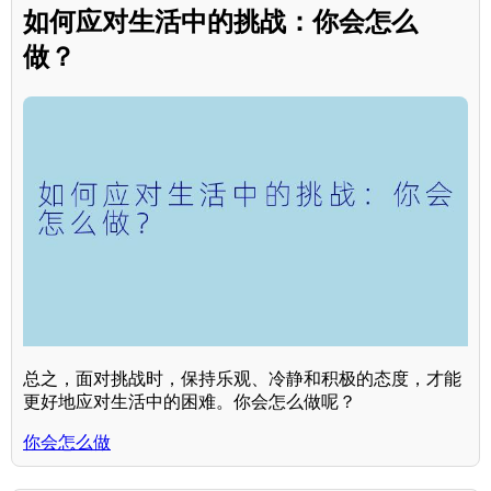
如何应对生活中的挑战：你会怎么
做？
总之，面对挑战时，保持乐观、冷静和积极的态度，才能
更好地应对生活中的困难。你会怎么做呢？
你会怎么做