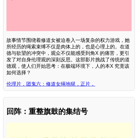
故事情节围绕着修道女被迫卷入一场复杂的权力游戏，她
所经历的绳索束缚不仅是肉体上的，也是心理上的。在道
德与欲望的冲突中，观众不仅能感受到角X 的痛苦，更引
发了对自身伦理观的深刻反思。这部影片挑战了传统的道
德观，使人们开始思考：在极端环境下，人的本X 究竟该
如何选择？
伦理片，团鬼六：修道女绳地狱，正片，
回阵：重整旗鼓的集结号