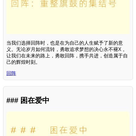
当我们选择回阵时，也是在为自己的人生赋予了新的意
义。无论岁月如何流转，勇敢追求梦想的决心永不褪X 。
让我们在未来的路上，勇敢回阵，携手共进，创造属于自
己的辉煌时刻。
回阵
### 困在爱中