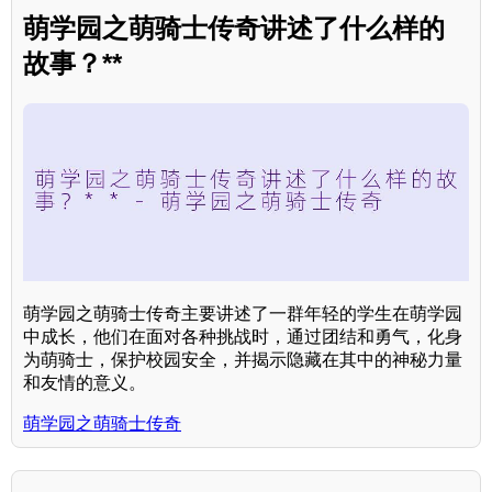
萌学园之萌骑士传奇讲述了什么样的
故事？**
萌学园之萌骑士传奇主要讲述了一群年轻的学生在萌学园
中成长，他们在面对各种挑战时，通过团结和勇气，化身
为萌骑士，保护校园安全，并揭示隐藏在其中的神秘力量
和友情的意义。
萌学园之萌骑士传奇