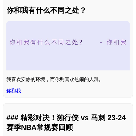
你和我有什么不同之处？
我喜欢安静的环境，而你则喜欢热闹的人群。
你和我
### 精彩对决！独行侠 vs 马刺 23-24
赛季NBA常规赛回顾