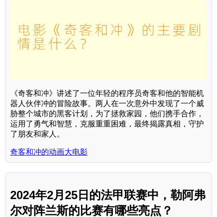
《奇客和冲》讲述了一位年轻的程序员奇客和他的智能机
器人伙伴冲的冒险故事。两人在一次意外中发现了一个威
胁整个城市的黑客计划，为了拯救家园，他们携手合作，
运用了勇气和智慧，克服重重困难，最终揭露真相，守护
了朋友和家人。
奇客和冲的动画大电影
2024年2月25日的法甲联赛中，勒阿弗
尔对阵兰斯的比赛有哪些亮点？