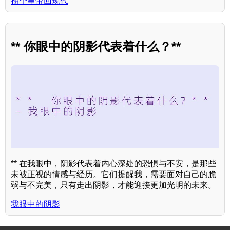
拐个皇帝回现代
** 你眼中的阴影代表着什么？**
** 在我眼中，阴影代表着内心深处的恐惧与不安，是那些
未被正视的情感与经历。它们提醒我，需要面对自己的脆
弱与不完美，只有走出阴影，才能迎接更加光明的未来。
我眼中的阴影