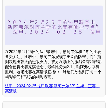
在2024年2月25日的法甲联赛中，勒阿弗尔和兰斯的比赛
备受关注。比赛中，勒阿弗尔展现了出X 的防守，而兰斯
则表现出强大的进攻火力。双方在场上的激烈争夺和精彩
配合使得比赛充满悬念，最终比分为2-1，勒阿弗尔取得
胜利。这场比赛在高清版直播中，球迷们欣赏到了每一个
精彩瞬间和球员的精彩表现。
法甲，2024-02-25 法甲联赛 勒阿弗尔 VS 兰斯，正赛，
高清版