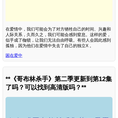
在爱情中，我们可能会为了对方牺牲自己的时间、兴趣和
人际关系，久而久之，我们可能会感到窒息。这样的爱，
似乎成了枷锁，让我们无法自由呼吸。有些人会因此感到
孤独，因为他们在爱情中失去了自己的独立X 。
困在爱中
**《哥布林杀手》第二季更新到第12集
了吗？可以找到高清版吗？**