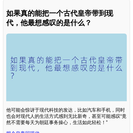
如果真的能把一个古代皇帝带到现
代，他最想感叹的是什么？
他可能会惊讶于现代科技的发达，比如汽车和手机，同时
也会对现代人的生活方式感到无比新奇，甚至可能感叹“竟
然不需要每天为朝廷事务操心，生活如此轻松！”