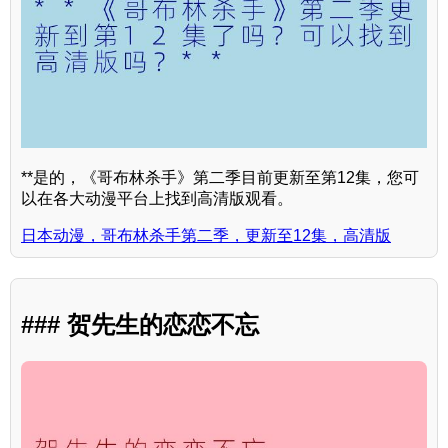
**是的，《哥布林杀手》第二季目前更新至第12集，您可
以在各大动漫平台上找到高清版观看。
日本动漫，哥布林杀手第二季，更新至12集，高清版
### 贺先生的恋恋不忘