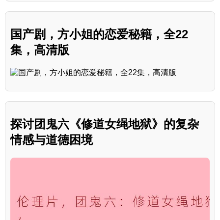
国产剧，方小姐的恋爱秘籍，全22
集，高清版
探讨团鬼六《修道女绳地狱》的复杂
情感与道德困境