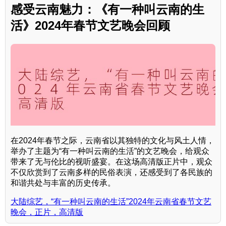
感受云南魅力：《有一种叫云南的生
活》2024年春节文艺晚会回顾
在2024年春节之际，云南省以其独特的文化与风土人情，
举办了主题为“有一种叫云南的生活”的文艺晚会，给观众
带来了无与伦比的视听盛宴。在这场高清版正片中，观众
不仅欣赏到了云南多样的民俗表演，还感受到了各民族的
和谐共处与丰富的历史传承。
大陆综艺，“有一种叫云南的生活”2024年云南省春节文艺
晚会，正片，高清版