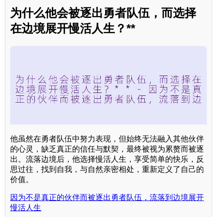
为什么他会被逐出勇者队伍，而选择
在边境展开慢活人生？**
他虽然在勇者队伍中努力表现，但始终无法融入其他伙伴
的心灵，缺乏真正的信任与默契，最终被视为累赘而被逐
出。流落边境后，他选择慢活人生，享受简单的快乐，反
思过往，找到自我，与自然亲密相处，重新定义了自己的
价值。
因为不是真正的伙伴而被逐出勇者队伍，流落到边境展开
慢活人生