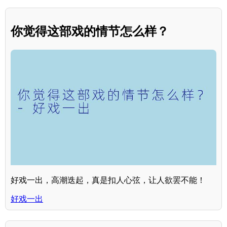
你觉得这部戏的情节怎么样？
好戏一出，高潮迭起，真是扣人心弦，让人欲罢不能！
好戏一出