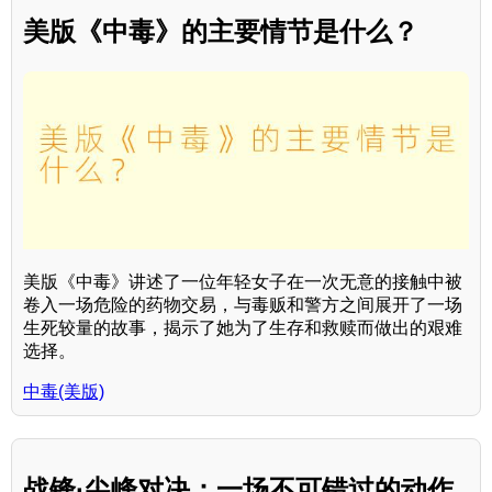
美版《中毒》的主要情节是什么？
美版《中毒》讲述了一位年轻女子在一次无意的接触中被
卷入一场危险的药物交易，与毒贩和警方之间展开了一场
生死较量的故事，揭示了她为了生存和救赎而做出的艰难
选择。
中毒(美版)
战锋·尖峰对决：一场不可错过的动作