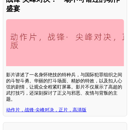
盛宴
影片讲述了一名身怀绝技的特种兵，与国际犯罪组织之间
的斗智斗勇。华丽的打斗场面、精妙的特效，以及扣人心
弦的剧情，让观众全程紧盯屏幕。影片不仅展示了高超的
武打技巧，还深刻探讨了正义与邪恶、友情与背叛的主
题。
动作片，战锋·尖峰对决，正片，高清版