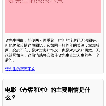
贺先生明白，即便两人再重聚，时间的流逝已无法回头。
但他仍然珍惜这段回忆，它如同一杯陈年的美酒，愈加醇
厚。恋恋不忘，是对过去的怀念，也是对未来的勇敢。无
论结局如何，这份情感将会陪伴贺先生走过人生的每一个
瞬间。
贺先生的恋恋不忘
电影《奇客和冲》的主要剧情是什
么？