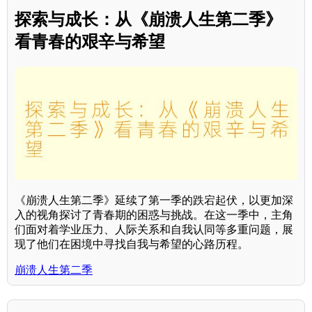
探索与成长：从《崩溃人生第二季》
看青春的艰辛与希望
《崩溃人生第二季》延续了第一季的跌宕起伏，以更加深
入的视角探讨了青春期的困惑与挑战。在这一季中，主角
们面对着学业压力、人际关系和自我认同等多重问题，展
现了他们在困境中寻找自我与希望的心路历程。
崩溃人生第二季