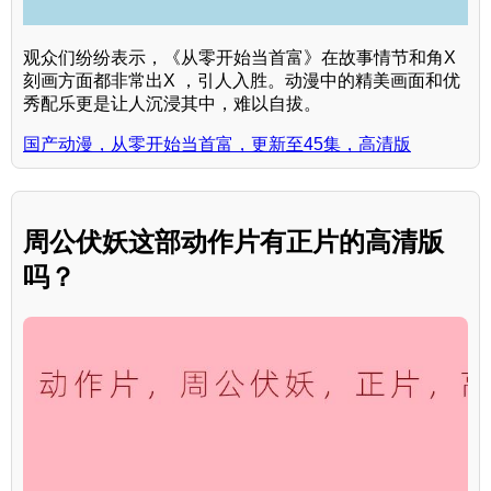
观众们纷纷表示，《从零开始当首富》在故事情节和角X
刻画方面都非常出X ，引人入胜。动漫中的精美画面和优
秀配乐更是让人沉浸其中，难以自拔。
国产动漫，从零开始当首富，更新至45集，高清版
周公伏妖这部动作片有正片的高清版
吗？