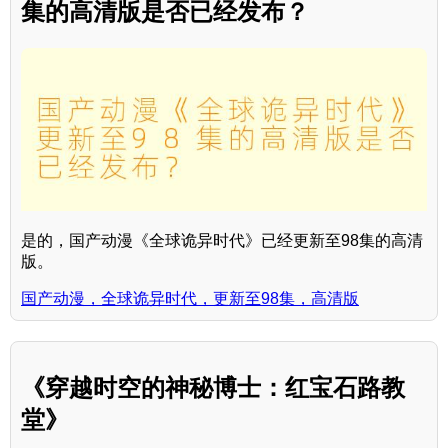
集的高清版是否已经发布？
是的，国产动漫《全球诡异时代》已经更新至98集的高清
版。
国产动漫，全球诡异时代，更新至98集，高清版
《穿越时空的神秘博士：红宝石路教
堂》