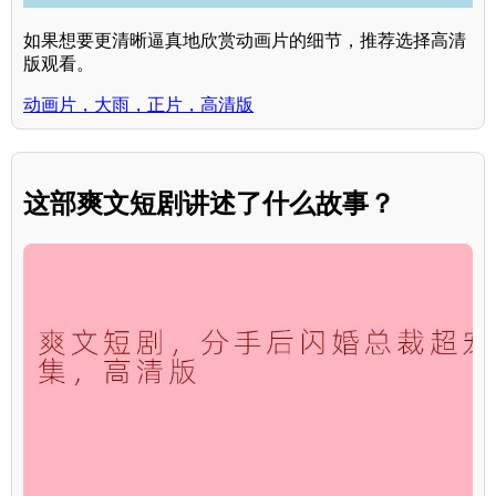
如果想要更清晰逼真地欣赏动画片的细节，推荐选择高清
版观看。
动画片，大雨，正片，高清版
这部爽文短剧讲述了什么故事？