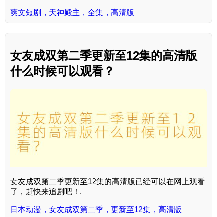
爽文短剧，天神殿主，全集，高清版
女友成双第二季更新至12集的高清版
什么时候可以观看？
女友成双第二季更新至12集的高清版已经可以在网上观看
了，赶快来追剧吧！.
日本动漫，女友成双第二季，更新至12集，高清版