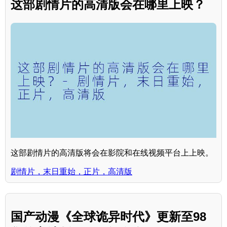
这部剧情片的高清版会在哪里上映？
这部剧情片的高清版将会在影院和在线视频平台上上映。
剧情片，末日重始，正片，高清版
国产动漫《全球诡异时代》更新至98