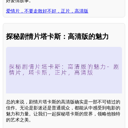
好爱情故事。
爱情片，不要走散好不好，正片，高清版
探秘剧情片塔卡斯：高清版的魅力
总的来说，剧情片塔卡斯的高清版确实是一部不可错过的
佳作。无论是影迷还是普通观众，都能从中感受到电影的
魅力和力量。让我们一起探秘塔卡斯的世界，领略他独特
的艺术之美。