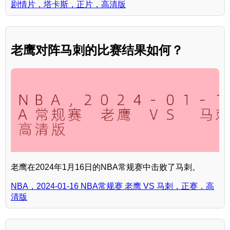
剧情片，塔卡斯，正片，高清版
老鹰对阵马刺的比赛结果如何？
老鹰在2024年1月16日的NBA常规赛中击败了马刺。
NBA，2024-01-16 NBA常规赛 老鹰 VS 马刺，正赛，高
清版