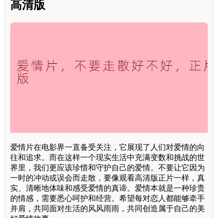
高清版
爱情片在电影界一直备受关注，它展现了人们对爱情的向
往和追求。而在这样一个现实生活中充满变数和挑战的世
界里，我们更应该珍惜和守护自己的爱情。不要让它因为
一时的冲动或误会而走散，要像观看高清版正片一样，真
实、清晰地体味和感受爱情的真谛。爱情本就是一种珍贵
的情感，需要悉心呵护和经营。希望每对恋人都能够牵手
并肩，共同面对生活的风风雨雨，共同创造属于自己的美