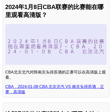
2024年1月8日CBA联赛的比赛能在哪
里观看高清版？
CBA北京北汽对阵南京头排苏酒的正赛可以在高清版上观
看。
CBA，2024-01-08 CBA 北京北汽 VS 南京头排苏酒，正
赛，高清版