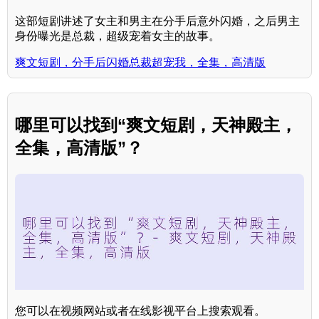
这部短剧讲述了女主和男主在分手后意外闪婚，之后男主
身份曝光是总裁，超级宠着女主的故事。
爽文短剧，分手后闪婚总裁超宠我，全集，高清版
哪里可以找到“爽文短剧，天神殿主，
全集，高清版”？
您可以在视频网站或者在线影视平台上搜索观看。