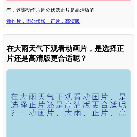
有，这部动作片周公伏妖正片是高清版的。
动作片，周公伏妖，正片，高清版
在大雨天气下观看动画片，是选择正
片还是高清版更合适呢？