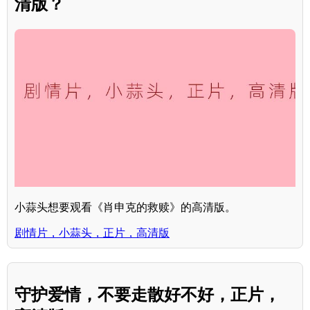
清版？
小蒜头想要观看《肖申克的救赎》的高清版。
剧情片，小蒜头，正片，高清版
守护爱情，不要走散好不好，正片，