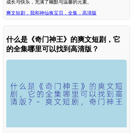
成长与快乐，充满了幽默与温馨的元素。
爽文短剧，我和神仙换宝贝，全集，高清版
什么是《奇门神王》的爽文短剧，它
的全集哪里可以找到高清版？