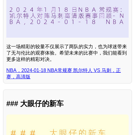
这一场精彩的较量不仅展示了两队的实力，也为球迷带来
了无与伦比的观赛体验。希望未来的比赛中，我们能看到
更多这样的精彩对决。
NBA，2024-01-18 NBA常规赛 凯尔特人 VS 马刺，正
赛，高清版
### 大眼仔的新车