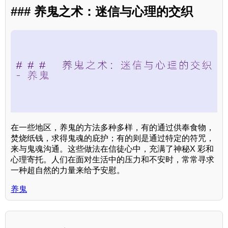
### 养鬼之术：迷信与心理的交织
在一些地区，养鬼的方法多种多样，有的通过供奉食物，
焚烧纸钱，求得鬼魂的庇护；有的则是通过特定的符咒，
来与鬼魂沟通。这些做法在信徒心中，充满了神秘X 彩和
心理寄托。人们在面对生活中的压力和不安时，常常寻求
一种超自然的力量来给予安慰。
养鬼