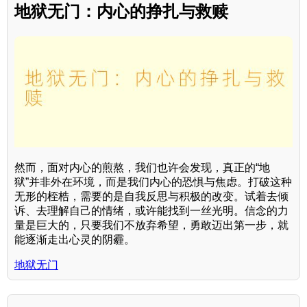
地狱无门：内心的挣扎与救赎
然而，面对内心的煎熬，我们也许会发现，真正的“地
狱”并非外在环境，而是我们内心的恐惧与焦虑。打破这种
无形的桎梏，需要的是自我反思与积极的改变。试着去倾
诉、去理解自己的情绪，或许能找到一丝光明。信念的力
量是巨大的，只要我们不放弃希望，勇敢迈出第一步，就
能逐渐走出心灵的阴霾。
地狱无门