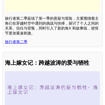
旅行者第二季延续了第一季的悬疑与冒险，主要围绕着主
角们在穿越时空中遇到的挑战与抉择，探讨了个人之间的
关系、信任与背叛，同时引入了新的角X 和故事线，使情
节更加紧凑刺激。
旅行者第二季
海上嫁女记：跨越波涛的爱与牺牲