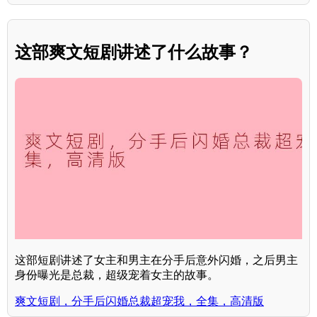
这部爽文短剧讲述了什么故事？
这部短剧讲述了女主和男主在分手后意外闪婚，之后男主
身份曝光是总裁，超级宠着女主的故事。
爽文短剧，分手后闪婚总裁超宠我，全集，高清版