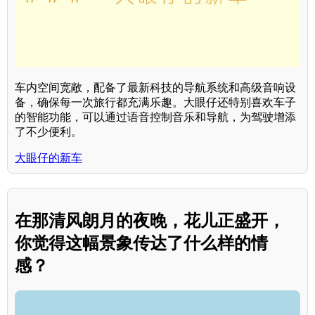
车内空间宽敞，配备了最新科技的导航系统和高级音响设
备，确保每一次旅行都充满乐趣。大眼仔还特别喜欢车子
的智能功能，可以通过语音控制音乐和导航，为驾驶增添
了不少便利。
大眼仔的新车
在那清风朗月的夜晚，花儿正盛开，
你觉得这幅景象传达了什么样的情
感？