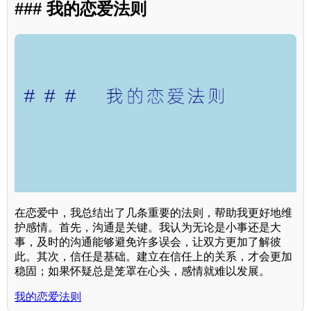
### 我的恋爱法则
在恋爱中，我总结出了几条重要的法则，帮助我更好地维
护感情。首先，沟通是关键。我认为无论是小事还是大
事，及时的沟通能够避免许多误会，让双方更加了解彼
此。其次，信任是基础。建立在信任上的关系，才会更加
稳固；如果怀疑总是笼罩在心头，感情就难以发展。
我的恋爱法则