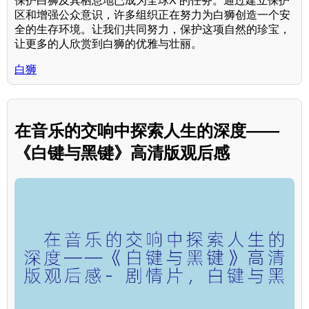
保护白狮及其栖息地已成为全球X 的任务。通过建立保护
区和增强公众意识，许多组织正在努力为白狮创造一个安
全的生存环境。让我们共同努力，保护这项自然的珍宝，
让更多的人欣赏到白狮的优雅与壮丽。
白狮
在音乐的交响中探索人生的深度——
《白键与黑键》高清版观后感