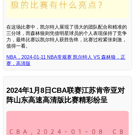
在这场比赛中，凯尔特人展现了强大的团队配合和精准的
三分球，而森林狼则凭借明星球员的个人表现保持了竞争
力，最终比赛以凯尔特人获胜告终，比赛过程紧张刺激，
值得一看。
NBA，2024-01-11 NBA常规赛 凯尔特人 VS 森林狼，正
赛，高清版
2024年1月8日CBA联赛江苏肯帝亚对
阵山东高速高清版比赛精彩纷呈