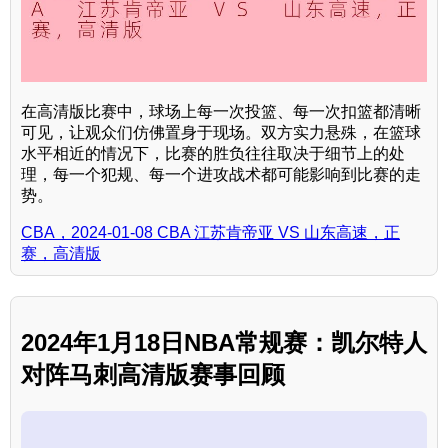
在高清版比赛中，球场上每一次投篮、每一次扣篮都清晰
可见，让观众们仿佛置身于现场。双方实力悬殊，在篮球
水平相近的情况下，比赛的胜负往往取决于细节上的处
理，每一个犯规、每一个进攻战术都可能影响到比赛的走
势。
CBA，2024-01-08 CBA 江苏肯帝亚 VS 山东高速，正
赛，高清版
2024年1月18日NBA常规赛：凯尔特人
对阵马刺高清版赛事回顾