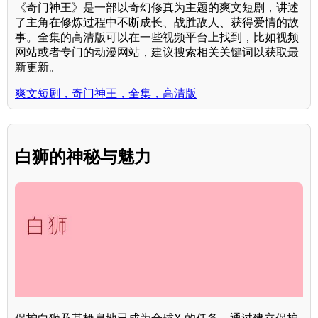
《奇门神王》是一部以奇幻修真为主题的爽文短剧，讲述
了主角在修炼过程中不断成长、战胜敌人、获得爱情的故
事。全集的高清版可以在一些视频平台上找到，比如视频
网站或者专门的动漫网站，建议搜索相关关键词以获取最
新更新。
爽文短剧，奇门神王，全集，高清版
白狮的神秘与魅力