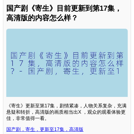
国产剧《寄生》目前更新到第17集，
高清版的内容怎么样？
《寄生》更新至第17集，剧情紧凑，人物关系复杂，充满
悬疑和转折，高清版的画质相当出X ，观众的观看体验更
佳，非常值得一看。
国产剧，寄生，更新至17集，高清版