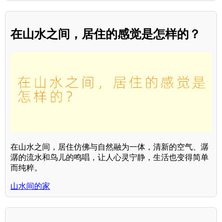
在山水之间，居住的感觉是怎样的？
在山水之间，居住仿佛与自然融为一体，清新的空气、潺
潺的流水和鸟儿的鸣唱，让人心灵宁静，生活也变得简单
而纯粹。
山水间的家