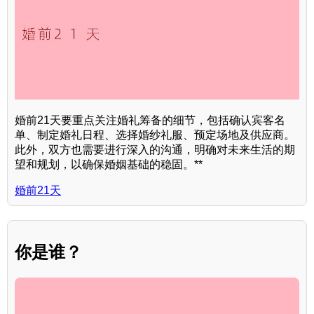
婚前21天要重点关注婚礼筹备的细节，包括确认宾客名
单、制定婚礼日程、选择婚纱礼服、预定场地及供应商。
此外，双方也需要进行深入的沟通，明确对未来生活的期
望和规划，以确保婚姻基础的稳固。**
婚前21天
你是谁？