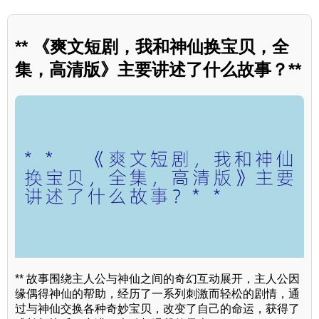
** 《爽文短剧，我和神仙换宝贝，全
集，高清版》主要讲述了什么故事？**
** 故事围绕主人公与神仙之间的奇幻互动展开，主人公因
缘偶得神仙的帮助，经历了一系列刺激而轻松的剧情，通
过与神仙交换各种奇妙宝贝，改变了自己的命运，获得了