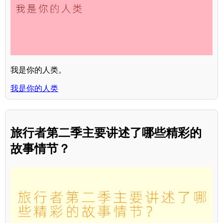
我是你的人类。
我是你的人类
旅行者第二季主要讲述了哪些精彩的
故事情节？