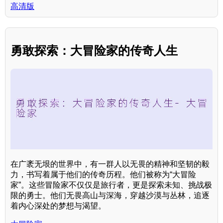
高清版
勇敢探索：大冒险家的传奇人生
在广袤无垠的世界中，有一群人以无畏的精神和坚韧的毅
力，书写着属于他们的传奇历程。他们被称为“大冒险
家”。这些冒险家不仅仅是旅行者，更是探索未知、挑战极
限的勇士。他们无畏高山与深海，穿越沙漠与丛林，追逐
着内心深处的梦想与渴望。