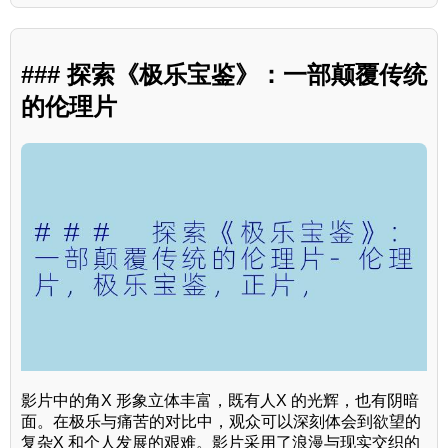
### 探索《极乐宝鉴》：一部颠覆传统
的伦理片
影片中的角X 形象立体丰富，既有人X 的光辉，也有阴暗
面。在极乐与痛苦的对比中，观众可以深刻体会到欲望的
复杂X 和个人发展的艰难。影片采用了浪漫与现实交织的