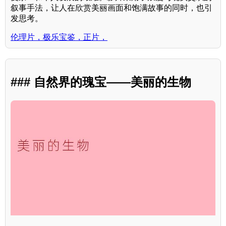
叙事手法，让人在欣赏美丽画面和饱满故事的同时，也引
发思考。
伦理片，极乐宝鉴，正片，
### 自然界的瑰宝——美丽的生物