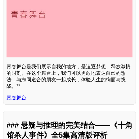
青春舞台是我们展示自我的地方，是追逐梦想、释放激情
的时刻。在这个舞台上，我们可以勇敢地表达自己的想
法，与志同道合的朋友一起成长，体验人生的绚丽与挑
战。**
青春舞台
### 悬疑与推理的完美结合——《十角
馆杀人事件》全5集高清版评析