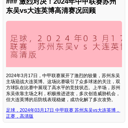
### 激烈对决！2024年中甲联赛苏州
东吴vs大连英博高清赛况回顾
2024年3月17日，中甲联赛展开了激烈的较量，苏州东吴
主场迎战大连英博。这场比赛吸引了众多球迷的关注，双
方球队在比赛中展现了高水平的竞技状态。上半场，苏州
东吴依靠主场之利，积极推进进攻，多次创造威胁机会，
但大连英博的后防线表现稳健，成功化解了多次攻势。
足球，2024年03月17日 中甲联赛 苏州东吴vs大连英博，
正赛，高清版