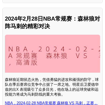
2024年2月28日NBA常规赛：森林狼对
阵马刺的精彩对决
森林狼近期状态火热，凭借勇猛的进攻和顽强的防守，球
队在季后赛席位竞争中占据了一席之地。明星后卫爱德华
兹的出X 表现吸引了众多目光，他在场上的运球突破和远
投能力将成为马刺防线的重大考验。
NBA，2024-02-28 NBA常规赛 森林狼 VS 马刺，正赛，