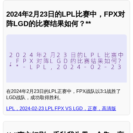
2024年2月23日的LPL比赛中，FPX对
阵LGD的比赛结果如何？**
在2024年2月23日的LPL正赛中，FPX战队以3:1战胜了
LGD战队，成功取得胜利。
LPL，2024-02-23 LPL FPX VS LGD，正赛，高清版