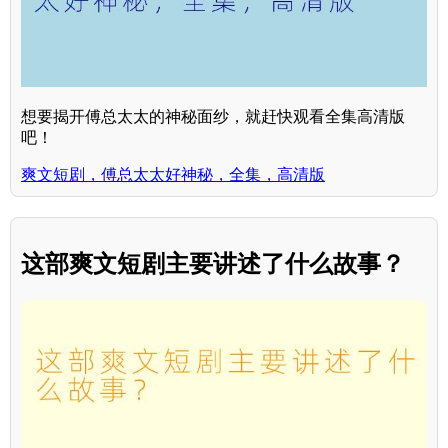
想要揭开傅总太太的神秘面纱，就赶快观看全集高清版
吧！
爽文短剧，傅总太太好神秘，全集，高清版
这部爽文短剧主要讲述了什么故事？