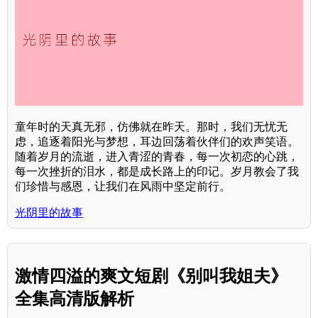
童年时的天真无邪，仿佛就在昨天。那时，我们无忧无
虑，追逐着阳光与梦想，耳边回荡着伙伴们的欢声笑语。
随着岁月的流逝，进入青涩的青春，每一次初恋的心跳，
每一次挫折的泪水，都是成长路上的印记。岁月教会了我
们珍惜与感恩，让我们在风雨中坚定前行。
光阴里的故事
激情四溢的爽文短剧《别叫我姐夫》
全集高清版解析