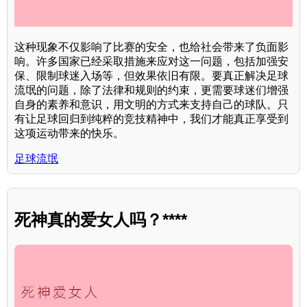
这种现象不仅影响了比赛的安全，也给社会带来了负面影
响。许多国家已经采取措施来应对这一问题，包括加强安
保、限制球迷入场等，但效果依旧有限。要真正解决足球
流氓的问题，除了法律和规则的约束，更需要球迷们增强
自身的素养和意识，用文明的方式来支持自己的球队。只
有让足球回归到纯粹的竞技精神中，我们才能真正享受到
这项运动带来的快乐。
足球流氓
死神真的爱女人吗？****