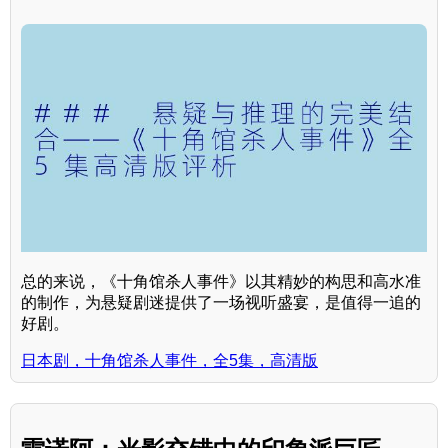
总的来说，《十角馆杀人事件》以其精妙的构思和高水准
的制作，为悬疑剧迷提供了一场视听盛宴，是值得一追的
好剧。
日本剧，十角馆杀人事件，全5集，高清版