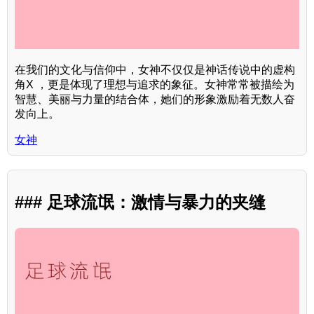
在我们的文化与信仰中，女神不仅仅是神话传说中的虚构
角X ，更是体现了理想与追求的象征。女神常常被描绘为
智慧、美丽与力量的结合体，她们的形象激励着无数人奋
发向上。
女神
### 足球流氓：激情与暴力的夹缝