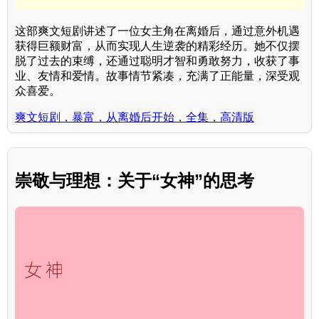
这部爽文短剧讲述了一位女主角在离婚后，通过意外机遇
获得巨额财富，从而实现人生逆袭的精彩经历。她不仅摆
脱了过去的束缚，还通过聪明才智和勇敢努力，收获了事
业、友情和爱情。故事情节紧凑，充满了正能量，深受观
众喜爱。
爽文短剧，暴富，从离婚后开始，全集，高清版
崇敬与理想：关于“女神”的思考