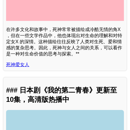
在许多文化和故事中，死神常常被描绘成冷酷无情的角X
，但在一些文学作品中，他也体现出对生命的理解和对特
定女X 的深情。这种描绘往往反映了人类对生死、爱和情
感的复杂思考。因此，死神与女人之间的关系，可以看作
是一种对生命价值的思考与探索。**
死神爱女人
### 日本剧《我的第二青春》更新至
10集，高清版热播中