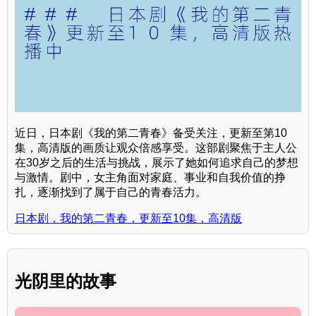
近日，日本剧《我的第二青春》备受关注，更新至第10
集，高清版的画质让观众倍感享受。这部剧聚焦于主人公
在30岁之后的生活与挑战，展示了她如何追求自己的梦想
与激情。剧中，女主角面对家庭、事业和自我价值的挣
扎，逐渐找到了属于自己的青春活力。
日本剧，我的第二青春，更新至10集，高清版
光阴里的故事