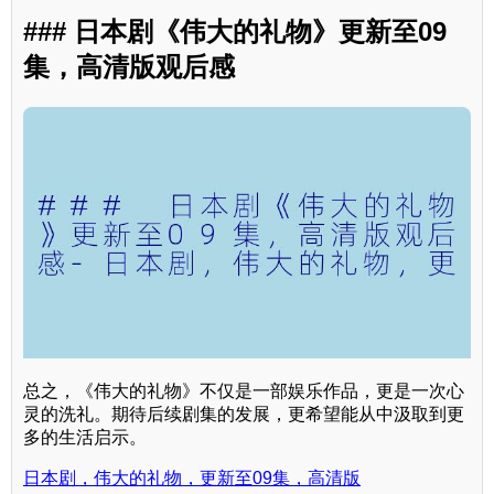
### 日本剧《伟大的礼物》更新至09
集，高清版观后感
总之，《伟大的礼物》不仅是一部娱乐作品，更是一次心
灵的洗礼。期待后续剧集的发展，更希望能从中汲取到更
多的生活启示。
日本剧，伟大的礼物，更新至09集，高清版