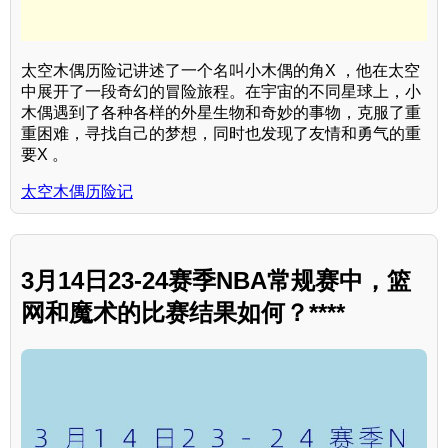
太空木偶历险记讲述了一个名叫小木偶的角X ，他在太空
中展开了一段奇幻的冒险旅程。在宇宙的不同星球上，小
木偶遇到了各种各样的外星生物和奇妙的事物，克服了重
重困难，寻找自己的梦想，同时也发现了友情和勇气的重
要X 。
太空木偶历险记
3月14日23-24赛季NBA常规赛中，篮
网和魔术的比赛结果如何？****