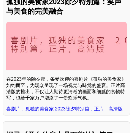
孤独的美食家2023除夕特别篇：笑声
与美食的完美融合
在2023年的除夕夜，备受欢迎的喜剧片《孤独的美食家》
如约而至，为观众呈现了一场视觉与味觉的盛宴。正片高
清版的推出，不仅让人期待更清晰的画面和细腻的食物特
写，也给千家万户增添了一份欢乐气氛。
喜剧片，孤独的美食家 2023除夕特别篇，正片，高清版