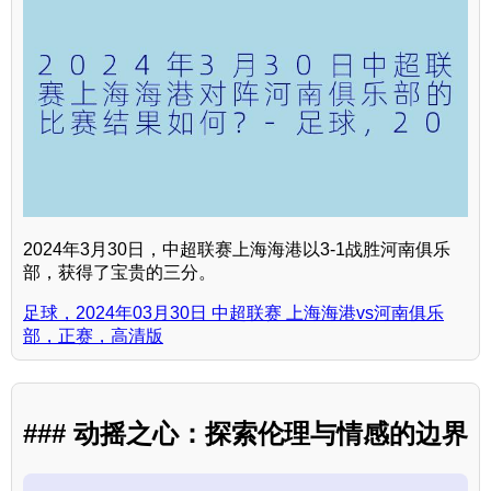
2024年3月30日，中超联赛上海海港以3-1战胜河南俱乐
部，获得了宝贵的三分。
足球，2024年03月30日 中超联赛 上海海港vs河南俱乐
部，正赛，高清版
### 动摇之心：探索伦理与情感的边界