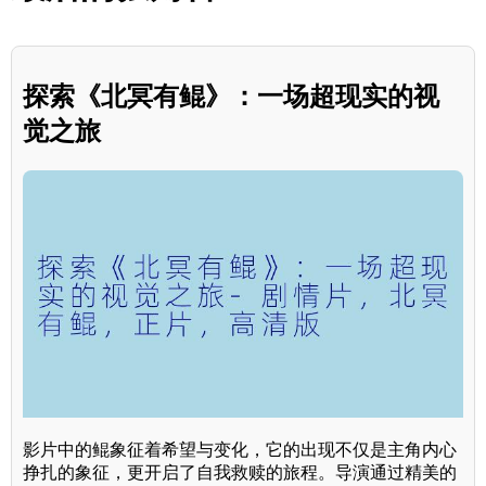
探索《北冥有鲲》：一场超现实的视
觉之旅
影片中的鲲象征着希望与变化，它的出现不仅是主角内心
挣扎的象征，更开启了自我救赎的旅程。导演通过精美的