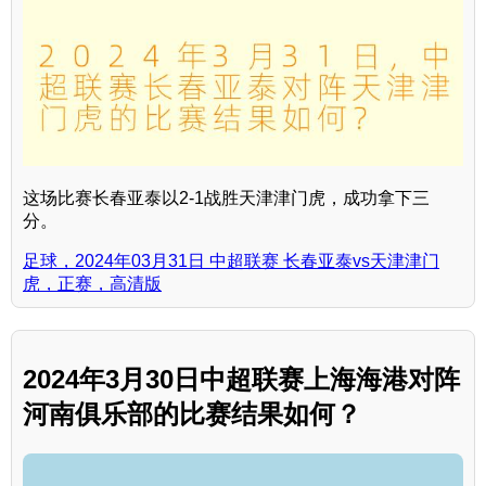
这场比赛长春亚泰以2-1战胜天津津门虎，成功拿下三
分。
足球，2024年03月31日 中超联赛 长春亚泰vs天津津门
虎，正赛，高清版
2024年3月30日中超联赛上海海港对阵
河南俱乐部的比赛结果如何？