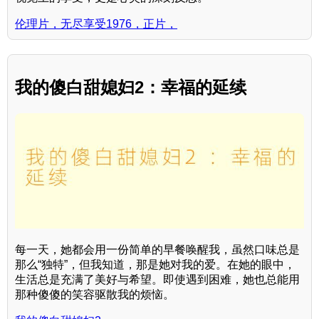
伦理片，无尽享受1976，正片，
我的傻白甜媳妇2：幸福的延续
每一天，她都会用一份简单的早餐唤醒我，虽然口味总是
那么“独特”，但我知道，那是她对我的爱。在她的眼中，
生活总是充满了美好与希望。即使遇到困难，她也总能用
那种傻傻的笑容驱散我的烦恼。