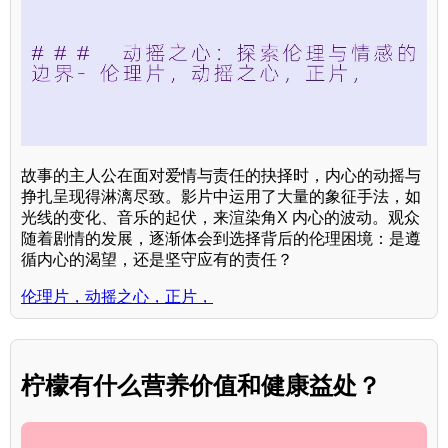
故事的主人公在面对爱情与责任的抉择时，内心的动摇与
挣扎呈现得淋漓尽致。影片中运用了大量的象征手法，如
光线的变化、音乐的起伏，来渲染角X 内心的波动。观众
随着剧情的发展，逐渐体会到选择背后的伦理困境：是遵
循内心的渴望，还是坚守应有的责任？
伦理片，动摇之心，正片，
柠檬有什么营养价值和健康益处？