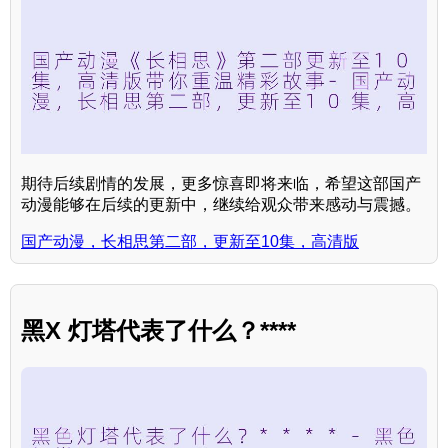
期待后续剧情的发展，更多惊喜即将来临，希望这部国产
动漫能够在后续的更新中，继续给观众带来感动与震撼。
国产动漫，长相思第二部，更新至10集，高清版
黑X 灯塔代表了什么？****