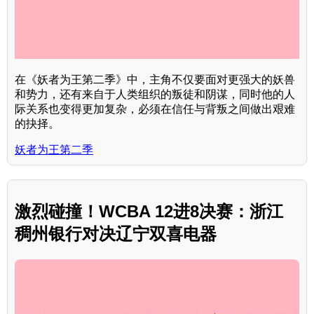
在《妖者为王第二季》中，主角不仅要面对更强大的妖兽
和势力，还有来自于人类组织的叛徒和阴谋，同时他的人
际关系也变得更加复杂，必须在信任与背叛之间做出艰难
的抉择。
妖者为王第二季
激烈碰撞！WCBA 12进8决赛：浙江
稠州银行对决辽宁双喜电器