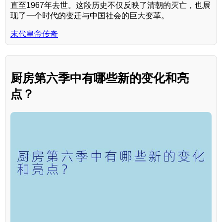
直至1967年去世。这段历史不仅反映了清朝的灭亡，也展
现了一个时代的变迁与中国社会的巨大变革。
末代皇帝传奇
厨房第六季中有哪些新的变化和亮
点？