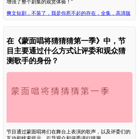
增强了整个剧集的观赏体验！”
爽文短剧，不装了，我是你惹不起的存在，全集，高清版
在《蒙面唱将猜猜猜第一季》中，节
目主要通过什么方式让评委和观众猜
测歌手的身份？
节目通过蒙面唱将们在舞台上表演的歌声，以及评委们的
互动和线索提示，引导观众和评委进行猜测。