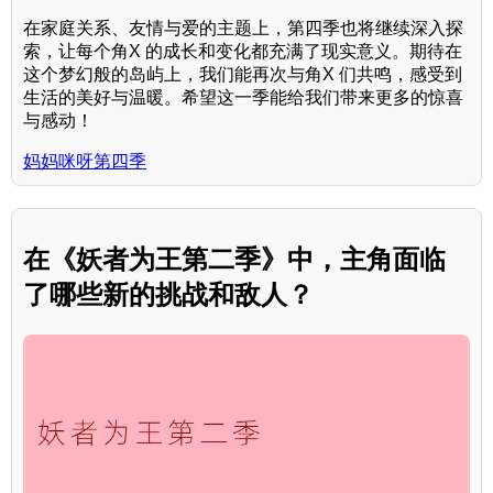
在家庭关系、友情与爱的主题上，第四季也将继续深入探
索，让每个角X 的成长和变化都充满了现实意义。期待在
这个梦幻般的岛屿上，我们能再次与角X 们共鸣，感受到
生活的美好与温暖。希望这一季能给我们带来更多的惊喜
与感动！
妈妈咪呀第四季
在《妖者为王第二季》中，主角面临
了哪些新的挑战和敌人？