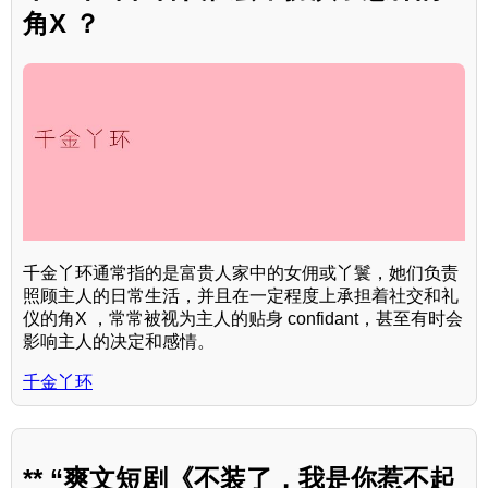
角X ？
千金丫环通常指的是富贵人家中的女佣或丫鬟，她们负责
照顾主人的日常生活，并且在一定程度上承担着社交和礼
仪的角X ，常常被视为主人的贴身 confidant，甚至有时会
影响主人的决定和感情。
千金丫环
** “爽文短剧《不装了，我是你惹不起