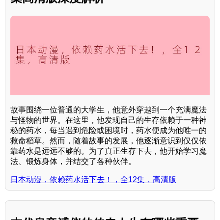
故事围绕一位普通的大学生，他意外穿越到一个充满魔法
与怪物的世界。在这里，他发现自己的生存依赖于一种神
秘的药水，每当遇到危险或困境时，药水便成为他唯一的
救命稻草。然而，随着故事的发展，他逐渐意识到仅仅依
靠药水是远远不够的。为了真正生存下去，他开始学习魔
法、锻炼身体，并结交了各种伙伴。
日本动漫，依赖药水活下去！，全12集，高清版