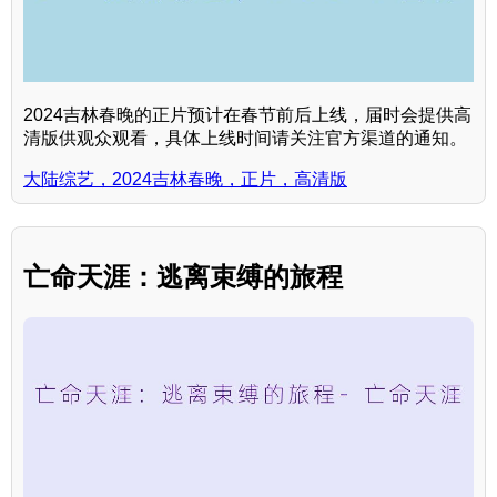
2024吉林春晚的正片预计在春节前后上线，届时会提供高
清版供观众观看，具体上线时间请关注官方渠道的通知。
大陆综艺，2024吉林春晚，正片，高清版
亡命天涯：逃离束缚的旅程