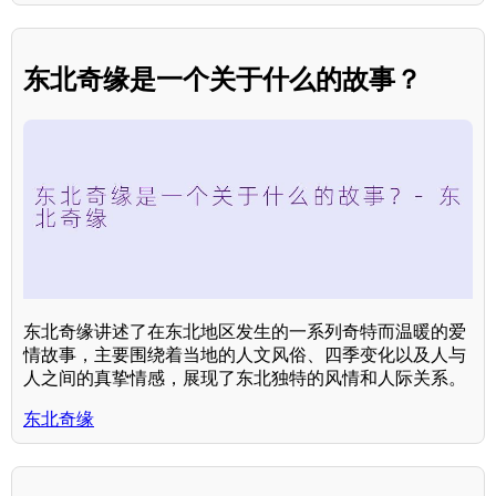
东北奇缘是一个关于什么的故事？
东北奇缘讲述了在东北地区发生的一系列奇特而温暖的爱
情故事，主要围绕着当地的人文风俗、四季变化以及人与
人之间的真挚情感，展现了东北独特的风情和人际关系。
东北奇缘