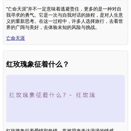
“亡命天涯”并不一定意味着逃避责任，更多的是一种对自
我寻求的勇气。它是一次与自我对话的旅程，是对人生意
义的重新思考。在这一过程中，许多人选择旅行，去看世
界的广阔与美好，去体验未知的风险与挑战。
亡命天涯
红玫瑰象征着什么？
红玫瑰象征着爱情和热情，常被用来表达浪漫的情感。