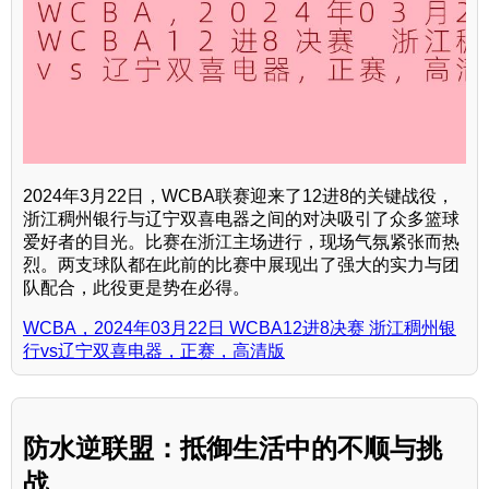
2024年3月22日，WCBA联赛迎来了12进8的关键战役，
浙江稠州银行与辽宁双喜电器之间的对决吸引了众多篮球
爱好者的目光。比赛在浙江主场进行，现场气氛紧张而热
烈。两支球队都在此前的比赛中展现出了强大的实力与团
队配合，此役更是势在必得。
WCBA，2024年03月22日 WCBA12进8决赛 浙江稠州银
行vs辽宁双喜电器，正赛，高清版
防水逆联盟：抵御生活中的不顺与挑
战