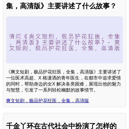
集，高清版》主要讲述了什么故事？
《爽文短剧，极品护花狂医，全集，高清版》主要讲述了
一位医术高超、X 格潇洒的青年医生，在都市中追求爱情
的同时，帮助身边的女X 解决各类困难，展现出他的魅力
与智慧，引发了一系列轻松幽默的故事情节。
爽文短剧，极品护花狂医，全集，高清版
千金丫环在古代社会中扮演了怎样的