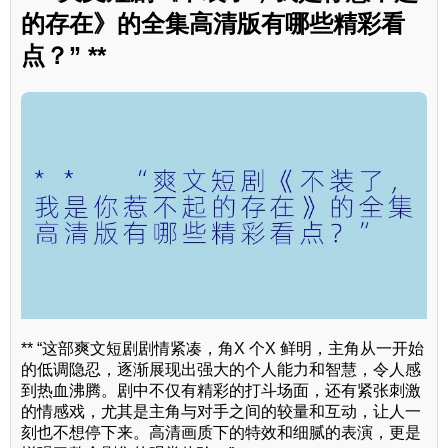
的存在》的全集高清版有哪些精彩看
点？” **
** “这部爽文短剧剧情紧凑，角X 个X 鲜明，主角从一开始
的低调隐忍，逐渐展现出强大的个人能力和智慧，令人感
到热血沸腾。剧中不仅有精彩的打斗场面，还有紧张刺激
的情感戏，尤其是主角与对手之间的较量和互动，让人一
刻也不想停下来。高清画质下的特效和细腻的表演，更是