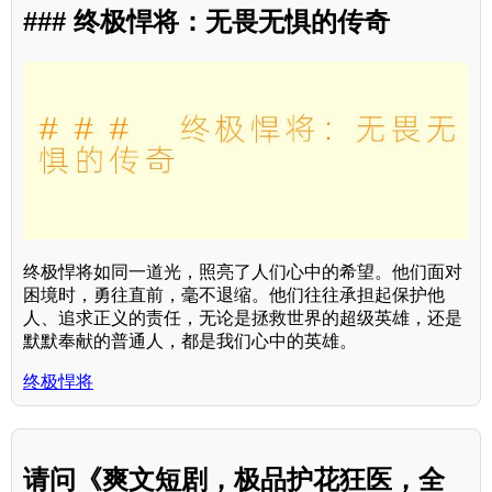
### 终极悍将：无畏无惧的传奇
终极悍将如同一道光，照亮了人们心中的希望。他们面对
困境时，勇往直前，毫不退缩。他们往往承担起保护他
人、追求正义的责任，无论是拯救世界的超级英雄，还是
默默奉献的普通人，都是我们心中的英雄。
终极悍将
请问《爽文短剧，极品护花狂医，全