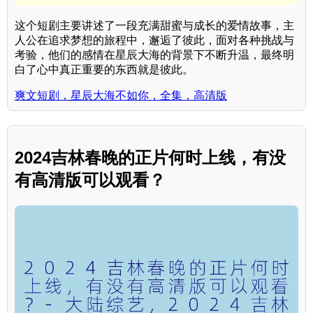
这个短剧主要讲述了一段充满甜蜜与成长的爱情故事，主
人公在追求梦想的旅程中，邂逅了彼此，面对各种挑战与
考验，他们的感情在星辰大海的背景下不断升温，最终明
白了心中真正重要的东西就是彼此。
爽文短剧，星辰大海不如你，全集，高清版
2024吉林春晚的正片何时上线，有没
有高清版可以观看？