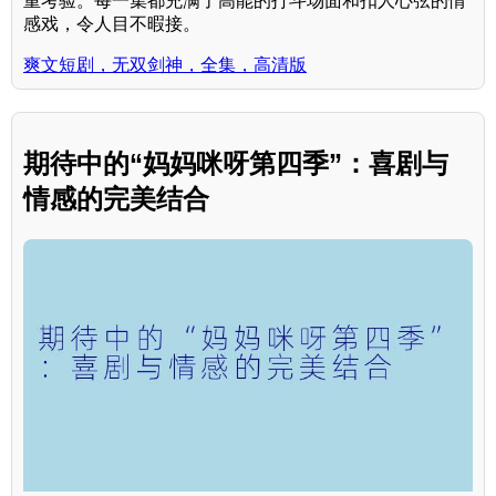
重考验。每一集都充满了高能的打斗场面和扣人心弦的情
感戏，令人目不暇接。
爽文短剧，无双剑神，全集，高清版
期待中的“妈妈咪呀第四季”：喜剧与
情感的完美结合