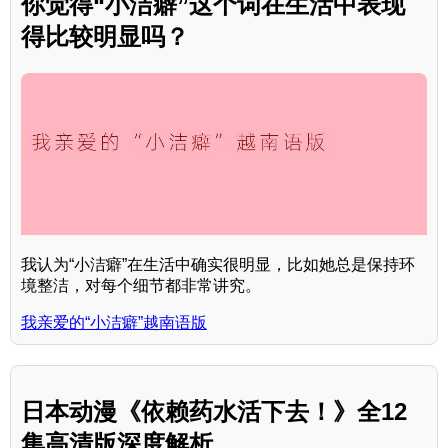
你觉得“小洁癖”这个词在生活中表现
得比较明显吗？
我认为“小洁癖”在生活中确实很明显，比如她总是保持环
境整洁，对每个细节都非常讲究。
我亲爱的“小洁癖”越南语版
日本动漫《依赖药水活下去！》全12
集高清版深度解析