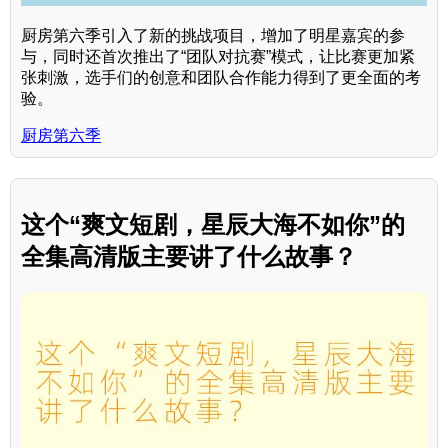
厨房第六季引入了新的挑战项目，增加了明星嘉宾的参
与，同时还首次推出了“团队对抗赛”模式，让比赛更加紧
张刺激，选手们的创意和团队合作能力得到了更全面的考
验。
厨房第六季
这个“爽文短剧，星辰大海不如你”的
全集高清版主要讲了什么故事？