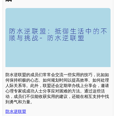
防水逆联盟的成员们常常会交流一些实用的技巧，比如如
何保持积极的心态、如何规划时间以提高效率、如何处理
人际关系等。此外，联盟还会定期举办线上分享会，邀请
心理专家或成功人士分享应对困难的方法。通过这些活
动，成员们不仅能收获实用的建议，还能在相互支持中找
到勇气和力量。
防水逆联盟