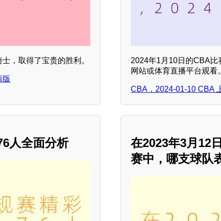
战胜骑士，取得了宝贵的胜利。
2024年1月10日的C
网站或体育直播平台观看
清版
CBA，2024-01-10 
 76人全面分析
在2023年3月
赛中，哪支球队表