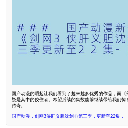
国产动漫的崛起让我们看到了越来越多优秀的作品，而《
疑是其中的佼佼者。希望后续的集数能够继续带给我们惊
传奇。
国产动漫，剑网3侠肝义胆沈剑心第三季，更新至22集，