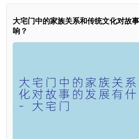
大宅门中的家族关系和传统文化对故
响？