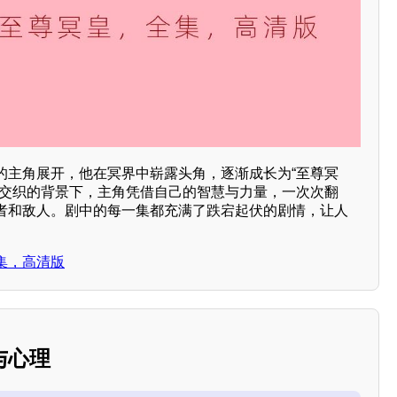
的主角展开，他在冥界中崭露头角，逐渐成长为“至尊冥
争交织的背景下，主角凭借自己的智慧与力量，一次次翻
者和敌人。剧中的每一集都充满了跌宕起伏的剧情，让人
。
集，高清版
与心理