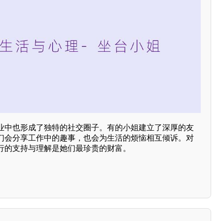
业中也形成了独特的社交圈子。有的小姐建立了深厚的友
们会分享工作中的趣事，也会为生活的烦恼相互倾诉。对
行的支持与理解是她们最珍贵的财富。