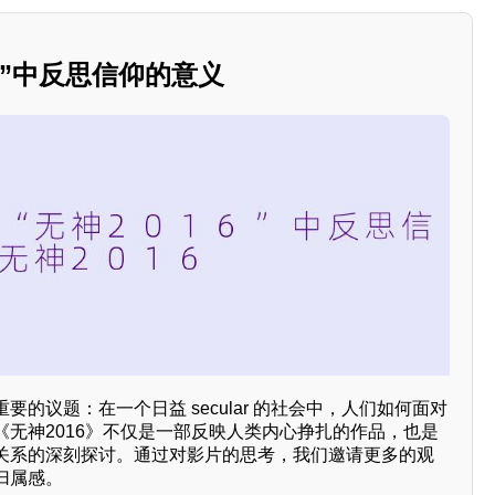
016”中反思信仰的意义
的议题：在一个日益 secular 的社会中，人们如何面对
《无神2016》不仅是一部反映人类内心挣扎的作品，也是
关系的深刻探讨。通过对影片的思考，我们邀请更多的观
归属感。