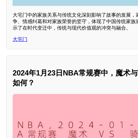
大宅门中的家族关系与传统文化深刻影响了故事的发展，
争、情感纠葛和对家族荣誉的坚守，体现了中国传统家族观
示了在时代变迁中，传统与现代价值观的冲突与融合。
大宅门
2024年1月23日NBA常规赛中，魔
如何？