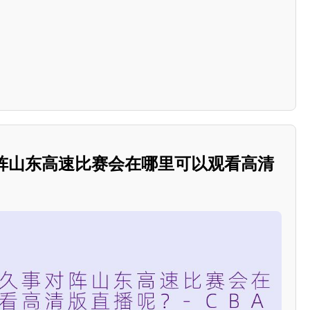
对阵山东高速比赛会在哪里可以观看高清