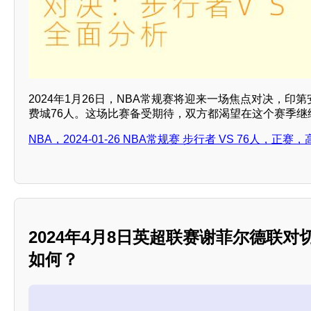
2024年1月26日，NBA常规赛将迎来一场焦点对决，印
费城76人。这场比赛备受期待，双方都渴望在这个赛季继
NBA，2024-01-26 NBA常规赛 步行者 VS 76人，正赛
2024年4月8日英超联赛谢菲尔德联
如何？