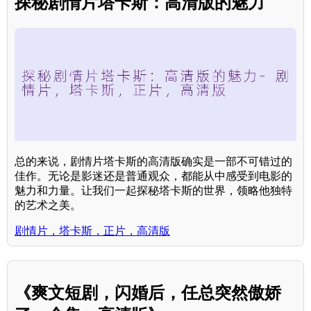
探秘剧情片塔卡斯：高清版的魅力
总的来说，剧情片塔卡斯的高清版确实是一部不可错过的
佳作。无论是影迷还是普通观众，都能从中感受到电影的
魅力和力量。让我们一起探秘塔卡斯的世界，领略他独特
的艺术之美。
剧情片，塔卡斯，正片，高清版
《爽文短剧，闪婚后，任总突然傲娇