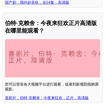
国产剧，我叫赵吴狄，全24集，高清版
伯特·克赖舍：今夜来狂欢正片高清版
在哪里能观看？
您可以登录各大视频平台进行观看，或者到影视院线购票
观影。
喜剧片，伯特·克赖舍：今夜来狂欢，正片，高清版