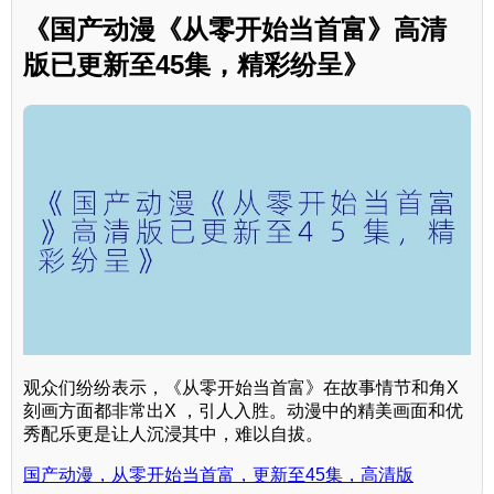
《国产动漫《从零开始当首富》高清
版已更新至45集，精彩纷呈》
观众们纷纷表示，《从零开始当首富》在故事情节和角X
刻画方面都非常出X ，引人入胜。动漫中的精美画面和优
秀配乐更是让人沉浸其中，难以自拔。
国产动漫，从零开始当首富，更新至45集，高清版