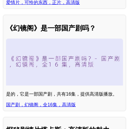
爱情片，可怜的东西，正片，高清版
《幻镜阁》是一部国产剧吗？
是的，它是一部国产剧，共有16集，提供高清版播放。
国产剧，幻镜阁，全16集，高清版