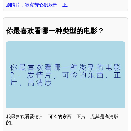
剧情片，寂寞芳心俱乐部，正片，
你最喜欢看哪一种类型的电影？
我最喜欢看爱情片，可怜的东西，正片，尤其是高清版
的。