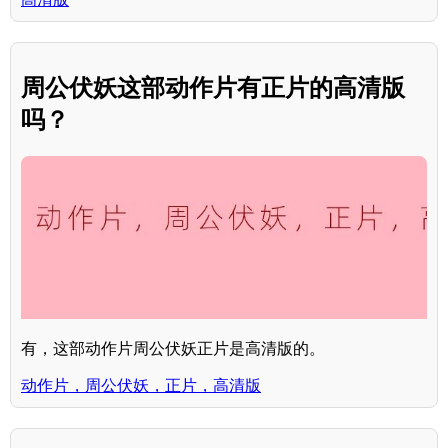
周公伏妖这部动作片有正片的高清版
吗？
有，这部动作片周公伏妖正片是高清版的。
动作片，周公伏妖，正片，高清版