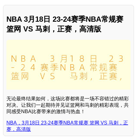
NBA 3月18日 23-24赛季NBA常规赛
篮网 VS 马刺，正赛，高清版
无论最终结果如何，这场比赛都将是一场不容错过的精彩
对决。让我们一起期待并见证篮网和马刺的精彩表现，共
同感受NBA比赛带来的激情与热血！
NBA，3月18日 23-24赛季NBA常规赛 篮网 VS 马刺，正
赛，高清版