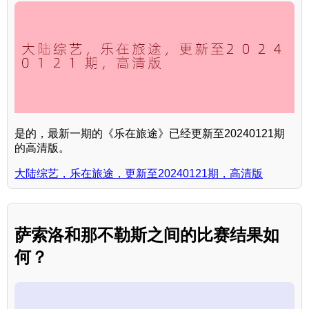
是的，最新一期的《乐在旅途》已经更新至20240121期
的高清版。
大陆综艺，乐在旅途，更新至20240121期，高清版
萨索洛和那不勒斯之间的比赛结果如
何？