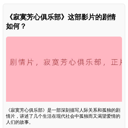
《寂寞芳心俱乐部》这部影片的剧情
如何？
《寂寞芳心俱乐部》是一部深刻描写人际关系和孤独的剧
情片，讲述了几个生活在现代社会中孤独而又渴望爱情的
人们的故事。