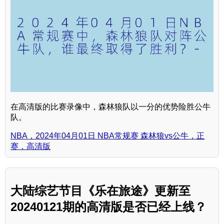
在高清版的比赛录像中，森林狼队以一分的优势险胜公牛
队。
NBA，2024年04月01日 NBA常规赛 森林狼vs公牛，正
赛，高清版
大陆综艺节目《乐在旅途》更新至
20240121期的高清版是否已经上线？