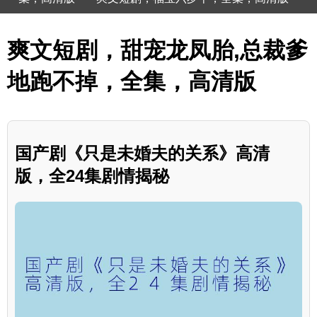
爽文短剧，甜宠龙凤胎,总裁爹
地跑不掉，全集，高清版
国产剧《只是未婚夫的关系》高清
版，全24集剧情揭秘