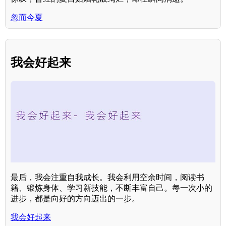
忽而今夏
我会好起来
最后，我会注重自我成长。我会利用空余时间，阅读书
籍、锻炼身体、学习新技能，不断丰富自己。每一次小的
进步，都是向好的方向迈出的一步。
我会好起来