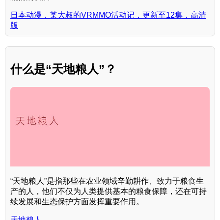
日本动漫，某大叔的VRMMO活动记，更新至12集，高清
版
什么是“天地粮人”？
“天地粮人”是指那些在农业领域辛勤耕作、致力于粮食生
产的人，他们不仅为人类提供基本的粮食保障，还在可持
续发展和生态保护方面发挥重要作用。
天地粮人