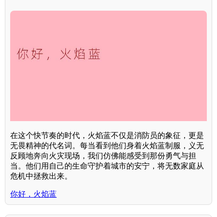
在这个快节奏的时代，火焰蓝不仅是消防员的象征，更是
无畏精神的代名词。每当看到他们身着火焰蓝制服，义无
反顾地奔向火灾现场，我们仿佛能感受到那份勇气与担
当。他们用自己的生命守护着城市的安宁，将无数家庭从
危机中拯救出来。
你好，火焰蓝