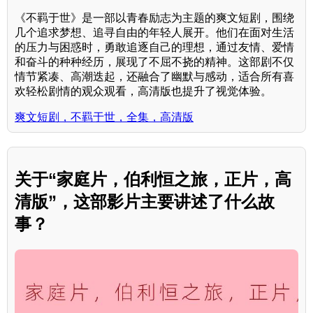
《不羁于世》是一部以青春励志为主题的爽文短剧，围绕
几个追求梦想、追寻自由的年轻人展开。他们在面对生活
的压力与困惑时，勇敢追逐自己的理想，通过友情、爱情
和奋斗的种种经历，展现了不屈不挠的精神。这部剧不仅
情节紧凑、高潮迭起，还融合了幽默与感动，适合所有喜
欢轻松剧情的观众观看，高清版也提升了视觉体验。
爽文短剧，不羁于世，全集，高清版
关于“家庭片，伯利恒之旅，正片，高
清版”，这部影片主要讲述了什么故
事？