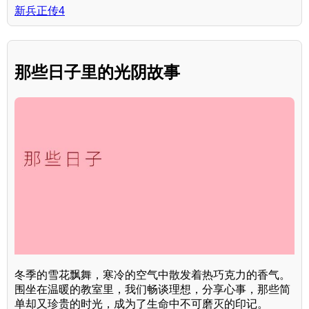
新兵正传4
那些日子里的光阴故事
冬季的雪花飘舞，寒冷的空气中散发着热巧克力的香气。
围坐在温暖的教室里，我们畅谈理想，分享心事，那些简
单却又珍贵的时光，成为了生命中不可磨灭的印记。