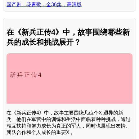
国产剧，花青歌，全36集，高清版
在《新兵正传4》中，故事围绕哪些新
兵的成长和挑战展开？
在《新兵正传4》中，故事主要围绕几位个X 迥异的新
兵，他们在军营中的训练和生活中面临着种种挑战，通过
相互扶持和努力成长为真正的军人，同时也展现出友情、
团队合作和个人成长的重要X 。