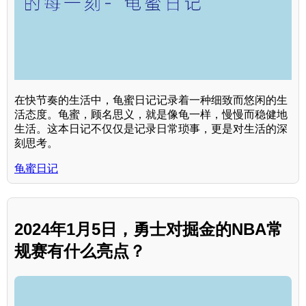
在快节奏的生活中，龟蜜日记记录着一种细致而悠闲的生
活态度。龟蜜，顾名思义，就是像龟一样，慢慢而稳健地
生活。这本日记不仅仅是记录日常琐事，更是对生活的深
刻思考。
龟蜜日记
2024年1月5日，勇士对掘金的NBA常
规赛有什么亮点？