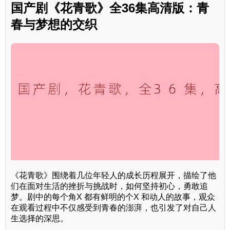
国产剧《花青歌》全36集高清版：青
春与梦想的交织
《花青歌》围绕着几位年轻人的成长历程展开，描绘了他
们在面对生活的挫折与挑战时，如何坚持初心，勇敢追
梦。剧中的每个角X 都有鲜明的个X 和动人的故事，观众
在观看过程中不仅感受到青春的澎湃，也引发了对自己人
生选择的深思。