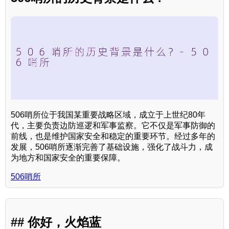
506哨所位于我国某重要战略区域，成立于上世纪80年
代，主要负责边防巡逻和军事监察。它不仅是军事防御的
前线，也是维护国家安全和稳定的重要环节。经过多年的
发展，506哨所逐渐完善了基础设施，强化了战斗力，成
为地方和国家安全的重要保障。
506哨所
## 你好，火焰蓝