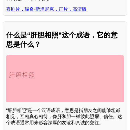
喜剧片，瑞奇·斯坦尼克，正片，高清版
什么是“肝胆相照”这个成语，它的意
思是什么？
“肝胆相照”是一个汉语成语，意思是指朋友之间能够坦诚
相见，互相真心相待，像肝和胆一样彼此照耀、信任。这
个成语通常用来形容深厚的友谊和真诚的交往。