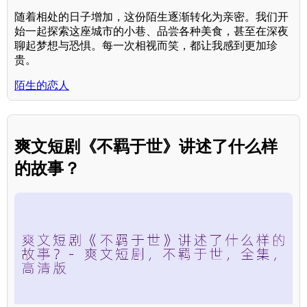
随着相处的日子增加，这份陌生逐渐转化为亲密。我们开
始一起探索这座城市的小巷、品尝各种美食，甚至在深夜
聊起梦想与恐惧。每一次相视而笑，都让我感到更加珍
贵。
陌生的恋人
爽文短剧《不羁于世》讲述了什么样
的故事？