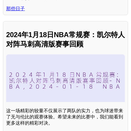
那些日子
2024年1月18日NBA常规赛：凯尔特人
对阵马刺高清版赛事回顾
这一场精彩的较量不仅展示了两队的实力，也为球迷带来
了无与伦比的观赛体验。希望未来的比赛中，我们能看到
更多这样的精彩对决。