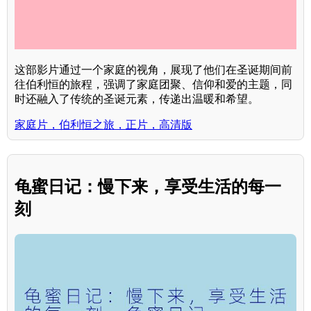
这部影片通过一个家庭的视角，展现了他们在圣诞期间前
往伯利恒的旅程，强调了家庭团聚、信仰和爱的主题，同
时还融入了传统的圣诞元素，传递出温暖和希望。
家庭片，伯利恒之旅，正片，高清版
龟蜜日记：慢下来，享受生活的每一
刻