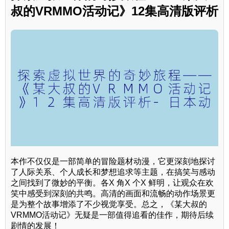
叔的VRMMO活动记》12集高清版评析
本作不仅仅是一部简单的冒险题材动漫，它更深刻地探讨
了人际关系、个人成长和梦想追求等主题，在搞笑与感动
之间找到了微妙的平衡。各X 角X 个X 鲜明，让观众在欢
笑中感受到深刻的共鸣。高清的画面和流畅的动作场景更
是为整个故事增添了不少视觉享受。总之，《某大叔的
VRMMO活动记》无疑是一部值得追看的佳作，期待后续
剧情的发展！