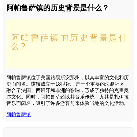
阿帕鲁萨镇的历史背景是什么？
阿帕鲁萨镇位于美国路易斯安那州，以其丰富的文化和历
史而闻名。该镇成立于18世纪，是一个重要的法裔社区，
融合了法国、西班牙和非洲的影响，形成了独特的克里奥
尔文化。同时，阿帕鲁萨还以其音乐传统，尤其是扎伊拉
音乐而闻名，吸引了许多游客前来体验当地的文化活动。
阿帕鲁萨镇