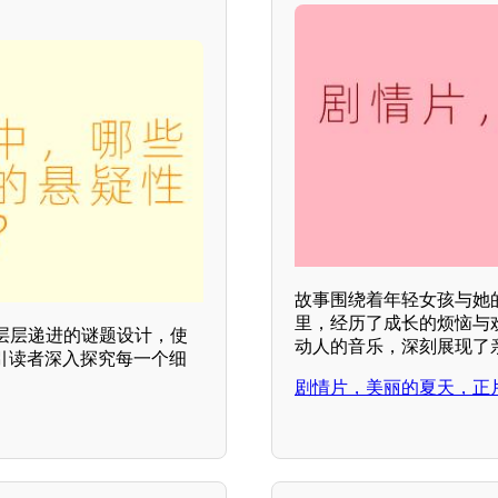
故事围绕着年轻女孩与她
里，经历了成长的烦恼与
层层递进的谜题设计，使
动人的音乐，深刻展现了
引读者深入探究每一个细
剧情片，美丽的夏天，正