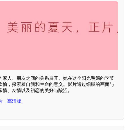
的家人、朋友之间的关系展开。她在这个阳光明媚的季节
欢愉，探索着自我和生命的意义。影片通过细腻的画面与
亲情、友情以及初恋的美好与酸涩。
片，高清版