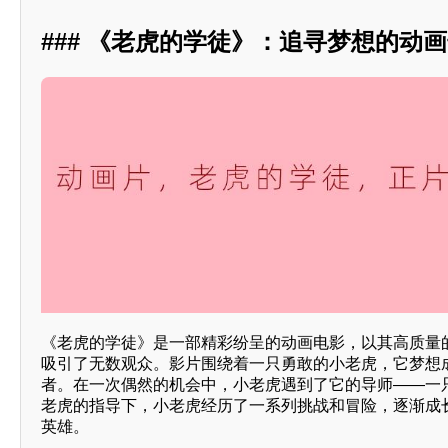
### 《老虎的学徒》：追寻梦想的动
《老虎的学徒》是一部精彩纷呈的动画电影，以其高质量
吸引了无数观众。影片围绕着一只勇敢的小老虎，它梦想
者。在一次偶然的机会中，小老虎遇到了它的导师——一
老虎的指导下，小老虎经历了一系列挑战和冒险，逐渐成
英雄。