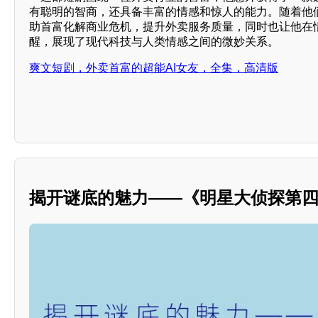
有聪明的智商，还具备丰富的情感和惊人的能力。随着他们
助首富化解商业危机，提升外卖服务质量，同时也让他在
醒，展现了现代科技与人类情感之间的微妙关系。
爽文短剧，外卖首富的超能AI女友，全集，高清版
揭开谜底的魅力——《明星大侦探第