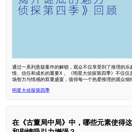
通过一系列悬疑案件的解锁，观众不仅享受到了推理的乐
情、信任和成长的重要X 。《明星大侦探第四季》不仅仅
场智力与情感的双重盛宴，值得每一个热爱推理的观众细
明星大侦探第四季
在《古董局中局》中，哪些元素使得这
和剧情吸引力增强？