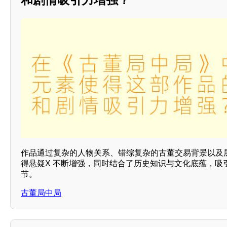
作品通过复杂的人物关系、错综复杂的古董交易背景以及
得悬疑X 不断增强，同时结合了历史知识与文化底蕴，吸
节。
古董局中局