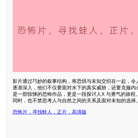
影片通过巧妙的叙事结构，将恐惧与未知交织在一起，令
逐渐深入，他们不仅要面对水下的真实威胁，还要克服内
是一部惊悚的恐怖作品，更是一段探讨人X 与勇气的旅程
同时，也不禁思考人与自然之间的关系及面对未知的选择
恐怖片，寻找蛙人，正片，高清版