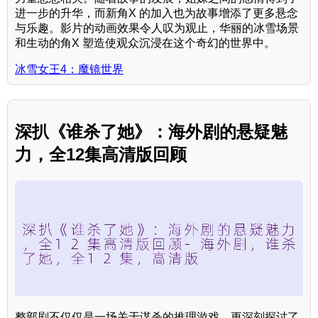
进一步的升华，而新角X 的加入也为故事增添了更多悬念
与乐趣。影片的动画效果令人叹为观止，华丽的冰雪场景
和生动的角X 塑造使观众沉浸在这个奇幻的世界中。
冰雪女王4：魔镜世界
深扒《谁杀了她》：海外剧的悬疑魅
力，全12集高清版回顾
整部剧不仅仅是一场关于谋杀的推理游戏，更深刻探讨了