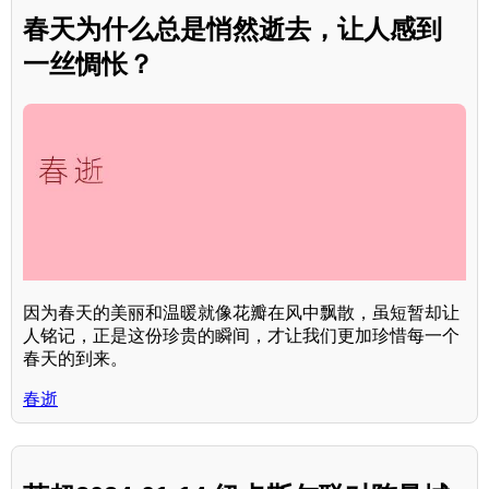
春天为什么总是悄然逝去，让人感到
一丝惆怅？
因为春天的美丽和温暖就像花瓣在风中飘散，虽短暂却让
人铭记，正是这份珍贵的瞬间，才让我们更加珍惜每一个
春天的到来。
春逝