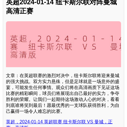
英超2024-01-14 纽卡斯尔联对阵曼城
高清正赛
文章：在英超联赛的激烈对决中，纽卡斯尔联将迎来曼城
的强大挑战。双方实力悬殊，但是足球就是一场意外的盛
宴，可能发生任何事情。观众们将在高清画质下见证这场
比赛的精彩瞬间，球员们将展现出自己最好的实力，争夺
胜利的荣耀。让我们一起期待这场激动人心的对决，看看
到底谁将笑到最后！愿最优秀的一支球队获得胜利，为自
己赢得一场令人难忘的比赛。
英超，2024-01-14 英超联赛 纽卡斯尔联 VS 曼城，正