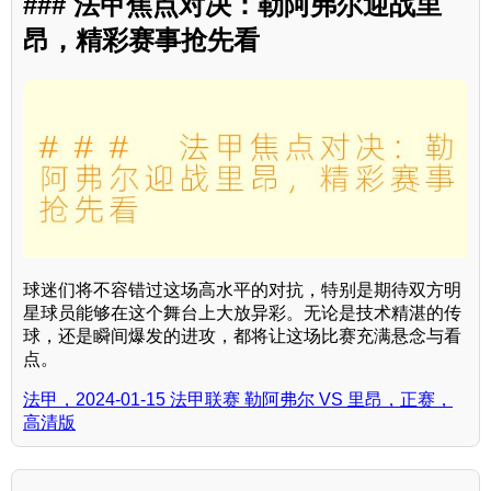
### 法甲焦点对决：勒阿弗尔迎战里
昂，精彩赛事抢先看
球迷们将不容错过这场高水平的对抗，特别是期待双方明
星球员能够在这个舞台上大放异彩。无论是技术精湛的传
球，还是瞬间爆发的进攻，都将让这场比赛充满悬念与看
点。
法甲，2024-01-15 法甲联赛 勒阿弗尔 VS 里昂，正赛，
高清版