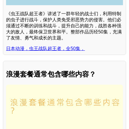
《虫王战队超王者》讲述了一群年轻的战士们，利用特制
的虫子进行战斗，保护人类免受邪恶势力的侵害。他们必
须通过不断的训练和战斗，提升自己的能力，战胜各种强
大的敌人，最终保卫世界和平。整部作品历经50集，充满
了友情、勇气和成长的主题。
日本动漫，虫王战队超王者，全50集，
浪漫套餐通常包含哪些内容？