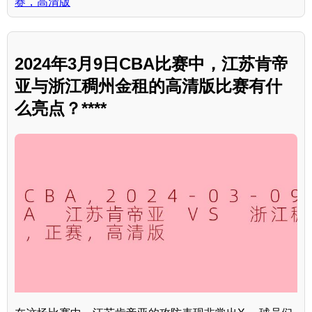
赛，高清版
2024年3月9日CBA比赛中，江苏肯帝
亚与浙江稠州金租的高清版比赛有什
么亮点？****