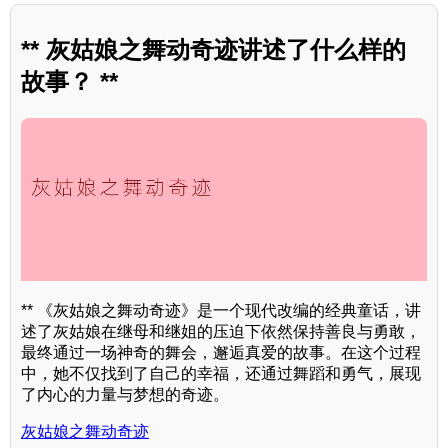
** 灰姑娘之舞动奇迹讲述了什么样的
故事？ **
** 《灰姑娘之舞动奇迹》是一个现代改编的经典童话，讲
述了灰姑娘在继母和继姐的压迫下依然保持善良与勇敢，
最终通过一场神奇的舞会，邂逅真爱的故事。在这个过程
中，她不仅找到了自己的幸福，还通过舞蹈和勇气，展现
了内心的力量与梦想的奇迹。
灰姑娘之舞动奇迹