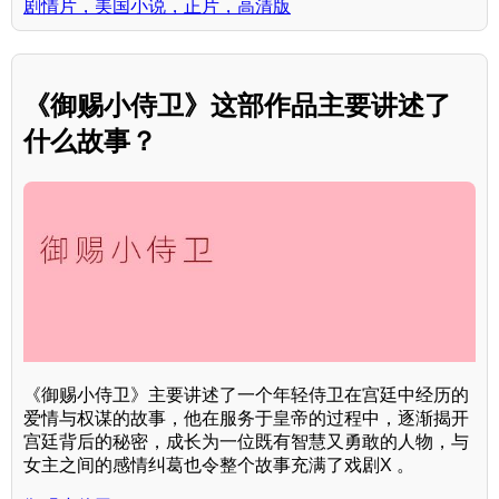
剧情片，美国小说，正片，高清版
《御赐小侍卫》这部作品主要讲述了
什么故事？
《御赐小侍卫》主要讲述了一个年轻侍卫在宫廷中经历的
爱情与权谋的故事，他在服务于皇帝的过程中，逐渐揭开
宫廷背后的秘密，成长为一位既有智慧又勇敢的人物，与
女主之间的感情纠葛也令整个故事充满了戏剧X 。