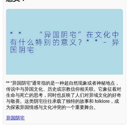
** “异国阴宅”通常指的是一种超自然现象或者神秘地点，
传说中与异国文化、历史或宗教信仰相关联。它象征着对
生命与死亡的思考，同时也反映了人们对异域文化的好奇
与敬畏。这类阴宅往往承载了独特的故事和 folklore，成
为探索异国情感与文化冲突的一个重要舞台。
异国阴宅