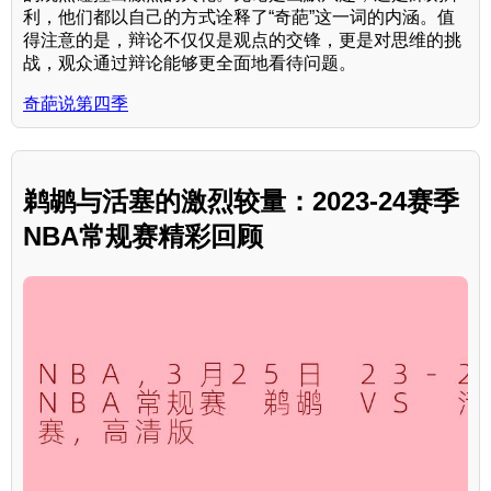
利，他们都以自己的方式诠释了“奇葩”这一词的内涵。值
得注意的是，辩论不仅仅是观点的交锋，更是对思维的挑
战，观众通过辩论能够更全面地看待问题。
奇葩说第四季
鹈鹕与活塞的激烈较量：2023-24赛季
NBA常规赛精彩回顾