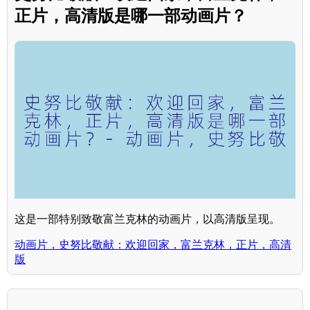
正片，高清版是哪一部动画片？
这是一部特别致敬富兰克林的动画片，以高清版呈现。
动画片，史努比敬献：欢迎回家，富兰克林，正片，高清
版