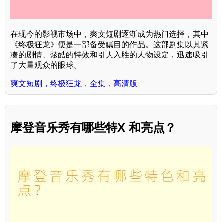
在现今的影视市场中，爽文短剧逐渐成为热门选择，其中
《终极狂龙》便是一部备受瞩目的作品。这部剧集以其紧
凑的剧情、炫酷的特效和引人入胜的人物设定，迅速吸引
了大量观众的眼球。
爽文短剧，终极狂龙，全集，高清版
摩登音乐秀有哪些特X 和亮点？