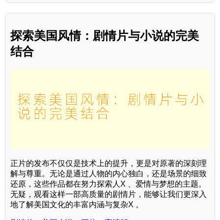
探索美国风情：剧情片与小说的完美
结合
正片的发布不仅仅是技术上的提升，更是对原著的深刻理
解与尊重。无论是通过人物的内心独白，还是场景的细致
还原，这些作品都在努力探索人X 、爱情与梦想的主题。
无疑，观看这样一部高质量的剧情片，能够让我们更深入
地了解美国文化的丰富内涵与复杂X 。