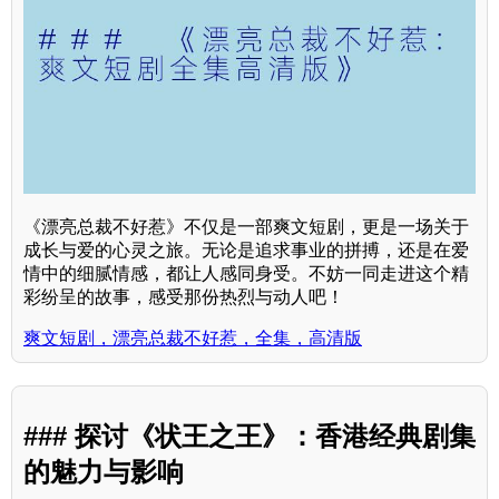
《漂亮总裁不好惹》不仅是一部爽文短剧，更是一场关于
成长与爱的心灵之旅。无论是追求事业的拼搏，还是在爱
情中的细腻情感，都让人感同身受。不妨一同走进这个精
彩纷呈的故事，感受那份热烈与动人吧！
爽文短剧，漂亮总裁不好惹，全集，高清版
### 探讨《状王之王》：香港经典剧集
的魅力与影响