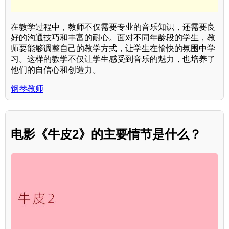
在教学过程中，教师不仅需要专业的音乐知识，还需要良
好的沟通技巧和丰富的耐心。面对不同年龄段的学生，教
师要能够调整自己的教学方式，让学生在愉快的氛围中学
习。这样的教学不仅让学生感受到音乐的魅力，也培养了
他们的自信心和创造力。
钢琴教师
电影《牛皮2》的主要情节是什么？