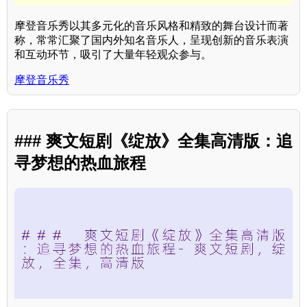
摩登音乐秀以其多元化的音乐风格和精致的舞台设计而著
称，常常汇聚了国内外知名音乐人，呈现创新的音乐表演
和互动环节，吸引了大量年轻观众参与。
摩登音乐秀
### 爽文短剧《绽放》全集高清版：追
寻梦想的热血旅程