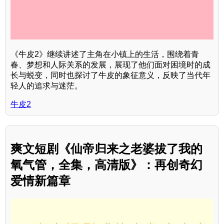
《牛皮2》继续讲述了主角在小镇上的生活，围绕着青
春、梦想和人际关系的发展，展现了他们面对困境时的成
长与蜕变，同时也探讨了牛皮的象征意义，反映了当代年
轻人的追求与迷茫。
牛皮2
爽文短剧《仙帝归来之老婆拔了我的
氧气管，全集，高清版》：再创奇幻
爱情新篇章