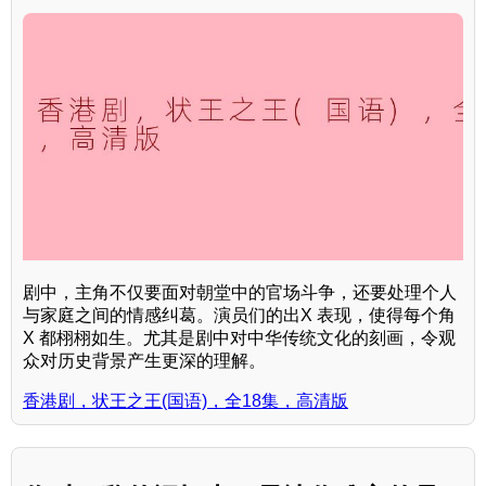
剧中，主角不仅要面对朝堂中的官场斗争，还要处理个人
与家庭之间的情感纠葛。演员们的出X 表现，使得每个角
X 都栩栩如生。尤其是剧中对中华传统文化的刻画，令观
众对历史背景产生更深的理解。
香港剧，状王之王(国语)，全18集，高清版