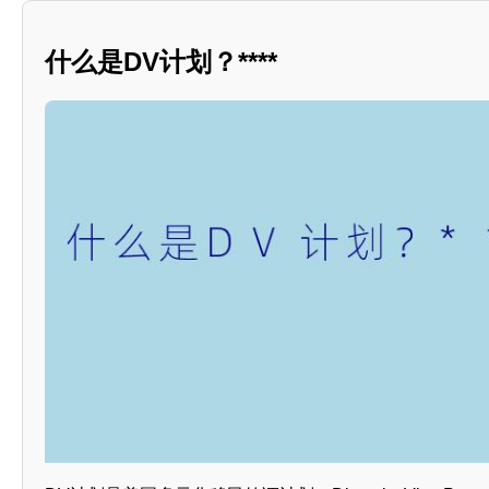
什么是DV计划？****