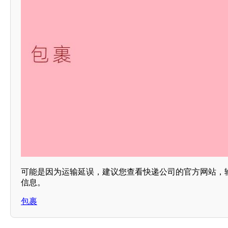
可能是因为运输延误，建议您查看快递公司的官方网站，
信息。
包裹