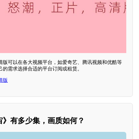
清版可以在各大视频平台，如爱奇艺、腾讯视频和优酷等
己的需求选择合适的平台订阅或租赁。
清版
宙》有多少集，画质如何？