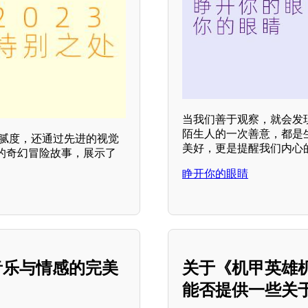
当我们善于观察，就会发
陌生人的一次善意，都是
细腻度，还通过先进的视觉
美好，更是提醒我们内心
的奇幻冒险故事，展示了
睁开你的眼睛
会：音乐与情感的完美
关于《机甲英雄
能否提供一些关于