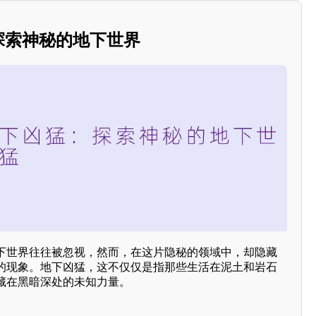
：探索神秘的地下世界
下世界往往被忽视，然而，在这片隐秘的领域中，却隐藏
的现象。地下凶猛，这不仅仅是指那些生活在泥土和岩石
藏在黑暗深处的未知力量。