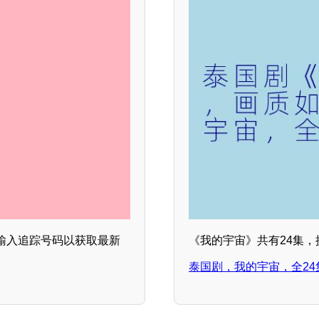
输入追踪号码以获取最新
《我的宇宙》共有24集
泰国剧，我的宇宙，全24