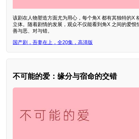
该剧在人物塑造方面尤为用心，每个角X 都有其独特的X
立体。随着剧情的发展，观众不仅能看到角X 之间的爱恨
善与恶、对与错。
国产剧，吾妻在上，全20集，高清版
不可能的爱：缘分与宿命的交错