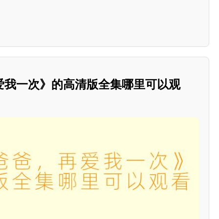
爱我一次》的高清版全集哪里可以观