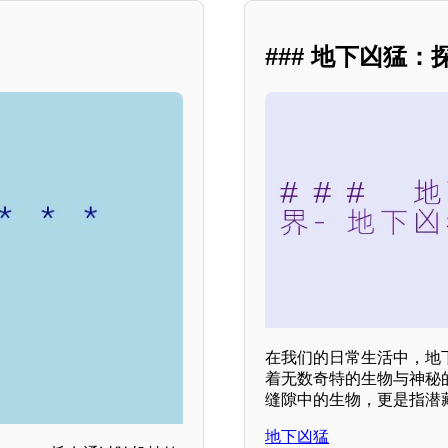
### 地下凶猛
在我们的日常生活中，地
着无数奇特的生物与神秘
缝隙中的生物，更是指潜
地下凶猛