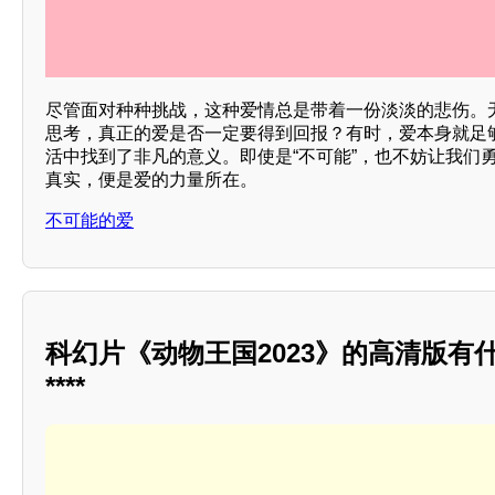
尽管面对种种挑战，这种爱情总是带着一份淡淡的悲伤。
思考，真正的爱是否一定要得到回报？有时，爱本身就足
活中找到了非凡的意义。即使是“不可能”，也不妨让我们
真实，便是爱的力量所在。
不可能的爱
科幻片《动物王国2023》的高清版有
****