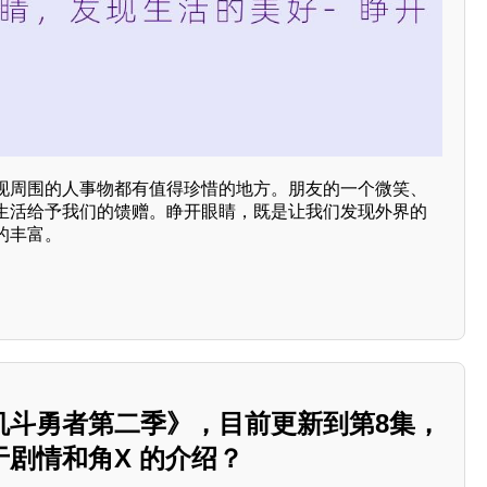
现周围的人事物都有值得珍惜的地方。朋友的一个微笑、
生活给予我们的馈赠。睁开眼睛，既是让我们发现外界的
的丰富。
机斗勇者第二季》，目前更新到第8集，
剧情和角X 的介绍？