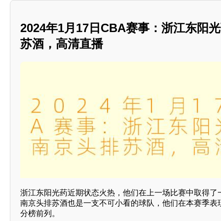
2024年1月17日CBA赛事：浙江东
苏酒，高清直播
浙江东阳光药近期状态火热，他们在上一场比赛中取得了
南京头排苏酒也是一支不可小看的球队，他们在本赛季表现
分榜前列。