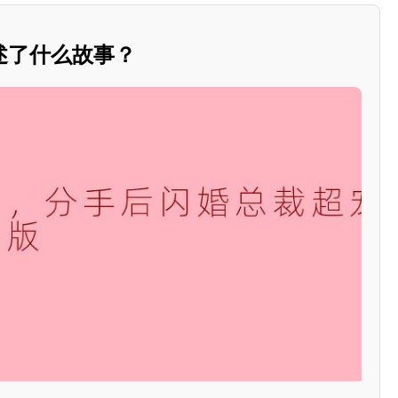
述了什么故事？