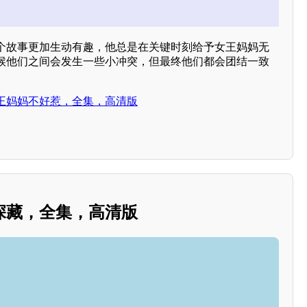
个故事更加生动有趣，他总是在关键时刻给予女王妈妈无
候他们之间会发生一些小冲突，但最终他们都会团结一致
王妈妈不好惹，全集，高清版
深藏，全集，高清版