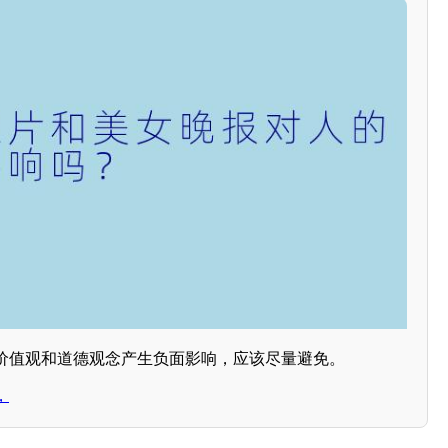
价值观和道德观念产生负面影响，应该尽量避免。
，