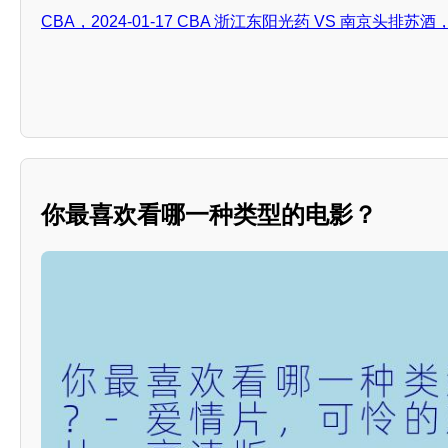
CBA，2024-01-17 CBA 浙江东阳光药 VS 南京头排
你最喜欢看哪一种类型的电影？