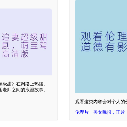
超级甜》在网络上热播。
园老师之间的浪漫故事。
观看这类内容会对个人的
伦理片，美女晚报，正片