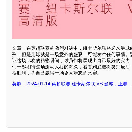
文章：在英超联赛的激烈对决中，纽卡斯尔联将迎来曼城
殊，但是足球就是一场意外的盛宴，可能发生任何事情。
证这场比赛的精彩瞬间，球员们将展现出自己最好的实力
们一起期待这场激动人心的对决，看看到底谁将笑到最后
得胜利，为自己赢得一场令人难忘的比赛。
英超，2024-01-14 英超联赛 纽卡斯尔联 VS 曼城，正赛