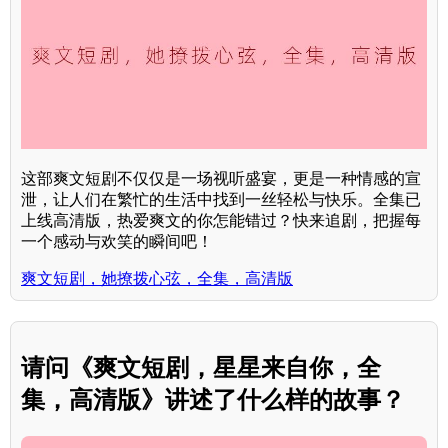
这部爽文短剧不仅仅是一场视听盛宴，更是一种情感的宣
泄，让人们在繁忙的生活中找到一丝轻松与快乐。全集已
上线高清版，热爱爽文的你怎能错过？快来追剧，把握每
一个感动与欢笑的瞬间吧！
爽文短剧，她撩拨心弦，全集，高清版
请问《爽文短剧，星星来自你，全
集，高清版》讲述了什么样的故事？