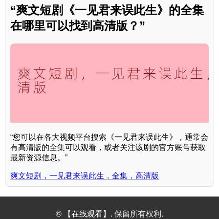
“爽文短剧《一见君来误此生》的全集
在哪里可以找到高清版？”
“您可以在各大视频平台搜索《一见君来误此生》，通常会
有高清版的全集可以观看，或者关注该剧的官方账号获取
最新资源信息。”
爽文短剧，一见君来误此生，全集，高清版
© 【在线观看】. 保留所有权利.