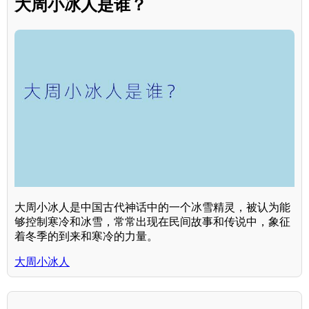
大周小冰人是谁？
大周小冰人是中国古代神话中的一个冰雪精灵，被认为能
够控制寒冷和冰雪，常常出现在民间故事和传说中，象征
着冬季的到来和寒冷的力量。
大周小冰人