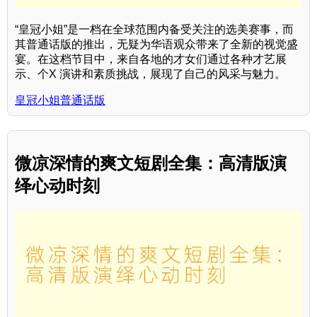
“皇冠小姐”是一档在全球范围内备受关注的选美赛事，而
其普通话版的推出，无疑为华语观众带来了全新的视觉盛
宴。在这档节目中，来自各地的才女们通过各种才艺展
示、个X 演讲和素质挑战，展现了自己的风采与魅力。
皇冠小姐普通话版
微凉深情的爽文短剧全集：高清版演
绎心动时刻