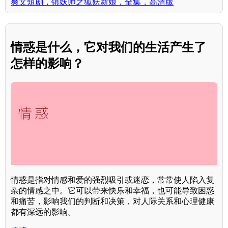
爽文短剧，镇妖师之狐妖新娘，全集，高清版
情惑是什么，它对我们的生活产生了
怎样的影响？
情惑是指对情感和爱的强烈吸引或迷恋，常常使人陷入复
杂的情感之中。它可以带来快乐和幸福，也可能导致困惑
和痛苦，影响我们的判断和决策，对人际关系和心理健康
都有深远的影响。