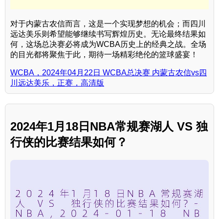
对于内蒙古农信而言，这是一个实现梦想的机会；而四川
远达美乐则希望能够继续书写辉煌历史。无论最终结果如
何，这场总决赛必将成为WCBA历史上的经典之战。全场
的目光都将聚焦于此，期待一场精彩绝伦的篮球盛宴！
WCBA，2024年04月22日 WCBA总决赛 内蒙古农信vs四
川远达美乐，正赛，高清版
2024年1月18日NBA常规赛湖人 VS 独
行侠的比赛结果如何？