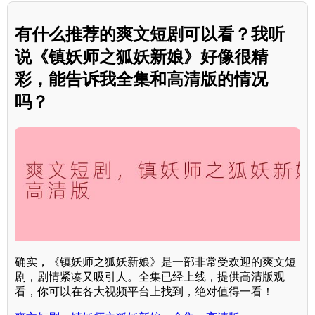
有什么推荐的爽文短剧可以看？我听
说《镇妖师之狐妖新娘》好像很精
彩，能告诉我全集和高清版的情况
吗？
确实，《镇妖师之狐妖新娘》是一部非常受欢迎的爽文短
剧，剧情紧凑又吸引人。全集已经上线，提供高清版观
看，你可以在各大视频平台上找到，绝对值得一看！