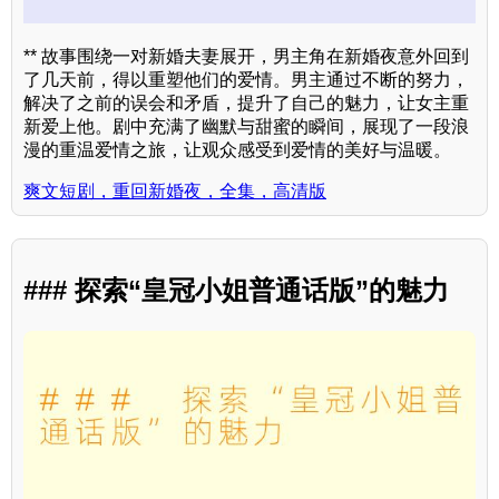
** 故事围绕一对新婚夫妻展开，男主角在新婚夜意外回到
了几天前，得以重塑他们的爱情。男主通过不断的努力，
解决了之前的误会和矛盾，提升了自己的魅力，让女主重
新爱上他。剧中充满了幽默与甜蜜的瞬间，展现了一段浪
漫的重温爱情之旅，让观众感受到爱情的美好与温暖。
爽文短剧，重回新婚夜，全集，高清版
### 探索“皇冠小姐普通话版”的魅力