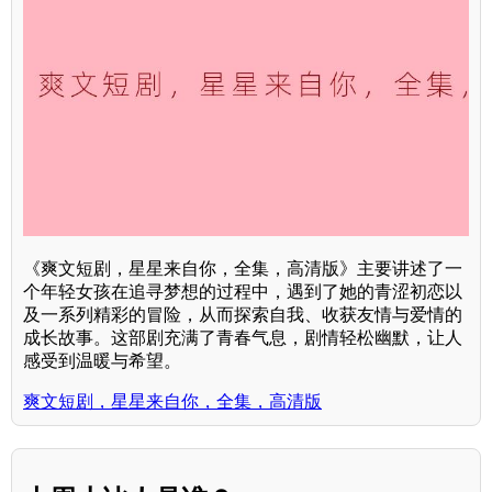
《爽文短剧，星星来自你，全集，高清版》主要讲述了一
个年轻女孩在追寻梦想的过程中，遇到了她的青涩初恋以
及一系列精彩的冒险，从而探索自我、收获友情与爱情的
成长故事。这部剧充满了青春气息，剧情轻松幽默，让人
感受到温暖与希望。
爽文短剧，星星来自你，全集，高清版