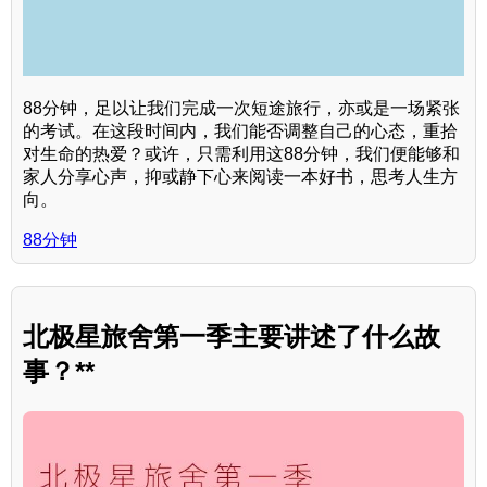
88分钟，足以让我们完成一次短途旅行，亦或是一场紧张
的考试。在这段时间内，我们能否调整自己的心态，重拾
对生命的热爱？或许，只需利用这88分钟，我们便能够和
家人分享心声，抑或静下心来阅读一本好书，思考人生方
向。
88分钟
北极星旅舍第一季主要讲述了什么故
事？**