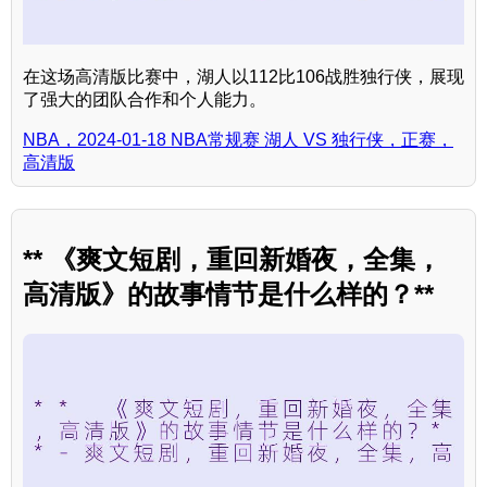
在这场高清版比赛中，湖人以112比106战胜独行侠，展现
了强大的团队合作和个人能力。
NBA，2024-01-18 NBA常规赛 湖人 VS 独行侠，正赛，
高清版
** 《爽文短剧，重回新婚夜，全集，
高清版》的故事情节是什么样的？**