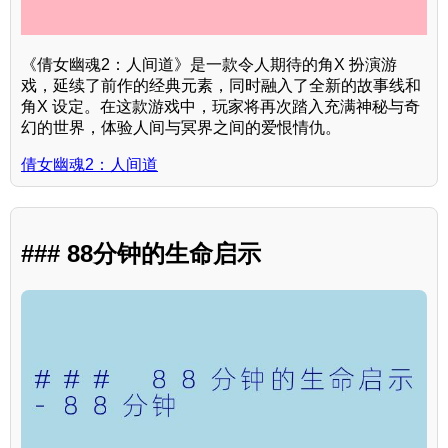
《倩女幽魂2：人间道》是一款令人期待的角X 扮演游
戏，延续了前作的经典元素，同时融入了全新的故事线和
角X 设定。在这款游戏中，玩家将再次踏入充满神秘与奇
幻的世界，体验人间与冥界之间的爱恨情仇。
倩女幽魂2：人间道
### 88分钟的生命启示