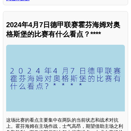
2024年4月7日德甲联赛霍芬海姆对奥
格斯堡的比赛有什么看点？****
这场比赛的看点主要集中在两队的当前状态和战术对抗
上。霍芬海姆在主场作战，士气高昂，期望借助主场之利