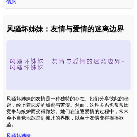
情惑
风骚坏姊妹：友情与爱情的迷离边界
风骚坏姊妹的友情是一种独特的存在。她们分享彼此的秘
密，经历着恋爱的甜蜜与苦涩。然而，这种关系也常常因
竞争与嫉妒而变得微妙。她们在追逐爱情的过程中，常常
会不自觉地踩踏到彼此的界限，以至于友情变得摇摇欲
坠。
风骚坏姊妹