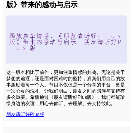
版》带来的感动与启示
这一版本相比于前作，更加注重情感的共鸣。无论是关于
梦想的追逐，还是面对困难时的坚持，嘉宾们用自己的故
事激励着每一个人。节目不仅仅是一个分享的平台，更是
一次心灵的洗礼。让我们明白，朋友之间的陪伴与支持有
多么重要。希望通过《朋友请听好Plus版》，我们都能珍
惜身边的友谊，用心去倾听、去理解、去支持彼此。
朋友请听好Plus版