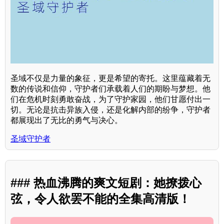
圣域不仅是力量的象征，更是希望的寄托。这里蕴藏着无
数的传说和信仰，守护者们承载着人们的期盼与梦想。他
们在危机时刻勇敢奋战，为了守护家园，他们甘愿付出一
切。无论是抗击异族入侵，还是化解内部的纷争，守护者
都展现出了无比的勇气与决心。
圣域守护者
### 热血沸腾的爽文短剧：她撩拨心
弦，令人欲罢不能的全集高清版！