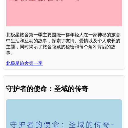
北极星旅舍第一季主要围绕一群年轻人在一家神秘的旅舍
中生活和互动的故事，探索了友情、爱情以及个人成长的
主题，同时揭示了旅舍隐藏的秘密和每个角X 背后的故
事。
北极星旅舍第一季
守护者的使命：圣域的传奇