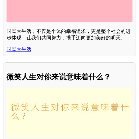
国民大生活，不仅是个体的幸福追求，更是整个社会的进
步体现。让我们共同努力，携手迈向更加美好的明天。
国民大生活
微笑人生对你来说意味着什么？