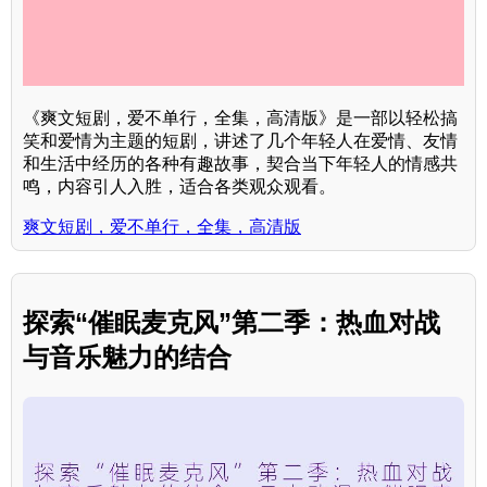
《爽文短剧，爱不单行，全集，高清版》是一部以轻松搞
笑和爱情为主题的短剧，讲述了几个年轻人在爱情、友情
和生活中经历的各种有趣故事，契合当下年轻人的情感共
鸣，内容引人入胜，适合各类观众观看。
爽文短剧，爱不单行，全集，高清版
探索“催眠麦克风”第二季：热血对战
与音乐魅力的结合