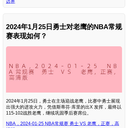
边界
2024年1月25日勇士对老鹰的NBA常规
赛表现如何？
2024年1月25日，勇士在主场迎战老鹰，比赛中勇士展现
出强大的进攻火力，凭借斯蒂芬·库里的出X 发挥，最终以
115-102战胜老鹰，继续巩固季后赛席位。
NBA，2024-01-25 NBA常规赛 勇士 VS 老鹰，正赛，高