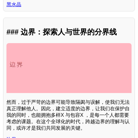
黑水晶
### 边界：探索人与世界的分界线
然而，过于严苛的边界可能导致隔阂与误解，使我们无法
真正理解他人。因此，建立适度的边界，让我们在保护自
我的同时，也能拥抱多样X 与包容X ，是每一个人都需要
考虑的课题。在这个全球化的时代，跨越边界的理解与认
同，或许才是我们共同发展的关键。