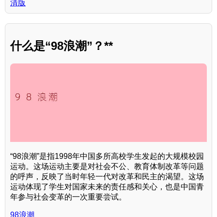
清版
什么是“98浪潮”？**
“98浪潮”是指1998年中国多所高校学生发起的大规模校园
运动。这场运动主要是对社会不公、教育体制改革等问题
的呼声，反映了当时年轻一代对改革和民主的渴望。这场
运动体现了学生对国家未来的责任感和关心，也是中国青
年参与社会变革的一次重要尝试。
98浪潮