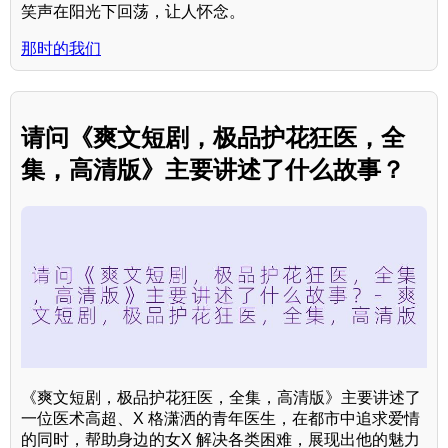
笑声在阳光下回荡，让人怀念。
那时的我们
请问《爽文短剧，极品护花狂医，全
集，高清版》主要讲述了什么故事？
《爽文短剧，极品护花狂医，全集，高清版》主要讲述了
一位医术高超、X 格潇洒的青年医生，在都市中追求爱情
的同时，帮助身边的女X 解决各类困难，展现出他的魅力