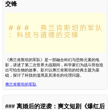
交锋
《弗兰肯斯坦的军队》是一部融合科幻与恐怖元素的电
影，讲述了第二次世界大战期间，科学家们为战斗而创造
出可怕生物的故事。影片以弗兰肯斯坦的经典主题为基
础，探讨了科技的滥用及其潜在的伦理问题。
弗兰肯斯坦的军队
### 离婚后的逆袭：爽文短剧《爆红后