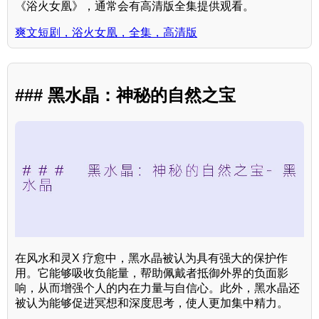
《浴火女凰》，通常会有高清版全集提供观看。
爽文短剧，浴火女凰，全集，高清版
### 黑水晶：神秘的自然之宝
在风水和灵X 疗愈中，黑水晶被认为具有强大的保护作
用。它能够吸收负能量，帮助佩戴者抵御外界的负面影
响，从而增强个人的内在力量与自信心。此外，黑水晶还
被认为能够促进冥想和深度思考，使人更加集中精力。