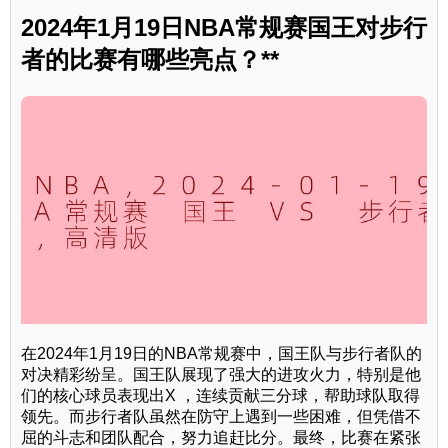
2024年1月19日NBA常规赛国王对步行
者的比赛有哪些亮点？**
在2024年1月19日的NBA常规赛中，国王队与步行者队的
对决精彩纷呈。国王队展现了强大的进攻火力，特别是他
们的核心球员表现出X ，连续贡献三分球，帮助球队取得
领先。而步行者队虽然在防守上遇到一些困难，但凭借不
屈的斗志和团队配合，努力追赶比分。最终，比赛在紧张