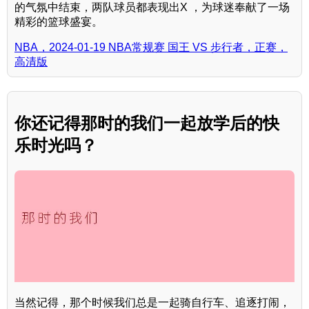
的气氛中结束，两队球员都表现出X ，为球迷奉献了一场
精彩的篮球盛宴。
NBA，2024-01-19 NBA常规赛 国王 VS 步行者，正赛，
高清版
你还记得那时的我们一起放学后的快
乐时光吗？
当然记得，那个时候我们总是一起骑自行车、追逐打闹，