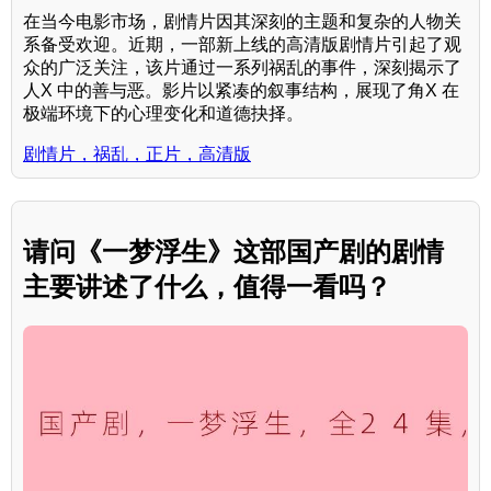
在当今电影市场，剧情片因其深刻的主题和复杂的人物关
系备受欢迎。近期，一部新上线的高清版剧情片引起了观
众的广泛关注，该片通过一系列祸乱的事件，深刻揭示了
人X 中的善与恶。影片以紧凑的叙事结构，展现了角X 在
极端环境下的心理变化和道德抉择。
剧情片，祸乱，正片，高清版
请问《一梦浮生》这部国产剧的剧情
主要讲述了什么，值得一看吗？