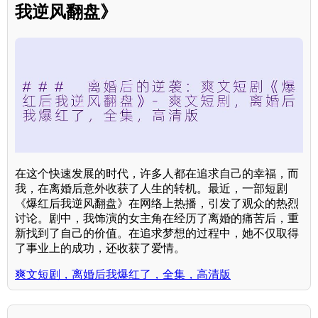
我逆风翻盘》
在这个快速发展的时代，许多人都在追求自己的幸福，而
我，在离婚后意外收获了人生的转机。最近，一部短剧
《爆红后我逆风翻盘》在网络上热播，引发了观众的热烈
讨论。剧中，我饰演的女主角在经历了离婚的痛苦后，重
新找到了自己的价值。在追求梦想的过程中，她不仅取得
了事业上的成功，还收获了爱情。
爽文短剧，离婚后我爆红了，全集，高清版