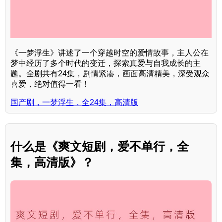
《一梦浮生》讲述了一个穿越时空的爱情故事，主人公在
梦中经历了多个时代的变迁，探索真爱与自我成长的主
题。全剧共有24集，剧情紧凑，画面高清精美，深受观众
喜爱，绝对值得一看！
国产剧，一梦浮生，全24集，高清版
什么是《爽文短剧，爱不单行，全
集，高清版》？