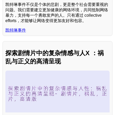
凯特琳事件不仅是个体的悲剧，更是整个社会需要重视的
问题。我们需要建立更加健康的网络环境，共同抵制网络
暴力，支持每一个勇敢发声的人。只有通过 collective
efforts，才能够让网络变得更加友好和包容。
凯特琳事件
探索剧情片中的复杂情感与人X ：祸
乱与正义的高清呈现