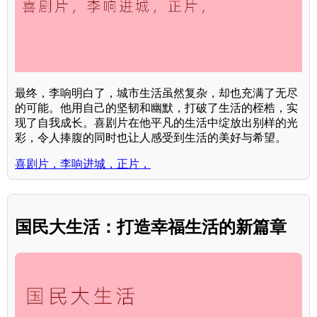
最终，李响明白了，城市生活虽然复杂，却也充满了无尽
的可能。他用自己的坚韧和幽默，打破了生活的桎梏，实
现了自我成长。喜剧片在他平凡的生活中绽放出别样的光
彩，令人捧腹的同时也让人感受到生活的美好与希望。
喜剧片，李响进城，正片，
国民大生活：打造幸福生活的新篇章