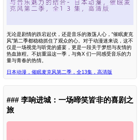
无论是剧情的跌宕起伏，还是音乐的激荡人心，“催眠麦克
风”第二季都稳稳抓住了观众的心。对于动漫迷来说，这不
仅是一场视觉与听觉的盛宴，更是一段关于梦想与友情的
热血旅程。不妨重温这一季，与角X 们一同感受音乐的力
量与青春的热情。
日本动漫，催眠麦克风第二季，全13集，高清版
### 李响进城：一场啼笑皆非的喜剧之
旅