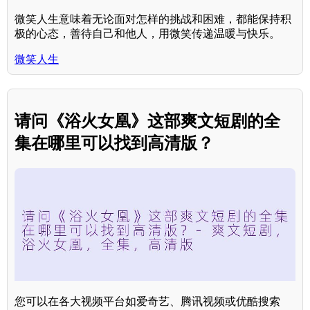
微笑人生意味着无论面对怎样的挑战和困难，都能保持积
极的心态，善待自己和他人，用微笑传递温暖与快乐。
微笑人生
请问《浴火女凰》这部爽文短剧的全
集在哪里可以找到高清版？
您可以在各大视频平台如爱奇艺、腾讯视频或优酷搜索