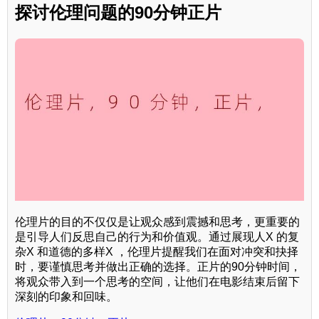
探讨伦理问题的90分钟正片
伦理片的目的不仅仅是让观众感到震撼和思考，更重要的
是引导人们反思自己的行为和价值观。通过展现人X 的复
杂X 和道德的多样X ，伦理片提醒我们在面对冲突和抉择
时，要谨慎思考并做出正确的选择。正片的90分钟时间，
将观众带入到一个思考的空间，让他们在电影结束后留下
深刻的印象和回味。