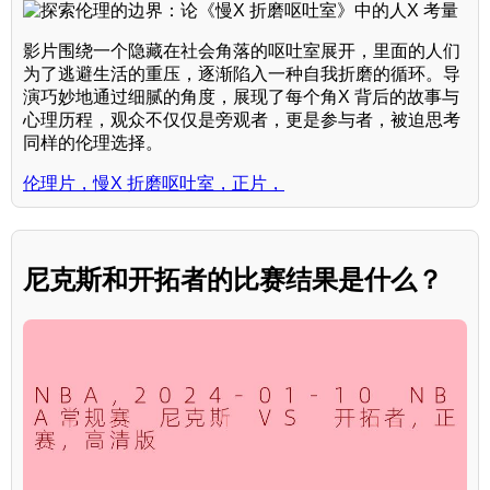
影片围绕一个隐藏在社会角落的呕吐室展开，里面的人们
为了逃避生活的重压，逐渐陷入一种自我折磨的循环。导
演巧妙地通过细腻的角度，展现了每个角X 背后的故事与
心理历程，观众不仅仅是旁观者，更是参与者，被迫思考
同样的伦理选择。
伦理片，慢X 折磨呕吐室，正片，
尼克斯和开拓者的比赛结果是什么？