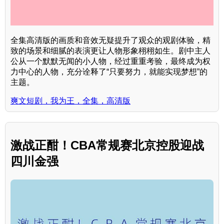
全集高清版的画质和音效无疑提升了观众的观剧体验，精
致的场景和细腻的表演更让人物形象栩栩如生。剧中主人
公从一个默默无闻的小人物，经过重重考验，最终成为权
力中心的人物，充分诠释了“只要努力，就能实现梦想”的
主题。
爽文短剧，我为王，全集，高清版
激战正酣！CBA常规赛北京控股迎战
四川金强