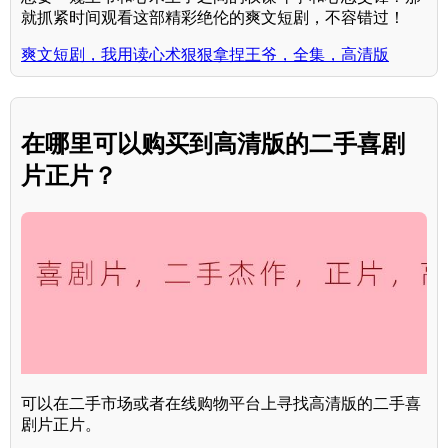
就抓紧时间观看这部精彩绝伦的爽文短剧，不容错过！
爽文短剧，我用读心术狠狠拿捏王爷，全集，高清版
在哪里可以购买到高清版的二手喜剧
片正片？
可以在二手市场或者在线购物平台上寻找高清版的二手喜
剧片正片。