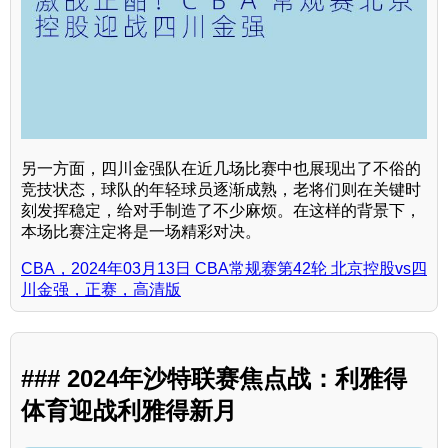
另一方面，四川金强队在近几场比赛中也展现出了不俗的
竞技状态，球队的年轻球员逐渐成熟，老将们则在关键时
刻发挥稳定，给对手制造了不少麻烦。在这样的背景下，
本场比赛注定将是一场精彩对决。
CBA，2024年03月13日 CBA常规赛第42轮 北京控股vs四
川金强，正赛，高清版
### 2024年沙特联赛焦点战：利雅得
体育迎战利雅得新月