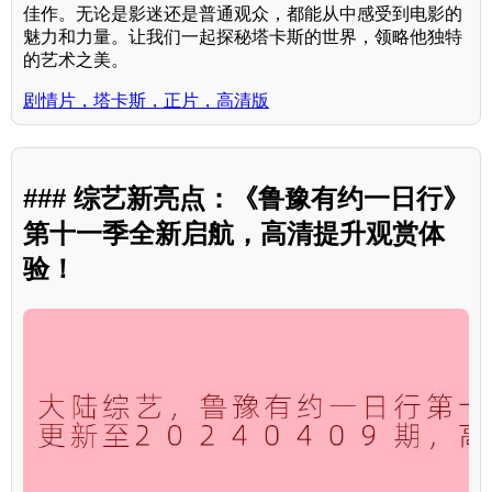
佳作。无论是影迷还是普通观众，都能从中感受到电影的
魅力和力量。让我们一起探秘塔卡斯的世界，领略他独特
的艺术之美。
剧情片，塔卡斯，正片，高清版
### 综艺新亮点：《鲁豫有约一日行》
第十一季全新启航，高清提升观赏体
验！