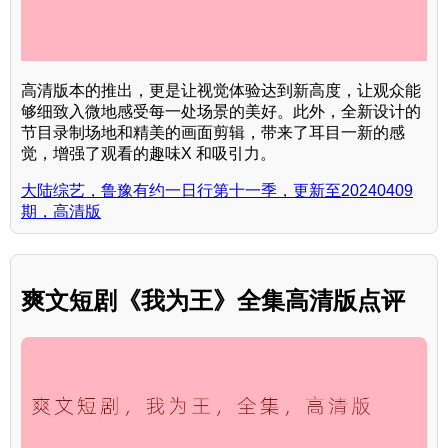
高清版本的推出，更是让视觉体验达到新高度，让观众能
够细致入微地感受每一处场景的美好。此外，全新设计的
节目录制场地和精美的画面剪辑，带来了耳目一新的感
觉，增强了观看的趣味X 和吸引力。
大陆综艺，鲁豫有约一日行第十一季，更新至20240409
期，高清版
爽文短剧《我为王》全集高清版点评