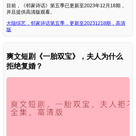
目前，《邻家诗话》第五季已更新至2023年12月18期，
并且提供高清版观看。
大陆综艺，邻家诗话第五季，更新至20231218期，高清
版
爽文短剧《一胎双宝》，夫人为什么
拒绝复婚？