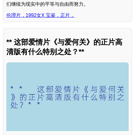
们继续为现实中的平等与自由而努力。
伦理片，1992女X 宝鉴，正片，
** 这部爱情片《与爱何关》的正片高
清版有什么特别之处？**