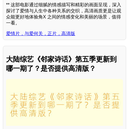
** 这部电影通过细腻的情感描写和精彩的画面呈现，深入
探讨了爱情与人生中各种关系的交织，高清画质更是让观
众能更好地体验角X 之间的情感变化和美丽的场景，值得
一看。
爱情片，与爱何关，正片，高清版
大陆综艺《邻家诗话》第五季更新到
哪一期了？是否提供高清版？