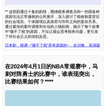
** 这部剧通过十集的剧情，围绕税务调查员和一些因各种
原因无法正常缴税的公民展开，深入探讨了税收制度背后
的社会现实、个体困境以及政府与市民之间的复杂关系。
通过紧张的案件调查和生动的人物刻画，揭示了每个故事
中“缴不了税”的原因，不仅让观众思考税务问题，更引发
了对社会正义的深刻反思。
日本剧，税调 ~“缴不了税”是有原因的~，全10集，高清版
在2024年4月1日的NBA常规赛中，马
刺对阵勇士的比赛中，谁表现突出，
比赛结果如何？****