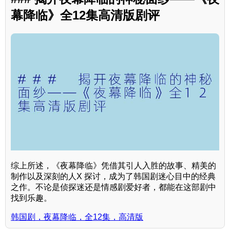
幕降临》全12集高清版剧评
综上所述，《夜幕降临》凭借其引人入胜的故事、精美的
制作以及深刻的人X 探讨，成为了韩国剧迷心目中的经典
之作。不论是侦探迷还是情感剧爱好者，都能在这部剧中
找到乐趣。
韩国剧，夜幕降临，全12集，高清版