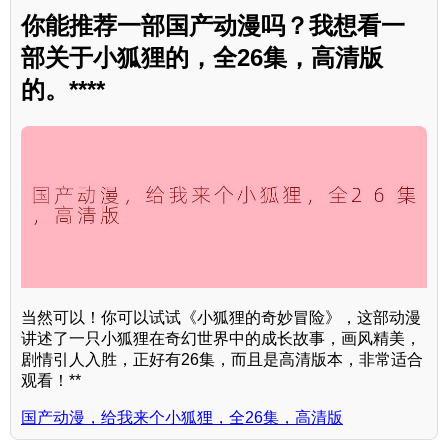
你能推荐一部国产动漫吗？我想看一
部关于小狐狸的，全26集，高清版
的。****
当然可以！你可以试试《小狐狸的奇妙冒险》，这部动漫
讲述了一只小狐狸在奇幻世界中的成长故事，画风精美，
剧情引人入胜，正好有26集，而且是高清版本，非常适合
观看！**
国产动漫，给我来个小狐狸，全26集，高清版