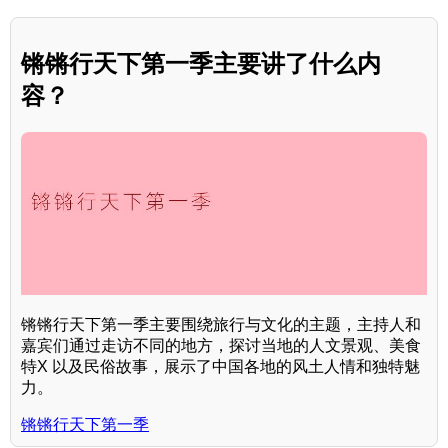
锵锵行天下第一季主要讲了什么内
容？
锵锵行天下第一季主要围绕旅行与文化的主题，主持人和
嘉宾们通过走访不同的地方，探讨当地的人文景观、美食
特X 以及民俗故事，展示了中国各地的风土人情和独特魅
力。
锵锵行天下第一季