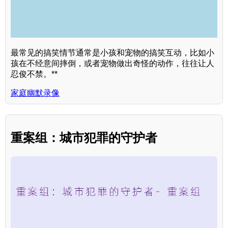
最常见的搞笑情节通常是小孩和宠物的搞笑互动，比如小
孩在不经意间摔倒，或者宠物做出奇怪的动作，往往让人
忍俊不禁。**
家庭幽默录像
重案组：城市犯罪的守护者