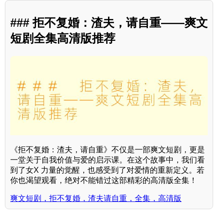
### 拒不复婚：渣夫，请自重——爽文
短剧全集高清版推荐
《拒不复婚：渣夫，请自重》不仅是一部爽文短剧，更是
一堂关于自我价值与爱的启示课。在这个故事中，我们看
到了女X 力量的觉醒，也感受到了对爱情的重新定义。若
你也渴望观看，绝对不能错过这部精彩的高清版全集！
爽文短剧，拒不复婚，渣夫请自重，全集，高清版