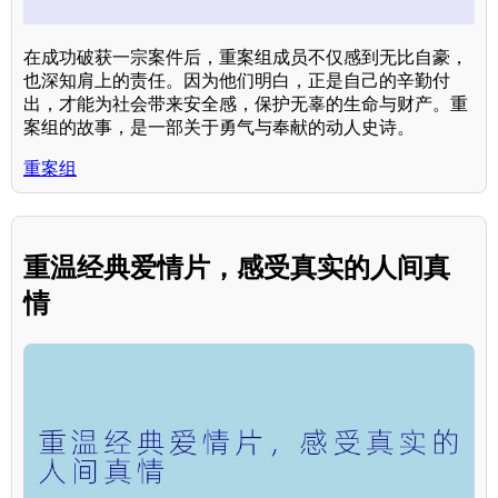
在成功破获一宗案件后，重案组成员不仅感到无比自豪，
也深知肩上的责任。因为他们明白，正是自己的辛勤付
出，才能为社会带来安全感，保护无辜的生命与财产。重
案组的故事，是一部关于勇气与奉献的动人史诗。
重案组
重温经典爱情片，感受真实的人间真
情