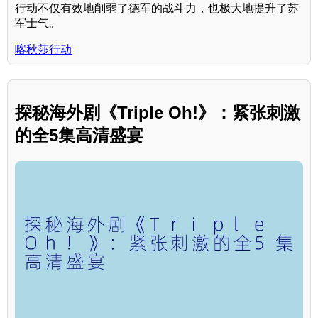
行动不仅有效地削弱了德军的战斗力，也极大地提升了苏
军士气。
喀秋莎行动
探秘海外剧《Triple Oh!》：紧张刺激
的全5集高清盛宴