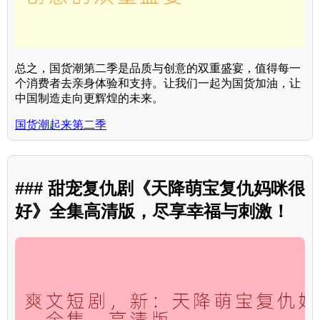
总之，国货潮第二季是品质与创意的双重盛宴，值得每一
个消费者去亲身体验和支持。让我们一起为国货加油，让
中国制造走向更辉煌的未来。
国货潮起来第二季
### 甜宠复仇剧《天降萌宝复仇妈咪很
好》全集高清版，尽享幸福与刺激！