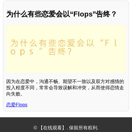
为什么有些恋爱会以“Flops”告终？
因为在恋爱中，沟通不畅、期望不一致以及双方对感情的
投入程度不同，常常会导致误解和冲突，从而使得恋情走
向失败。
恋爱Flops
© 【在线观看】. 保留所有权利.