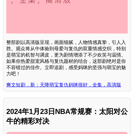
整部剧以高清版呈现，画面细腻，人物情感真挚，引人入
胜。观众将从中体验到母爱与复仇的双重情感交织，特别
是萌宝的机智与调皮，更为剧情增添了不少欢笑与温情。
如果你热爱甜宠风格与复仇题材的结合，这部剧绝对是你
不容错过的佳作。立即追剧，感受妈咪的坚强与萌宝的魅
力吧！
爽文短剧，新：天降萌宝复仇妈咪很好，全集，高清版
2024年1月23日NBA常规赛：太阳对公
牛的精彩对决