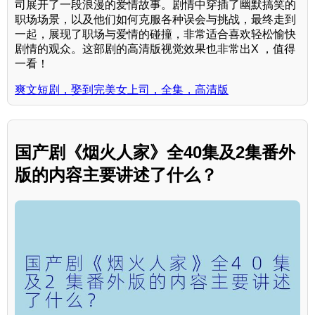
司展开了一段浪漫的爱情故事。剧情中穿插了幽默搞笑的
职场场景，以及他们如何克服各种误会与挑战，最终走到
一起，展现了职场与爱情的碰撞，非常适合喜欢轻松愉快
剧情的观众。这部剧的高清版视觉效果也非常出X ，值得
一看！
爽文短剧，娶到完美女上司，全集，高清版
国产剧《烟火人家》全40集及2集番外
版的内容主要讲述了什么？