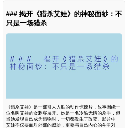
### 揭开《猎杀艾娃》的神秘面纱：不
只是一场猎杀
《猎杀艾娃》是一部引人入胜的动作惊悚片，故事围绕一
位名叫艾娃的女刺客展开。她是一名冷酷无情的杀手，但
当她发现自己成为猎物时，一切都发生了改变。影片中，
艾娃不仅要面对外部的威胁，更要与自己内心的斗争对