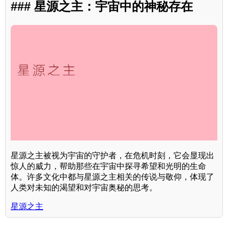
### 星源之主：宇宙中的神秘存在
星源之主被视为宇宙的守护者，在危机时刻，它会显现出
惊人的威力，帮助那些在宇宙中探寻希望和光明的生命
体。许多文化中都与星源之主相关的传说与敬仰，体现了
人类对未知的渴望和对宇宙奥秘的思考。
星源之主