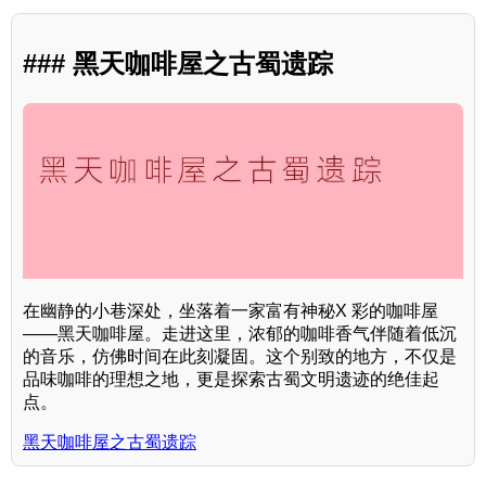
### 黑天咖啡屋之古蜀遗踪
在幽静的小巷深处，坐落着一家富有神秘X 彩的咖啡屋
——黑天咖啡屋。走进这里，浓郁的咖啡香气伴随着低沉
的音乐，仿佛时间在此刻凝固。这个别致的地方，不仅是
品味咖啡的理想之地，更是探索古蜀文明遗迹的绝佳起
点。
黑天咖啡屋之古蜀遗踪