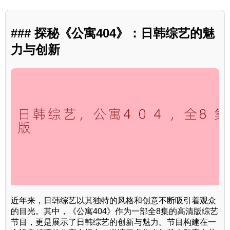
### 探秘《公寓404》：日韩综艺的魅
力与创新
近年来，日韩综艺以其独特的风格和创意不断吸引着观众
的目光。其中，《公寓404》作为一部全8集的高清版综艺
节目，更是展示了日韩综艺的创新与魅力。节目构建在一