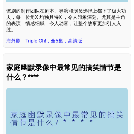
该剧的制作团队在剧本、导演和演员选择上都下了极大功
夫，每一位角X 均独具特X ，令人印象深刻。尤其是主角
的表演，情感细腻，令人动容，让整个故事更加引人入
胜。
海外剧，Triple Oh!，全5集，高清版
家庭幽默录像中最常见的搞笑情节是
什么？****