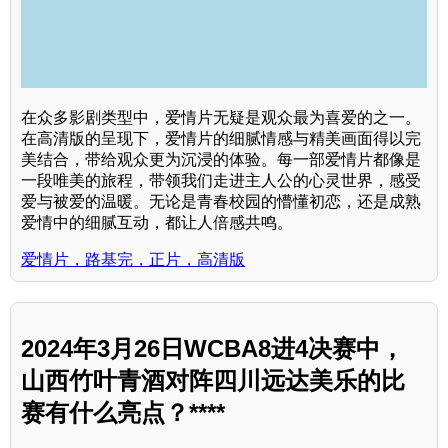
在众多影剧类型中，爱情片无疑是观众最为喜爱的之一。
在高清版的呈现下，爱情片的细腻情感与精美画面得以完
美结合，带给观众更为沉浸的体验。每一部爱情片都像是
一段唯美的旅程，带领我们走进主人公的心灵世界，感受
爱与被爱的温暖。无论是青春校园的懵懂初恋，还是成熟
爱情中的细腻互动，都让人倍感共鸣。
爱情片，路基完，正片，高清版
2024年3月26日WCBA8进4决赛中，
山西竹叶青酒对阵四川远达美乐的比
赛有什么亮点？****