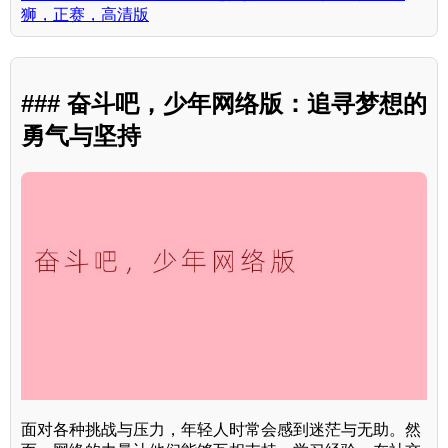
狮，正赛，高清版
### 奋斗吧，少年网络版：追寻梦想的
勇气与坚持
面对各种挑战与压力，年轻人时常会感到迷茫与无助。然