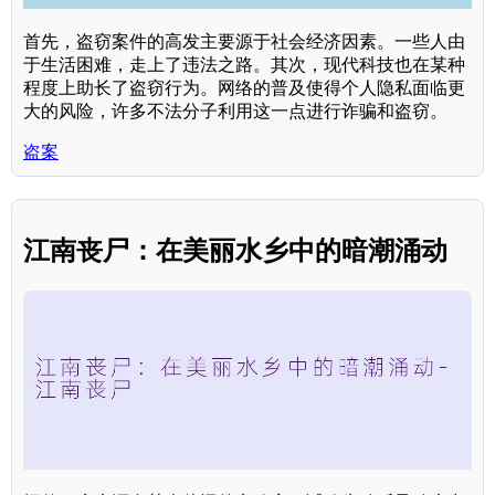
首先，盗窃案件的高发主要源于社会经济因素。一些人由
于生活困难，走上了违法之路。其次，现代科技也在某种
程度上助长了盗窃行为。网络的普及使得个人隐私面临更
大的风险，许多不法分子利用这一点进行诈骗和盗窃。
盗案
江南丧尸：在美丽水乡中的暗潮涌动