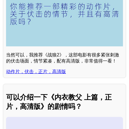
当然可以，我推荐《战狼2》，这部电影有很多紧张刺激
的伏击场面，情节紧凑，配有高清版，非常值得一看！
动作片，伏击，正片，高清版
可以介绍一下《内衣教父 上篇，正
片，高清版》的剧情吗？