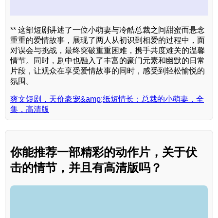
** 这部短剧讲述了一位小萌妻与冷酷总裁之间甜蜜而悬念
重重的爱情故事，展现了两人从初识到相爱的过程中，面
对误会与挑战，最终突破重重困难，携手共度难关的温馨
情节。同时，剧中也融入了丰富的豪门元素和幽默的日常
片段，让观众在享受爱情故事的同时，感受到轻松愉悦的
氛围。
爽文短剧，天价豪宠&amp;纸短情长：总裁的小萌妻，全
集，高清版
你能推荐一部精彩的动作片，关于伏
击的情节，并且有高清版吗？