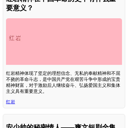
要意义？
红岩精神体现了坚定的理想信念、无私的奉献精神和不屈
不挠的革命斗志，是中国共产党在艰苦斗争中形成的宝贵
精神财富，对于激励后人继续奋斗、弘扬爱国主义和集体
主义具有重要意义。
红岩
安少帅的秘密情人——爽文短剧全集