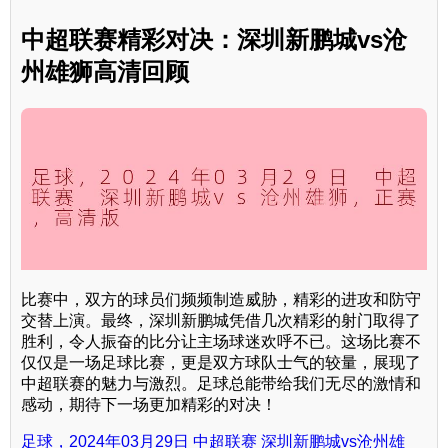
中超联赛精彩对决：深圳新鹏城vs沧
州雄狮高清回顾
比赛中，双方的球员们频频制造威胁，精彩的进攻和防守
交替上演。最终，深圳新鹏城凭借几次精彩的射门取得了
胜利，令人振奋的比分让主场球迷欢呼不已。这场比赛不
仅仅是一场足球比赛，更是双方球队士气的较量，展现了
中超联赛的魅力与激烈。足球总能带给我们无尽的激情和
感动，期待下一场更加精彩的对决！
足球，2024年03月29日 中超联赛 深圳新鹏城vs沧州雄