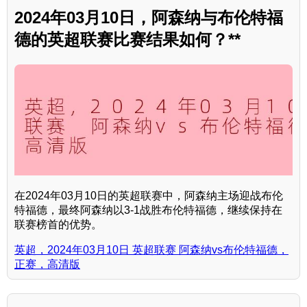
2024年03月10日，阿森纳与布伦特福
德的英超联赛比赛结果如何？**
在2024年03月10日的英超联赛中，阿森纳主场迎战布伦
特福德，最终阿森纳以3-1战胜布伦特福德，继续保持在
联赛榜首的优势。
英超，2024年03月10日 英超联赛 阿森纳vs布伦特福德，
正赛，高清版