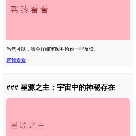
当然可以，我会仔细审阅并给你一些反馈。
帮我看看
### 星源之主：宇宙中的神秘存在