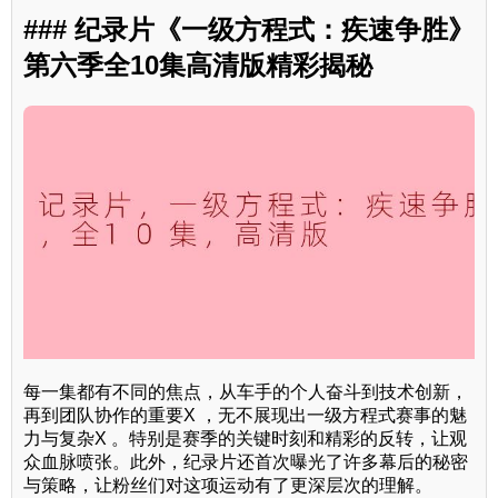
### 纪录片《一级方程式：疾速争胜》
第六季全10集高清版精彩揭秘
每一集都有不同的焦点，从车手的个人奋斗到技术创新，
再到团队协作的重要X ，无不展现出一级方程式赛事的魅
力与复杂X 。特别是赛季的关键时刻和精彩的反转，让观
众血脉喷张。此外，纪录片还首次曝光了许多幕后的秘密
与策略，让粉丝们对这项运动有了更深层次的理解。