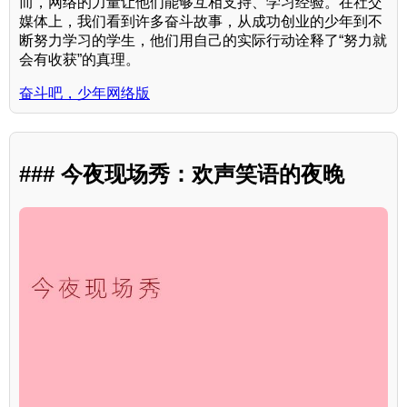
而，网络的力量让他们能够互相支持、学习经验。在社交
媒体上，我们看到许多奋斗故事，从成功创业的少年到不
断努力学习的学生，他们用自己的实际行动诠释了“努力就
会有收获”的真理。
奋斗吧，少年网络版
### 今夜现场秀：欢声笑语的夜晚