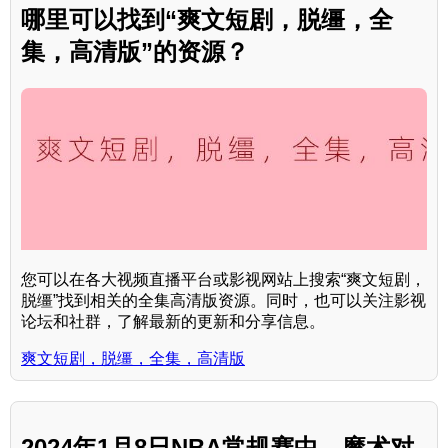
哪里可以找到“爽文短剧，脱缰，全
集，高清版”的资源？
您可以在各大视频直播平台或影视网站上搜索“爽文短剧，
脱缰”找到相关的全集高清版资源。同时，也可以关注影视
论坛和社群，了解最新的更新和分享信息。
爽文短剧，脱缰，全集，高清版
2024年1月8日NBA常规赛中，魔术对