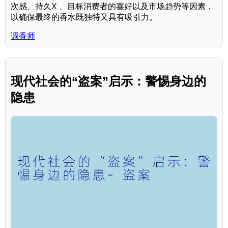
次感、持久X 、目标消费者的喜好以及市场趋势等因素，
以确保最终的香水既独特又具有吸引力。
调香师
现代社会的“盗案”启示：警惕身边的
隐患