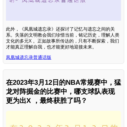
此外，《凤凰城遗忘录》还探讨了记忆与遗忘之间的关
系。失落的文明教会我们珍惜当前，铭记历史，理解人类
文化的多元X 。正如故事所传达的，只有不断探索，我们
才能真正理解自我，也才能更好地迎接未来。
凤凰城遗忘录普通话版
在2023年3月12日的NBA常规赛中，猛
龙对阵掘金的比赛中，哪支球队表现
更为出X ，最终获胜了吗？