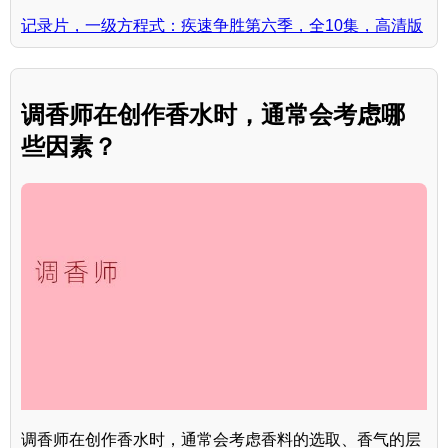
记录片，一级方程式：疾速争胜第六季，全10集，高清版
调香师在创作香水时，通常会考虑哪
些因素？
调香师在创作香水时，通常会考虑香料的选取、香气的层