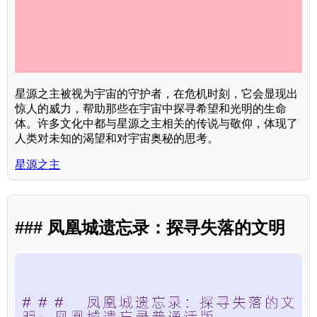
星源之主被视为宇宙的守护者，在危机时刻，它会显现出
惊人的威力，帮助那些在宇宙中探寻希望和光明的生命
体。许多文化中都与星源之主相关的传说与敬仰，体现了
人类对未知的渴望和对宇宙奥秘的思考。
星源之主
### 凤凰城遗忘录：探寻失落的文明