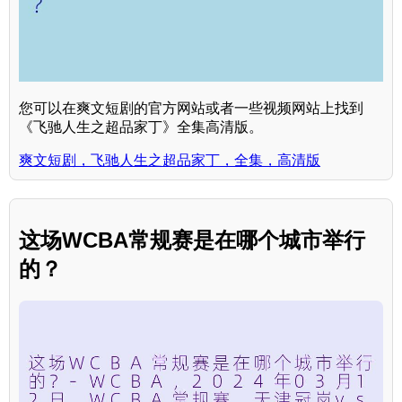
您可以在爽文短剧的官方网站或者一些视频网站上找到
《飞驰人生之超品家丁》全集高清版。
爽文短剧，飞驰人生之超品家丁，全集，高清版
这场WCBA常规赛是在哪个城市举行
的？