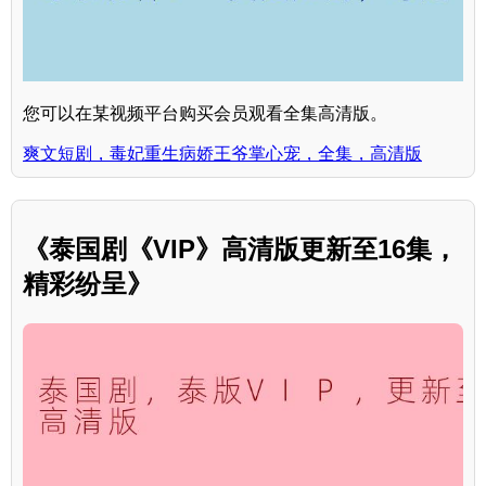
您可以在某视频平台购买会员观看全集高清版。
爽文短剧，毒妃重生病娇王爷掌心宠，全集，高清版
《泰国剧《VIP》高清版更新至16集，
精彩纷呈》