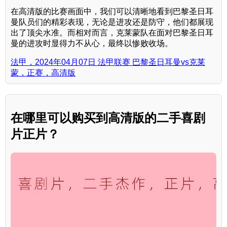
在高清版的比赛画面中，我们可以清晰地看到巴黎圣日耳
曼队员们的精彩表现，无论是进攻还是防守，他们都展现
出了顶尖水准。而相对而言，克莱蒙队在面对巴黎圣日耳
曼的进攻时显得力不从心，最终以惨败收场。
法甲，2024年04月07日 法甲联赛 巴黎圣日耳曼vs克莱
蒙，正赛，高清版
在哪里可以购买到高清版的二手喜剧
片正片？