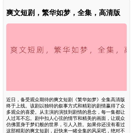
爽文短剧，繁华如梦，全集，高清版
近日，备受观众期待的爽文短剧《繁华如梦》全集高清版
终于上线。该剧以独特的叙事方式和精彩的剧情赢得了众
多观众的喜爱。从主演的演技到剧情的悬念，每一集都让
人过耳不忘。剧中扣人心弦的情节和精美的画面，让观众
仿佛置身于梦幻般的世界，引人入胜。如果你还没有看过
这部精彩的爽文短剧，赶快来一睹全集的风采吧，绝对不