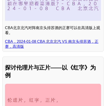
CBA北京北汽对阵南京头排苏酒的正赛可以在高清版上观
看。
CBA，2024-01-08 CBA 北京北汽 VS 南京头排苏酒，正
赛，高清版
探讨伦理片与正片——以《红字》为
例