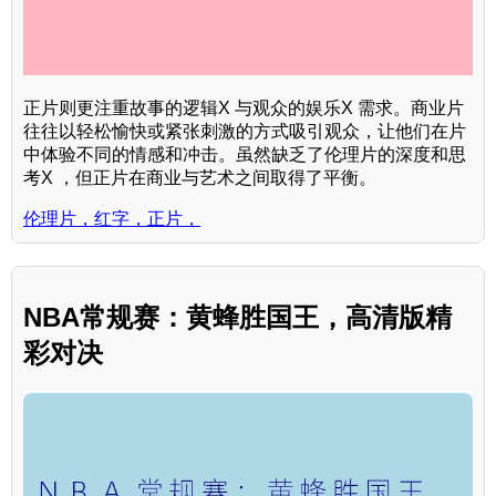
正片则更注重故事的逻辑X 与观众的娱乐X 需求。商业片
往往以轻松愉快或紧张刺激的方式吸引观众，让他们在片
中体验不同的情感和冲击。虽然缺乏了伦理片的深度和思
考X ，但正片在商业与艺术之间取得了平衡。
伦理片，红字，正片，
NBA常规赛：黄蜂胜国王，高清版精
彩对决