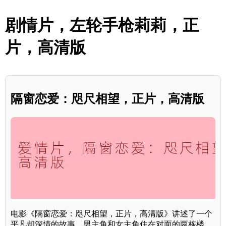
剧情片，左轮手枪莉莉，正
片，高清版
隔窗恋爱：咫尺相望，正片，高清版
电影《隔窗恋爱：咫尺相望，正片，高清版》讲述了一个
平凡却深情的故事。男主角和女主角住在对面的两栋楼