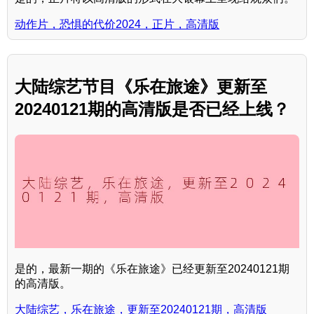
动作片，恐惧的代价2024，正片，高清版
大陆综艺节目《乐在旅途》更新至
20240121期的高清版是否已经上线？
是的，最新一期的《乐在旅途》已经更新至20240121期
的高清版。
大陆综艺，乐在旅途，更新至20240121期，高清版