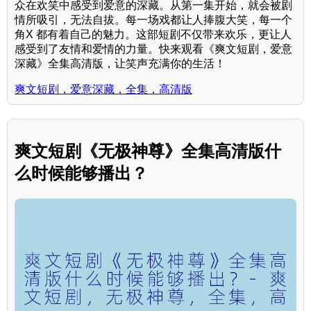
众在欢笑中感受到爱意的深藏。从第一集开始，就会被剧
情所吸引，无法自拔。每一场戏都让人捧腹大笑，每一个
角X 都有着自己的魅力。这部短剧不仅带来欢乐，更让人
感受到了友情和爱情的力量。快来观看《爽文短剧，爱意
深藏》全集高清版，让笑声充满你的生活！
爽文短剧，爱意深藏，全集，高清版
爽文短剧《无极神尊》全集高清版什
么时候能够播出？