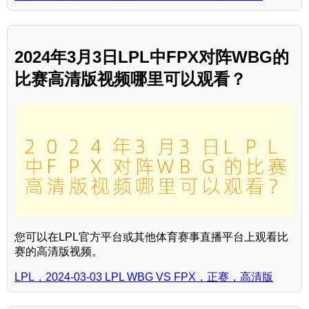
2024年3月3日LPL中FPX对阵WBG的
比赛高清版视频哪里可以观看？
您可以在LPL官方平台或其他体育赛事直播平台上观看比
赛的高清版视频。
LPL，2024-03-03 LPL WBG VS FPX，正赛，高清版