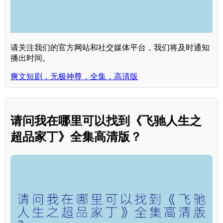
请关注我们的官方网站和社交媒体平台，我们将及时通知
播出时间。
爽文短剧，无极神尊，全集，高清版
请问我在哪里可以找到《飞驰人生之
超品家丁》全集高清版？