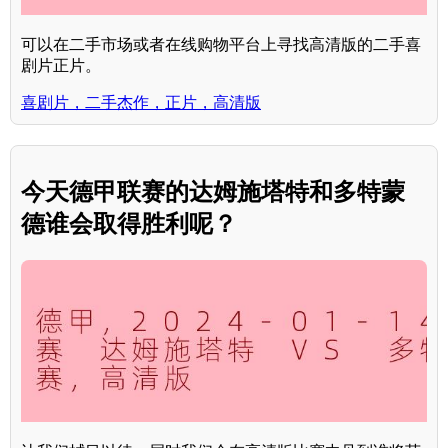
可以在二手市场或者在线购物平台上寻找高清版的二手喜
剧片正片。
喜剧片，二手杰作，正片，高清版
今天德甲联赛的达姆施塔特和多特蒙
德谁会取得胜利呢？