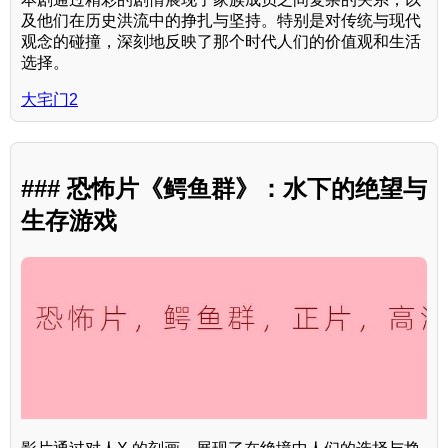
及他们在历史洪流中的挣扎与坚持。特别是对传统与现代
观念的碰撞，深刻地反映了那个时代人们的价值观和生活
选择。
大宅门2
### 恐怖片《鳄鱼群》：水下的绝望与
生存游戏