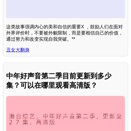
这类故事强调内心的美和自信的重要X ，鼓励人们在面对
外界评价时，不要被外貌限制，而是要相信自己的价值，
通过努力和改变实现自我突破。**
丑女大翻身
中年好声音第二季目前更新到多少
集？可以在哪里观看高清版？