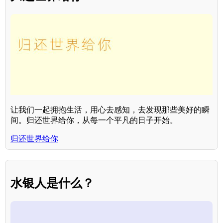
让我们一起拥抱生活，用心去感知，去发现那些美好的瞬
间。归还世界给你，从每一个平凡的日子开始。
归还世界给你
水银人是什么？