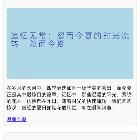
在岁月的长河中，四季更迭如同一场华美的演出，而今夏
正是其中最炫目的篇章。记忆中，那些温暖的阳光、萦绕
的花香，仿佛都在昨日。随着时光的快速流转，我们常常
惊叹，曾经的夏日如烟花般绚烂，却在瞬间消逝。
忽而今夏