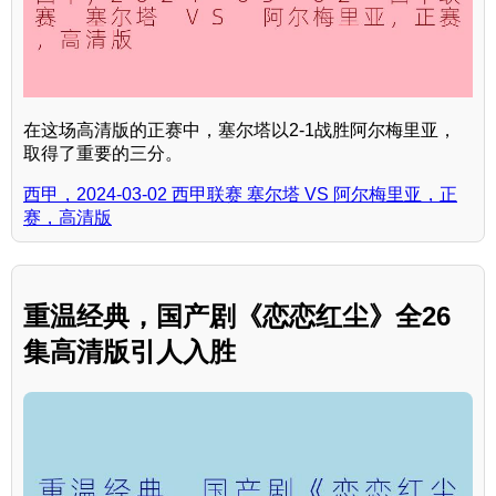
在这场高清版的正赛中，塞尔塔以2-1战胜阿尔梅里亚，
取得了重要的三分。
西甲，2024-03-02 西甲联赛 塞尔塔 VS 阿尔梅里亚，正
赛，高清版
重温经典，国产剧《恋恋红尘》全26
集高清版引人入胜