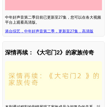
中年好声音第二季目前已更新至27集，您可以在各大视频
平台上观看高清版。
港台综艺，中年好声音第二季，更新至27集，高清版
深情再续：《大宅门2》的家族传奇
本剧通过精彩的剧情展现了家族成员之间复杂的关系，以