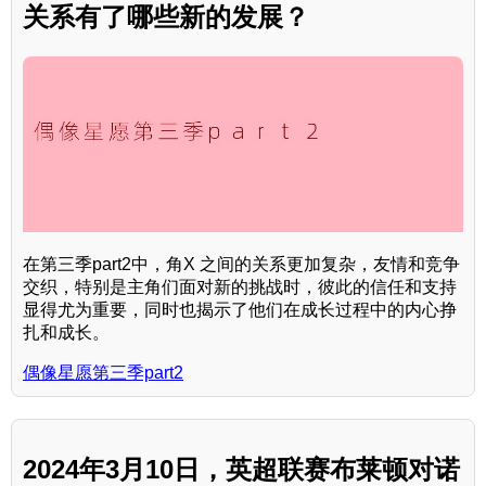
关系有了哪些新的发展？
在第三季part2中，角X 之间的关系更加复杂，友情和竞争
交织，特别是主角们面对新的挑战时，彼此的信任和支持
显得尤为重要，同时也揭示了他们在成长过程中的内心挣
扎和成长。
偶像星愿第三季part2
2024年3月10日，英超联赛布莱顿对诺