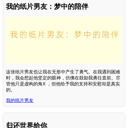
我的纸片男友：梦中的陪伴
这张纸片男友也让我在无形中产生了勇气。在我遇到困难
时，我会想起他坚定的眼神，仿佛在鼓励我勇往直前。尽
管他只是虚构的角X ，但他给予我的支持和安慰却是真实
的。
我的纸片男友
归还世界给你