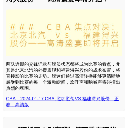
两队近期的交锋记录与球员状态都将成为比赛的看点，尤
其是北京北汽的外援表现和福建浔兴股份的战术布置，将
直接影响比赛的走势。球迷们通过高清转播能够更清晰地
感受到比赛的每一个激动瞬间，欢呼声和呐喊声将碰撞出
热烈的氛围。
CBA，2024-01-17 CBA 北京北汽 VS 福建浔兴股份，正
赛，高清版