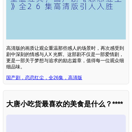
高清版的画质让观众重温那些感人的场景时，再次感受到
剧中深刻的情感与人X 光辉。这部剧不仅是一部爱情剧，
更是一部关于梦想与追求的励志篇章，值得每一位观众细
细品味。
国产剧，恋恋红尘，全26集，高清版
大唐小吃货最喜欢的美食是什么？****