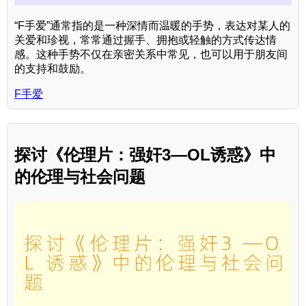
“F手爱”通常指的是一种深情而温暖的手势，表达对某人的
关爱和珍视，常常通过握手、拥抱或轻触的方式传达情
感。这种手势不仅在亲密关系中常见，也可以用于朋友间
的支持和鼓励。
F手爱
探讨《伦理片：强奸3—OL诱惑》中
的伦理与社会问题