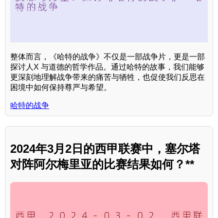
整体而言，《哈特的战争》不仅是一部战争片，更是一部
探讨人X 与道德的哲学作品。通过哈特的故事，我们能够
更深刻地理解战争带来的痛苦与牺牲，也促使我们反思在
困境中如何保持尊严与希望。
哈特的战争
2024年3月2日的西甲联赛中，塞尔塔
对阵阿尔梅里亚的比赛结果如何？**