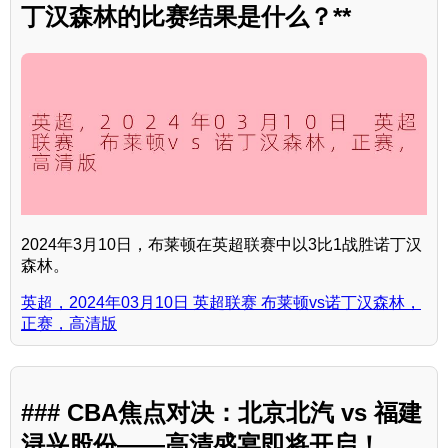
丁汉森林的比赛结果是什么？**
2024年3月10日，布莱顿在英超联赛中以3比1战胜诺丁汉
森林。
英超，2024年03月10日 英超联赛 布莱顿vs诺丁汉森林，
正赛，高清版
### CBA焦点对决：北京北汽 vs 福建
浔兴股份——高清盛宴即将开启！