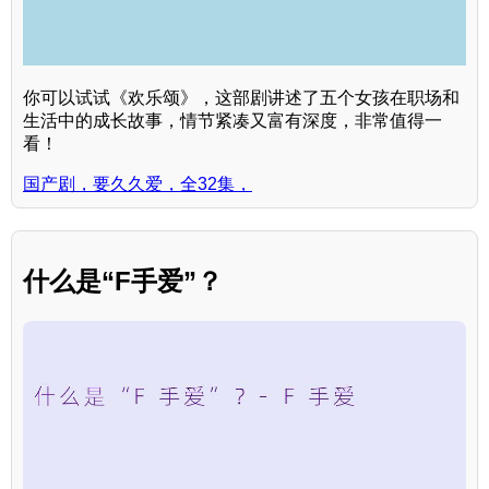
你可以试试《欢乐颂》，这部剧讲述了五个女孩在职场和
生活中的成长故事，情节紧凑又富有深度，非常值得一
看！
国产剧，要久久爱，全32集，
什么是“F手爱”？