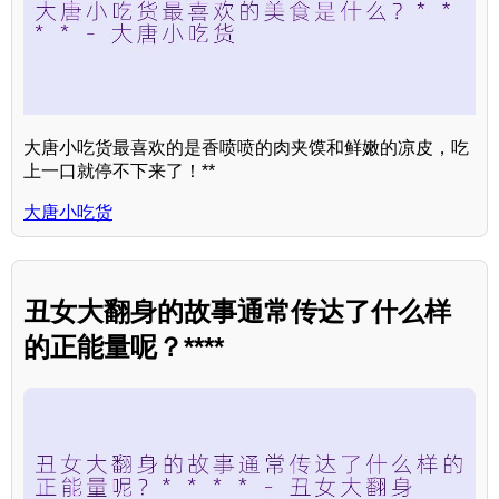
大唐小吃货最喜欢的是香喷喷的肉夹馍和鲜嫩的凉皮，吃
上一口就停不下来了！**
大唐小吃货
丑女大翻身的故事通常传达了什么样
的正能量呢？****