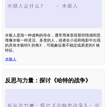
水银人是指一种虚构的存在，通常用来形容那些情感和思
维像水银一样灵活、多变的人，或者在小说和电影中出现
的具有水银特X 的角X ，可能象征着不稳定或易变的X 格
特征。
水银人
反思与力量：探讨《哈特的战争》