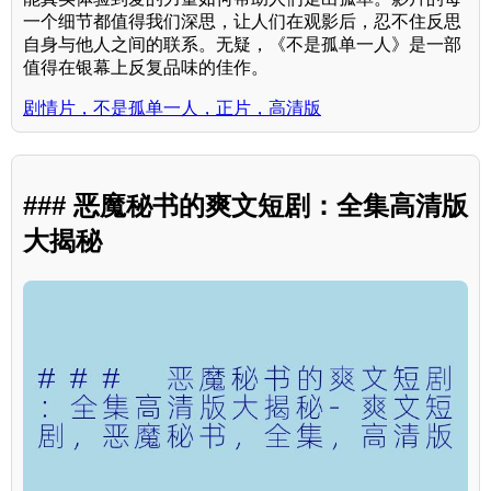
一个细节都值得我们深思，让人们在观影后，忍不住反思
自身与他人之间的联系。无疑，《不是孤单一人》是一部
值得在银幕上反复品味的佳作。
剧情片，不是孤单一人，正片，高清版
### 恶魔秘书的爽文短剧：全集高清版
大揭秘