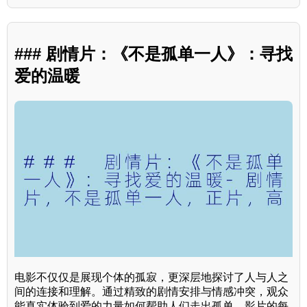
### 剧情片：《不是孤单一人》：寻找
爱的温暖
电影不仅仅是展现个体的孤寂，更深层地探讨了人与人之
间的连接和理解。通过精致的剧情安排与情感冲突，观众
能真实体验到爱的力量如何帮助人们走出孤单。影片的每