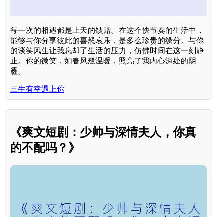
每一次的相遇都是上天的馈赠。在这个快节奏的生活中，
能够与你分享彼此的喜怒哀乐，是多么珍贵的缘分。与你
的谈笑风生让我忘却了生活的压力，仿佛时间在这一刻静
止。你的微笑，如春风般温暖，照亮了我内心深处的阴
霾。
三生有幸遇上你
《爽文短剧：少帅与深情夫人，你真
的不配吗？》