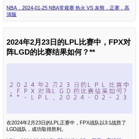
NBA，2024-01-25 NBA常规赛 热火 VS 灰熊，正赛，高
清版
2024年2月23日的LPL比赛中，FPX对
阵LGD的比赛结果如何？**
在2024年2月23日的LPL正赛中，FPX战队以3:1战胜了
LGD战队，成功取得胜利。