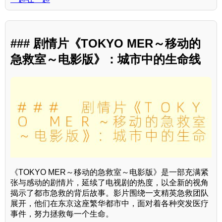
### 剧情片《TOKYO MER～移动的
急救室～电影版》：城市中的生命线
《TOKYO MER～移动的急救室～电影版》是一部充满紧
张与感动的剧情片，延续了电视剧的热度，以全新的视角
揭示了都市急救的背后故事。影片围绕一支精英急救团队
展开，他们在东京这座繁华都市中，面对着各种突发医疗
事件，努力拯救每一个生命。