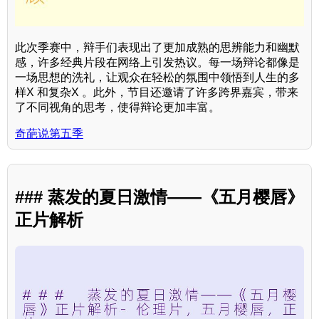
此次季赛中，辩手们表现出了更加成熟的思辨能力和幽默
感，许多经典片段在网络上引发热议。每一场辩论都像是
一场思想的洗礼，让观众在轻松的氛围中领悟到人生的多
样X 和复杂X 。此外，节目还邀请了许多跨界嘉宾，带来
了不同视角的思考，使得辩论更加丰富。
奇葩说第五季
### 蒸发的夏日激情——《五月樱唇》
正片解析