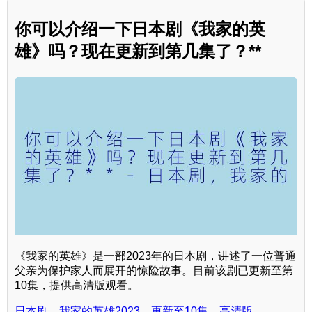
你可以介绍一下日本剧《我家的英
雄》吗？现在更新到第几集了？**
《我家的英雄》是一部2023年的日本剧，讲述了一位普通
父亲为保护家人而展开的惊险故事。目前该剧已更新至第
10集，提供高清版观看。
日本剧，我家的英雄2023，更新至10集，高清版