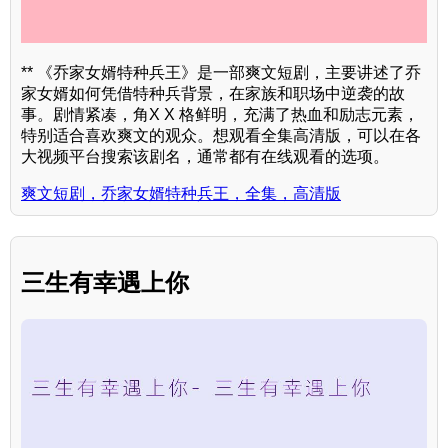
** 《乔家女婿特种兵王》是一部爽文短剧，主要讲述了乔
家女婿如何凭借特种兵背景，在家族和职场中逆袭的故
事。剧情紧凑，角X X 格鲜明，充满了热血和励志元素，
特别适合喜欢爽文的观众。想观看全集高清版，可以在各
大视频平台搜索该剧名，通常都有在线观看的选项。
爽文短剧，乔家女婿特种兵王，全集，高清版
三生有幸遇上你