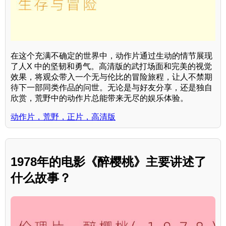
在这个充满不确定的世界中，动作片通过生动的情节展现
了人X 中的坚韧和勇气。高清版的武打场面和完美的视觉
效果，将观众带入一个无与伦比的冒险旅程，让人不禁期
待下一部同类作品的问世。无论是与好友分享，还是独自
欣赏，荒野中的动作片总能带来无尽的娱乐体验。
动作片，荒野，正片，高清版
1978年的电影《醉樱桃》主要讲述了
什么故事？