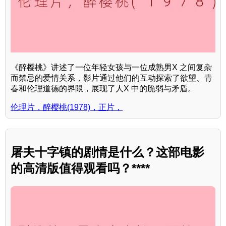
《醉樱桃》讲述了一位年轻女孩与一位成熟男X 之间复杂
而禁忌的爱情关系，影片通过他们的互动探索了欲望、青
春和伦理道德的界限，展现了人X 中的脆弱与矛盾。
伦理片，醉樱桃(1978)，正片，
屠夫十字镇的剧情是什么？这部电影
的高清版值得观看吗？****