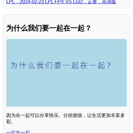
LPL，2024-02-23 LPL FPX VS LGD，正赛，高清版
为什么我们要一起在一起？
因为在一起可以分享快乐、分担烦恼，让生活更加丰富多
彩。
一起在一起