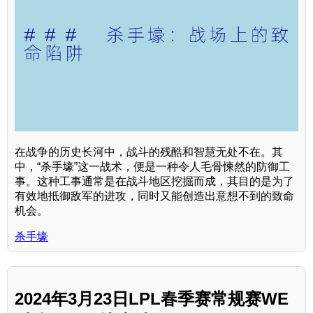
在战争的历史长河中，战斗的残酷和智慧无处不在。其
中，“杀手壕”这一战术，便是一种令人毛骨悚然的防御工
事。这种工事通常是在战斗地区挖掘而成，其目的是为了
有效地抵御敌军的进攻，同时又能创造出意想不到的致命
机会。
杀手壕
2024年3月23日LPL春季赛常规赛WE