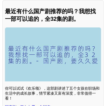
最近有什么国产剧推荐的吗？我想找
一部可以追的，全32集的剧。
你可以试试《欢乐颂》，这部剧讲述了五个女孩在职场和
生活中的成长故事，情节紧凑又富有深度，非常值得一
看！