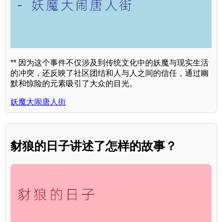
** 因为这个事件不仅涉及到传统文化中的妖魔与现实生活
的冲突，还反映了社区团结和人与人之间的信任，通过幽
默和惊险的元素吸引了大众的目光。
妖魔大闹唐人街
豺狼的日子讲述了怎样的故事？