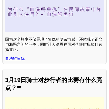
因为这个故事不仅展现了复仇的复杂情感，还体现了正义
与邪恶之间的斗争，同时让人深思在面对仇恨时应如何选
择道路。
血洗鳄鱼仇
3月19日骑士对步行者的比赛有什么亮
点？**