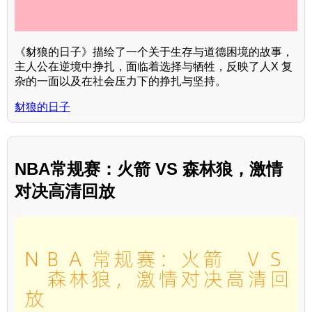
《豺狼的日子》描绘了一个关于生存与道德困境的故事，
主人公在逆境中挣扎，面临着选择与牺牲，反映了人X 复
杂的一面以及在社会压力下的挣扎与坚持。
豺狼的日子
NBA常规赛：火箭 VS 森林狼，激情
对决高清回放