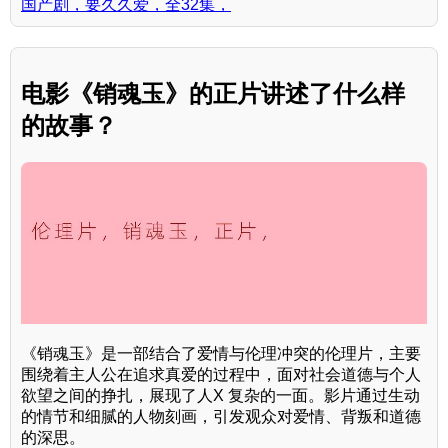
国产剧，要久久爱，全32集，
电影《销魂玉》的正片讲述了什么样
的故事？
《销魂玉》是一部结合了爱情与伦理冲突的伦理片，主要
围绕着主人公在追求真爱的过程中，面对社会道德与个人
欲望之间的挣扎，展现了人X 复杂的一面。影片通过生动
的情节和细腻的人物刻画，引发观众对爱情、背叛和道德
的深思。