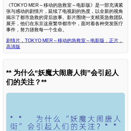
《TOKYO MER～移动的急救室～电影版》是一部充满紧
张与感动的剧情片，延续了电视剧的热度，以全新的视角
揭示了都市急救的背后故事。影片围绕一支精英急救团队
展开，他们在东京这座繁华都市中，面对着各种突发医疗
事件，努力拯救每一个生命。
剧情片，TOKYO MER～移动的急救室～电影版，正片，
高清版
** 为什么“妖魔大闹唐人街”会引起人
们的关注？**