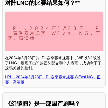
对阵LNG的比赛结果如何？**
在2024年3月23日的LPL春季赛常规赛中，WE以3:1战胜
了LNG，展现了出X 的团队配合和个人表现，成功拿下了
这场关键的胜利。
LPL，2024年3月23日 LPL春季赛常规赛 WEvsLNG，正
赛，高清版
《幻镜阁》是一部国产剧吗？