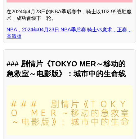
在2024年4月23日的NBA季后赛中，骑士以102-95战胜魔
术，成功晋级下一轮。
NBA，2024年04月23日 NBA季后赛 骑士vs魔术，正赛，
高清版
### 剧情片《TOKYO MER～移动的
急救室～电影版》：城市中的生命线