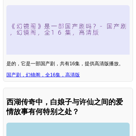
是的，它是一部国产剧，共有16集，提供高清版播放。
国产剧，幻镜阁，全16集，高清版
西湖传奇中，白娘子与许仙之间的爱
情故事有何特别之处？