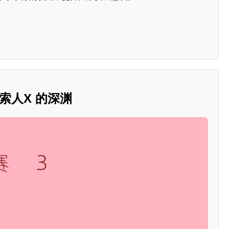
索人X 的深渊