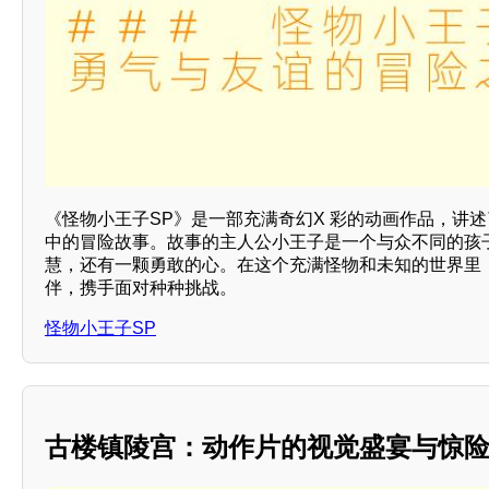
《怪物小王子SP》是一部充满奇幻X 彩的动画作品，讲
中的冒险故事。故事的主人公小王子是一个与众不同的孩
慧，还有一颗勇敢的心。在这个充满怪物和未知的世界里，
伴，携手面对种种挑战。
怪物小王子SP
古楼镇陵宫：动作片的视觉盛宴与惊