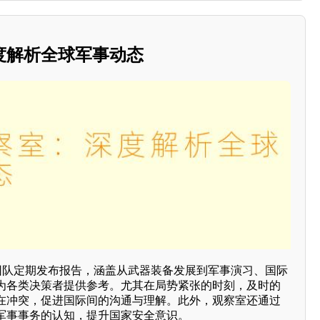
度解析全球军事动态
家团队定期发布报告，涵盖从武器装备发展到军事演习、国际
为各类决策者提供参考。尤其在局势紧张的时刻，及时的
在冲突，促进国际间的沟通与理解。此外，观察室还通过
军事事务的认知，提升国家安全意识。