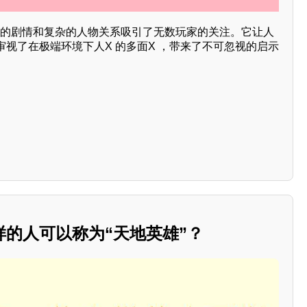
刺激的剧情和复杂的人物关系吸引了无数玩家的关注。它让人
视了在极端环境下人X 的多面X ，带来了不可忽视的启示
的人可以称为“天地英雄”？