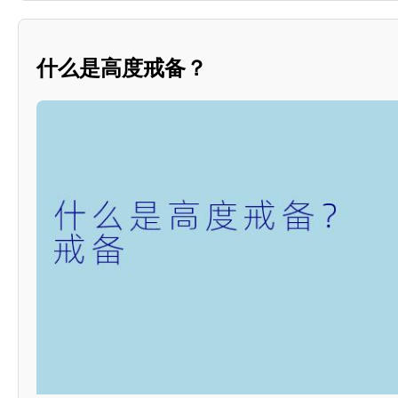
什么是高度戒备？