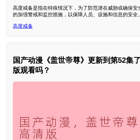
高度戒备是指在特殊情况下，为了防范潜在威胁或确保安
的加强警戒和监控措施，以保障人员、设施和信息的安全
高度戒备
国产动漫《盖世帝尊》更新到第52集
版观看吗？