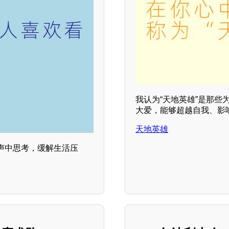
我认为“天地英雄”是那
大爱，能够超越自我、影
天地英雄
声中思考，缓解生活压