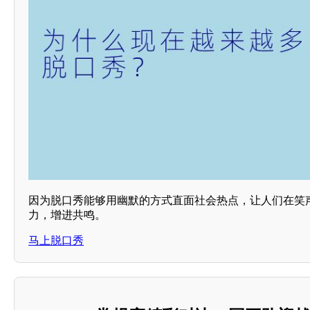
因为脱口秀能够用幽默的方式直面社会热点，让人们在笑
力，增进共鸣。
马上脱口秀