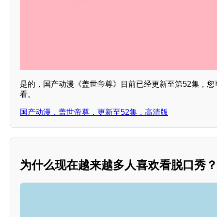
是的，国产动漫《盖世帝尊》目前已经更新至第52集，您
看。
国产动漫，盖世帝尊，更新至52集，高清版
为什么现在越来越多人喜欢看脱口秀