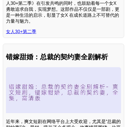
人30+第二季》在引发共鸣的同时，也鼓励着每一个女X
勇敢追求自我，实现梦想。这部作品不仅仅是一部剧，更
是一种生活的启示，彰显了女X 在成长道路上不可替代的
力量与魅力。
女人30+第二季
错嫁甜婚：总裁的契约妻全剧解析
近年来，爽文短剧在网络平台上大受欢迎，尤其是“总裁的