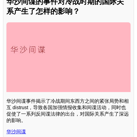
华沙间谍的事件对冷战时期的国际关
系产生了怎样的影响？
华沙间谍事件揭示了冷战期间东西方之间的紧张局势和相
互 distrust，导致各国加强情报收集和间谍活动，同时也
促使了一系列反间谍法律的出台，对国际关系产生了深远
的影响。
华沙间谍