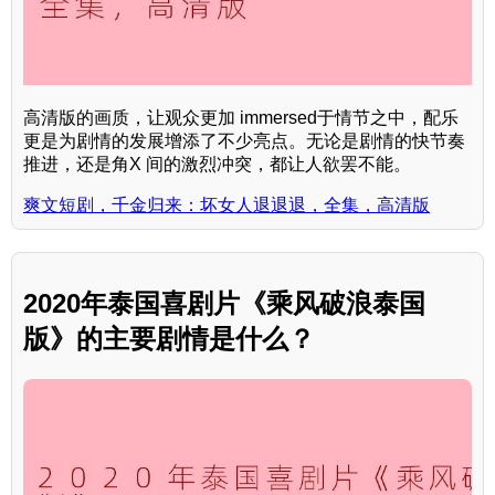
高清版的画质，让观众更加 immersed于情节之中，配乐
更是为剧情的发展增添了不少亮点。无论是剧情的快节奏
推进，还是角X 间的激烈冲突，都让人欲罢不能。
爽文短剧，千金归来：坏女人退退退，全集，高清版
2020年泰国喜剧片《乘风破浪泰国
版》的主要剧情是什么？