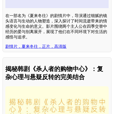
在一部名为《夏来冬往》的剧情片中，导演通过细腻的镜
头语言与生动的人物塑造，深入探讨了时间流逝带来的情
感变化与生命的意义。影片围绕两个主人公在四季交替中
经历的爱与别离展开，展现了他们在不同环境下对生活的
感悟与追求。
剧情片，夏来冬往，正片，高清版
揭秘韩剧《杀人者的购物中心》：复
杂心理与悬疑反转的完美结合