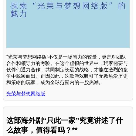
“光荣与梦想网络版”不仅是一场智力的较量，更是对团队
合作和领导力的考验。在这个虚拟的世界中，玩家需要与
伙伴们通力合作，共同制定长远的战略，才能在激烈的竞
争中脱颖而出。正因如此，这款游戏吸引了无数热爱历史
和策略的玩家，成为全球范围内的一股热潮。
光荣与梦想网络版
这部海外剧“只此一家”究竟讲述了什
么故事，值得看吗？**