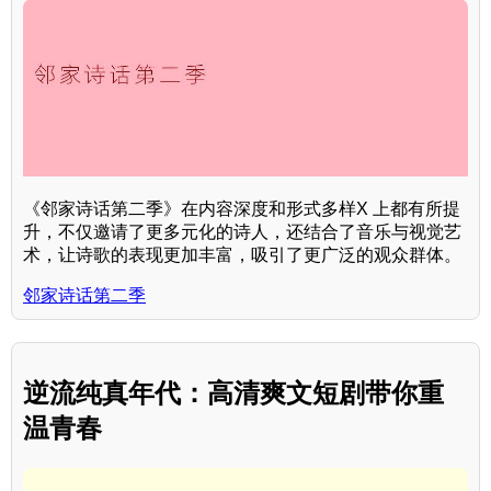
《邻家诗话第二季》在内容深度和形式多样X 上都有所提
升，不仅邀请了更多元化的诗人，还结合了音乐与视觉艺
术，让诗歌的表现更加丰富，吸引了更广泛的观众群体。
邻家诗话第二季
逆流纯真年代：高清爽文短剧带你重
温青春