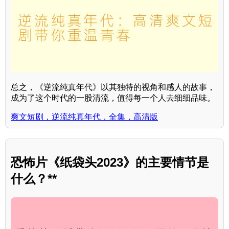
总之，《逆流纯真年代》以其独特的视角和感人的故事，
成为了这个时代的一股清流，值得每一个人去细细品味。
爽文短剧，逆流纯真年代，全集，高清版
恐怖片《纸袋头2023》的主要情节是
什么？**