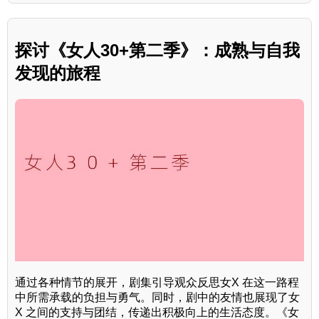
探讨《女人30+第二季》：成熟与自我
发现的旅程
通过各种情节的展开，剧集引导观众反思女X 在这一路程
中所需承载的负担与勇气。同时，剧中的友情也展现了女
X 之间的支持与团结，传递出积极向上的生活态度。《女