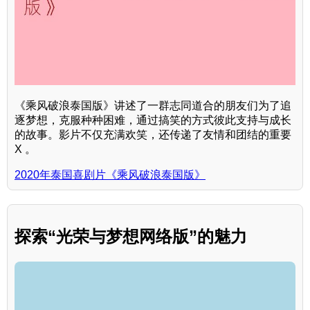
《乘风破浪泰国版》讲述了一群志同道合的朋友们为了追
逐梦想，克服种种困难，通过搞笑的方式彼此支持与成长
的故事。影片不仅充满欢笑，还传递了友情和团结的重要
X 。
2020年泰国喜剧片《乘风破浪泰国版》
探索“光荣与梦想网络版”的魅力