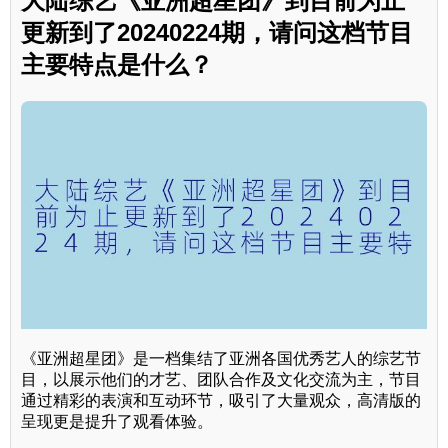
大陆综艺《亚洲超星团》到目前为止
更新到了20240224期，请问这档节目
主要特点是什么？
《亚洲超星团》是一档集结了亚洲各国优秀艺人的综艺节
目，以展示他们的才艺、团队合作及文化交流为主，节目
通过精彩的表演和互动环节，吸引了大量观众，高清版的
呈现更是提升了观看体验。