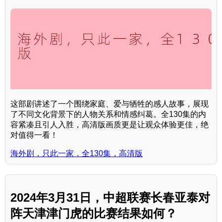
这部剧讲述了一个围绕家庭、爱与牺牲的感人故事，展现
了不同文化背景下的人物关系和情感纠葛。全130集的内
容紧凑且引人入胜，高清版画质更是让观众体验更佳，绝
对值得一看！
海外剧，只此一家，全130集，高清版
2024年3月31日，中超联赛长春亚泰对
阵天津津门虎的比赛结果如何？