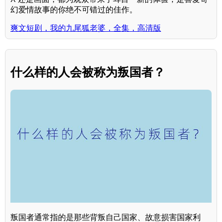
幻爱情故事的你绝不可错过的佳作。
爽文短剧，我的九尾狐老婆，全集，高清版
什么样的人会被称为叛国者？
叛国者通常指的是那些背叛自己国家、故意损害国家利