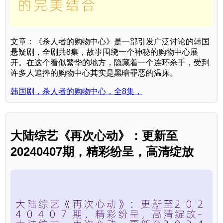
文章：《杀人者的购物中心》是一部引发广泛讨论的韩国
悬疑剧，全剧共8集，故事围绕一个神秘的购物中心展
开。在这个看似繁华的地方，隐藏着一个连环杀手，受到
许多人追捧的购物中心其实是黑暗罪恶的温床。
韩国剧，杀人者的购物中心，全8集，
大陆综艺《再次心动》：更新至
20240407期，精彩纷呈，高清绽放