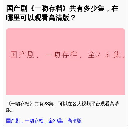
国产剧《一吻存档》共有多少集，在
哪里可以观看高清版？
《一吻存档》共有23集，可以在各大视频平台观看高清
版。
国产剧，一吻存档，全23集，高清版