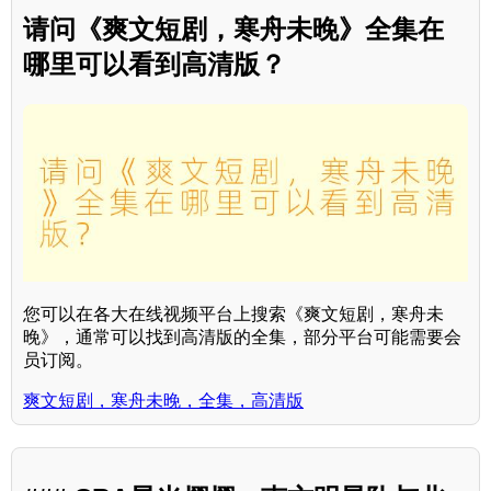
请问《爽文短剧，寒舟未晚》全集在
哪里可以看到高清版？
您可以在各大在线视频平台上搜索《爽文短剧，寒舟未
晚》，通常可以找到高清版的全集，部分平台可能需要会
员订阅。
爽文短剧，寒舟未晚，全集，高清版