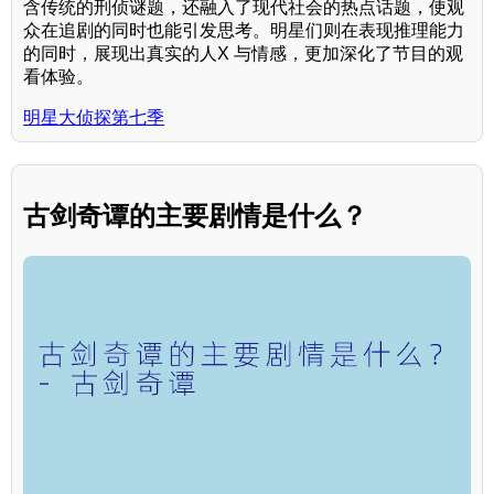
含传统的刑侦谜题，还融入了现代社会的热点话题，使观
众在追剧的同时也能引发思考。明星们则在表现推理能力
的同时，展现出真实的人X 与情感，更加深化了节目的观
看体验。
明星大侦探第七季
古剑奇谭的主要剧情是什么？