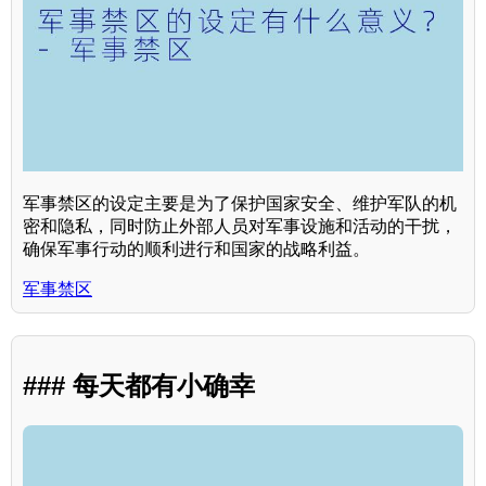
军事禁区的设定主要是为了保护国家安全、维护军队的机
密和隐私，同时防止外部人员对军事设施和活动的干扰，
确保军事行动的顺利进行和国家的战略利益。
军事禁区
### 每天都有小确幸