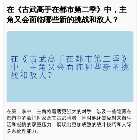
在《古武高手在都市第二季》中，主
角又会面临哪些新的挑战和敌人？
在第二季中，主角将遭遇更强大的对手，涉及一些隐藏在
都市中的豪门世家及其古武强者，同时他还需应对来自生
活和感情的双重压力，展现出更加成熟的战斗技巧和人际
关系处理能力。