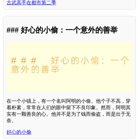
古武高手在都市第二季
### 好心的小偷：一个意外的善举
在一个小镇上，有一个名叫阿明的小偷。他个子不高，穿
着朴素，常常在人们的眼中留下不良印象。然而，阿明其
实有一颗善良的心。他并不是为了钱而偷盗，而是出于无
奈。
好心的小偷