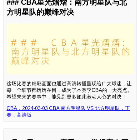
### CBA星光熠熠：南方明星队与北
方明星队的巅峰对决
这场比赛的精彩画面也通过高清转播呈现给广大球迷，让
每一个细节都历历在目，成为了本赛季CBA的一大亮点。
希望未来的赛事中，能见到更多如此激动人心的对决！
CBA，2024-03-03 CBA 南方明星队 VS 北方明星队，正
赛，高清版