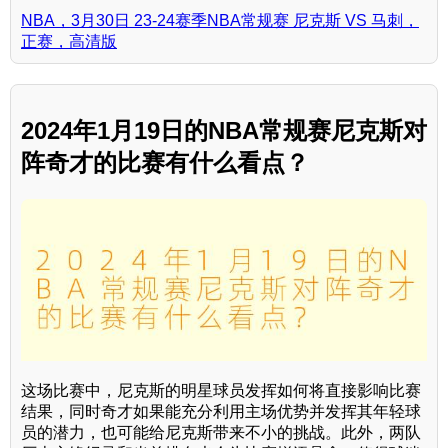
NBA，3月30日 23-24赛季NBA常规赛 尼克斯 VS 马刺，
正赛，高清版
2024年1月19日的NBA常规赛尼克斯对
阵奇才的比赛有什么看点？
这场比赛中，尼克斯的明星球员发挥如何将直接影响比赛
结果，同时奇才如果能充分利用主场优势并发挥其年轻球
员的潜力，也可能给尼克斯带来不小的挑战。此外，两队