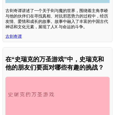
古剑奇谭讲述了一个关于剑与魔的世界，围绕着主角李峤
与他的伙伴们在寻找真相、对抗邪恶势力的过程中，经历
友情、爱情和成长的故事。故事中融入了丰富的中国古代
神话和文化元素，展现了人X 与命运的斗争。
古剑奇谭
在“史瑞克的万圣游戏”中，史瑞克和
他的朋友们要面对哪些有趣的挑战？