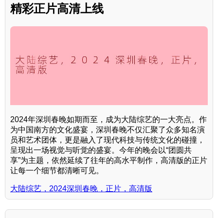
精彩正片高清上线
2024年深圳春晚如期而至，成为大陆综艺的一大亮点。作
为中国南方的文化盛宴，深圳春晚不仅汇聚了众多知名演
员和艺术团体，更是融入了现代科技与传统文化的碰撞，
呈现出一场视觉与听觉的盛宴。今年的晚会以“团圆共
享”为主题，依然延续了往年的高水平制作，高清版的正片
让每一个细节都清晰可见。
大陆综艺，2024深圳春晚，正片，高清版