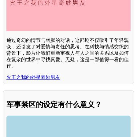
通过奇幻的情节与幽默的对话，这部剧不仅吸引了年轻观
众，还引发了对爱情与责任的思考。在科技与情感交织的
背景下，影片让我们重新审视人与人之间的关系以及如何
在复杂的世界中寻找真爱。无疑，这是一部值得一看的佳
作。
火王之我的外星奇妙男友
军事禁区的设定有什么意义？