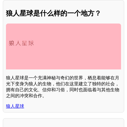
狼人星球是什么样的一个地方？
狼人星球是一个充满神秘与奇幻的世界，栖息着能够在月
光下变身为狼人的生物，他们在这里建立了独特的社会，
拥有自己的文化、信仰和习俗，同时也面临着与其他生物
之间的冲突和合作。
狼人星球