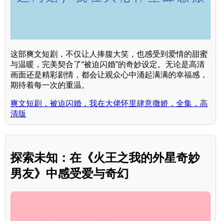
这部爽文短剧，不仅让人捧腹大笑，也感受到爱情的甜蜜
与温暖，完美契合了“被迫闪婚”的奇妙设定。无论是高清
画面还是精彩剧情，都会让观众心中涌起满满的幸福感，
期待着每一次的重温。
爽文短剧，被迫闪婚，我在大佬怀里肆意撒娇，全集，高
清版
探索未知：在《火王之我的外星奇妙
男友》中感受爱与奇幻