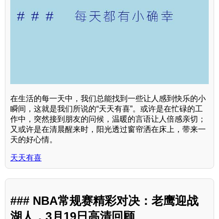
在生活的每一天中，我们总能找到一些让人感到快乐的小
瞬间，这就是我们所说的“天天有喜”。或许是在忙碌的工
作中，突然接到朋友的问候，温暖的言语让人倍感亲切；
又或许是在清晨醒来时，阳光透过窗帘洒在床上，带来一
天的好心情。
天天有喜
### NBA常规赛精彩对决：老鹰迎战
湖人，3月19日高清回顾