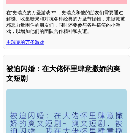
在“史瑞克的万圣游戏”中，史瑞克和他的朋友们需要通过
解谜、收集糖果和对抗各种经典的万圣节怪物，来拯救被
邪恶力量困住的朋友们，同时还要参与各种搞笑的小游
戏，以增加他们的团队合作精神和友谊。
史瑞克的万圣游戏
被迫闪婚：在大佬怀里肆意撒娇的爽
文短剧