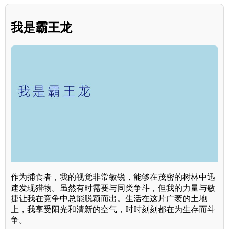
我是霸王龙
作为捕食者，我的视觉非常敏锐，能够在茂密的树林中迅
速发现猎物。虽然有时需要与同类争斗，但我的力量与敏
捷让我在竞争中总能脱颖而出。生活在这片广袤的土地
上，我享受阳光和清新的空气，时时刻刻都在为生存而斗
争。