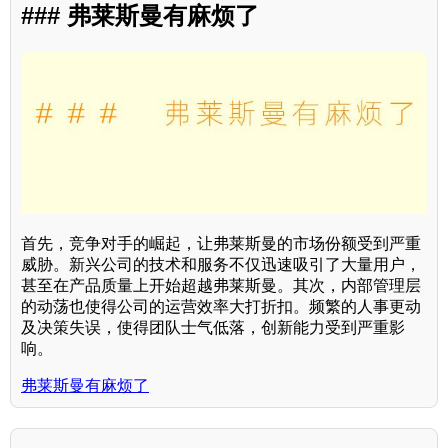
### 弗莱斯曼有麻烦了
首先，竞争对手的崛起，让弗莱斯曼的市场份额受到严重
威胁。新兴公司的技术和服务不仅迅速吸引了大量用户，
甚至在产品质量上开始超越弗莱斯曼。其次，内部管理层
的动荡也使得公司的运营效率大打折扣。频繁的人事更动
及决策失误，使得团队士气低落，创新能力受到严重影
响。
弗莱斯曼有麻烦了