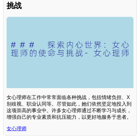
挑战
女心理师在工作中常常面临各种挑战，包括情绪负担、X
别歧视、职业认同等。尽管如此，她们依然坚定地投入到
这项崇高的事业中。许多女心理师通过不断学习与成长，
增强自己的专业素质和抗压能力，以更好地服务于患者。
女心理师