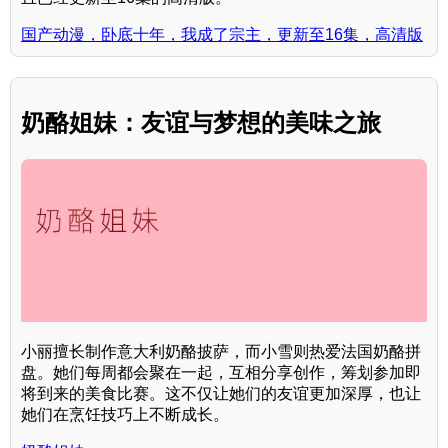
国产动漫，卧底十年，我成了宗主，更新至16集，高清版
奶酪姐妹：友谊与梦想的美味之旅
小丽擅长制作意大利奶酪披萨，而小雪则热爱法国奶酪拼
盘。她们每周都会聚在一起，互相分享创作，筹划参加即
将到来的美食比赛。这不仅让她们的友谊更加深厚，也让
她们在烹饪技巧上不断成长。