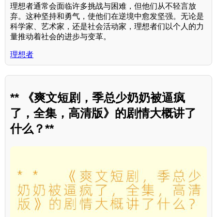
理想者通常会面临许多挑战与困难，但他们从不轻言放
弃。这种坚持和勇气，使他们在逆境中愈发坚强。无论是
科学家、艺术家，还是社会活动家，理想者们以个人的力
量推动着社会的进步与变革。
理想者
** 《爽文短剧，季总少奶奶被逼疯
了，全集，高清版》的剧情大概讲了
什么？**