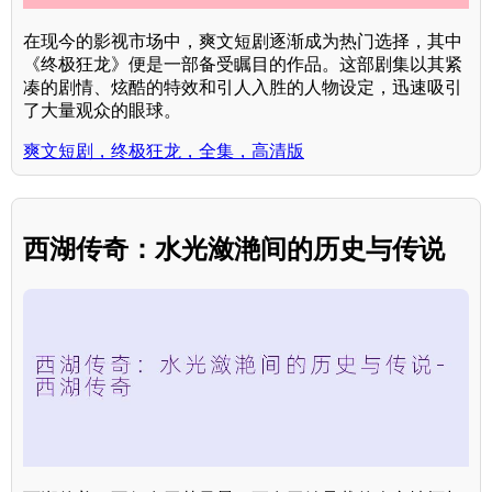
在现今的影视市场中，爽文短剧逐渐成为热门选择，其中
《终极狂龙》便是一部备受瞩目的作品。这部剧集以其紧
凑的剧情、炫酷的特效和引人入胜的人物设定，迅速吸引
了大量观众的眼球。
爽文短剧，终极狂龙，全集，高清版
西湖传奇：水光潋滟间的历史与传说