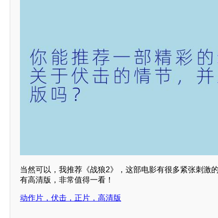
当然可以，我推荐《战狼2》，这部电影有很多紧张刺激
有高清版，非常值得一看！
动作片，伏击，正片，高清版