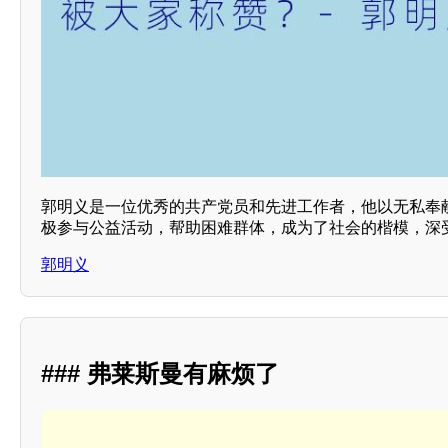
郭明义是一位优秀的共产党员和先进工作者，他以无私奉
极参与公益活动，帮助困难群体，成为了社会的楷模，深
郭明义
### 弗莱斯曼有麻烦了