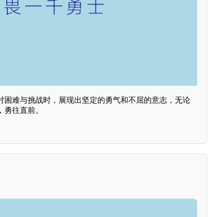
对困难与挑战时，展现出坚定的勇气和不屈的意志，无论
，勇往直前。