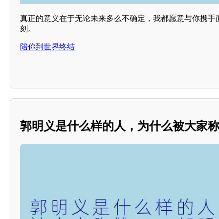
真正的意义在于无论未来多么不确定，我都愿意与你携手
刻。
陪你到世界终结
郭明义是什么样的人，为什么被大家