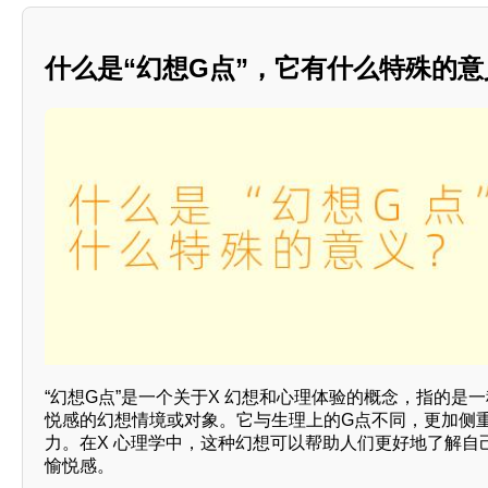
什么是“幻想G点”，它有什么特殊的意
“幻想G点”是一个关于X 幻想和心理体验的概念，指的是
悦感的幻想情境或对象。它与生理上的G点不同，更加侧
力。在X 心理学中，这种幻想可以帮助人们更好地了解自
愉悦感。