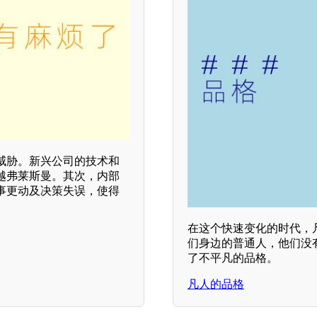
威胁。新兴公司的技术和
越弗莱斯曼。其次，内部
事更动及决策失误，使得
在这个快速变化的时代，
们身边的普通人，他们没
了不平凡的品格。
凡人的品格