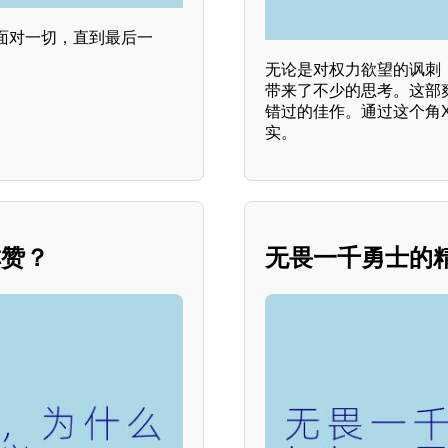
面对一切，直到最后一
无论是对权力欲望的讽刺
带来了不少的思考。这部
错过的佳作。通过这个角X
实。
称赞？
无畏一千勇士的精