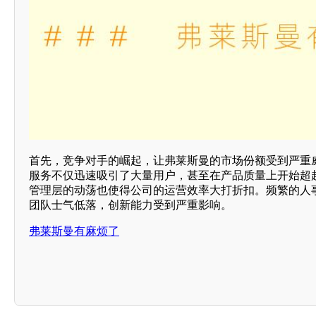
首先，竞争对手的崛起，让弗莱斯曼的市场份额受到严重
服务不仅迅速吸引了大量用户，甚至在产品质量上开始超
管理层的动荡也使得公司的运营效率大打折扣。频繁的人
团队士气低落，创新能力受到严重影响。
弗莱斯曼有麻烦了