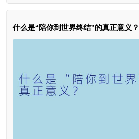
什么是“陪你到世界终结”的真正意义