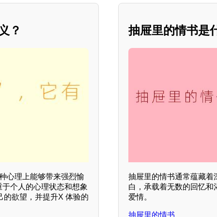
义？
抽屉里的情书是什
一种心理上能够带来强烈愉
抽屉里的情书通常蕴藏着
重于个人的心理状态和想象
白，承载着无数的回忆和
己的欲望，并提升X 体验的
爱情。
抽屉里的情书