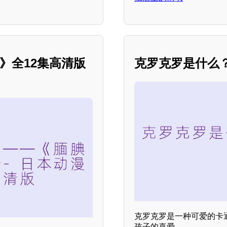
》全12集高清版
克罗克罗是什么
克罗克罗是一种可爱的卡
孩子的喜爱。