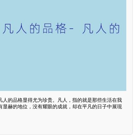
凡人的品格显得尤为珍贵。凡人，指的就是那些生活在我
有显赫的地位，没有耀眼的成就，却在平凡的日子中展现