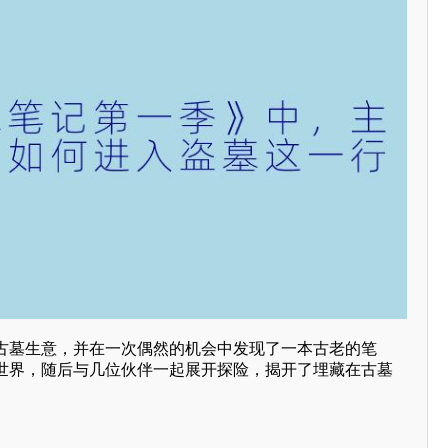
古墓生意，并在一次偶然的机会中发现了一本古老的笔
世界，随后与几位伙伴一起展开探险，揭开了埋藏在古墓