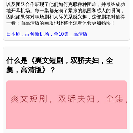
以及团队合作展现了他们如何克服种种困难，并最终成功
地开幕机场。每一集都充满了紧张的氛围和感人的瞬间，
因此如果你对职场剧和人际关系感兴趣，这部剧绝对值得
一看；而高清版的画质也让整个观看体验更加畅快！
日本剧，占领新机场，全10集，高清版
什么是《爽文短剧，双骄夫妇，全
集，高清版》？