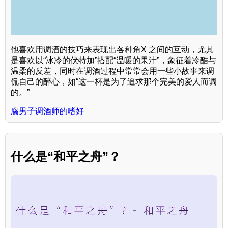
他喜欢用调酒的技巧来表现出各种角X 之间的互动，尤其
是喜欢以“冰冷的伏特加”搭配“温暖的果汁”，象征着冷酷与
温柔的反差，同时在调酒过程中常常会用一些小故事来调
侃自己的醉心，如“这一杯是为了追求那个完美的爱人而调
的。”
腐男子调酒师的嗜好
什么是“和平之舟”？