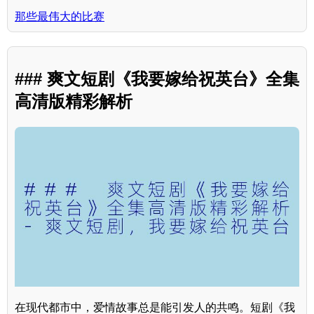
那些最伟大的比赛
### 爽文短剧《我要嫁给祝英台》全集
高清版精彩解析
在现代都市中，爱情故事总是能引发人的共鸣。短剧《我