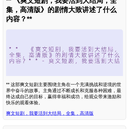
** 《爽文短剧，我要活到大结局，全
集，高清版》的剧情大致讲述了什么
内容？**
** 这部爽文短剧主要围绕主角在一个充满挑战和逆境的世
界中奋斗的故事。主角通过不断成长和克服各种困难，最
终达成自己的目标，赢得幸福和成功，给观众带来激励和
快乐的观看体验。
爽文短剧，我要活到大结局，全集，高清版