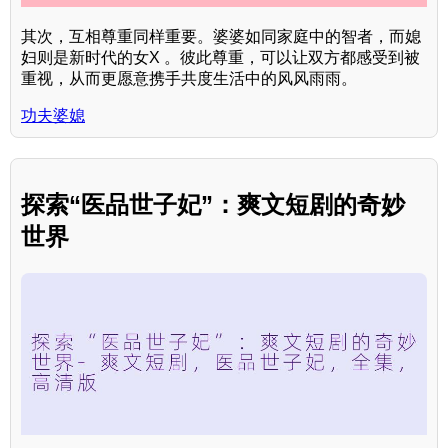
其次，互相尊重同样重要。婆婆如同家庭中的智者，而媳
妇则是新时代的女X 。彼此尊重，可以让双方都感受到被
重视，从而更愿意携手共度生活中的风风雨雨。
功夫婆媳
探索“医品世子妃”：爽文短剧的奇妙
世界