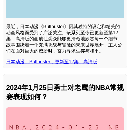
最近，日本动漫《Bullbuster》因其独特的设定和精美的
动画风格而受到了广泛关注。该系列至今已更新至第12
集，高清版的画质让观众能够更清晰地欣赏每一个细节。
故事围绕着一个充满挑战与冒险的未来世界展开，主人公
们在面对巨大的威胁时，奋力寻求生存与和平。
日本动漫，Bullbuster，更新至12集，高清版
2024年1月25日勇士对老鹰的NBA常规
赛表现如何？