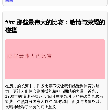
茜茜
### 那些最伟大的比赛：激情与荣耀的
碰撞
在历史的长河中，许多比赛不仅让我们感受到体育的魅
力，更让人们体会到拼搏的精神与团结的力量。首先，
1980年的“莫斯科奥运会”因其在冷战时期的特殊背景成为
经典。虽然部分国家因政治原因抵制，但参与者依然以无
畏精神诠释了比赛的真正意义。