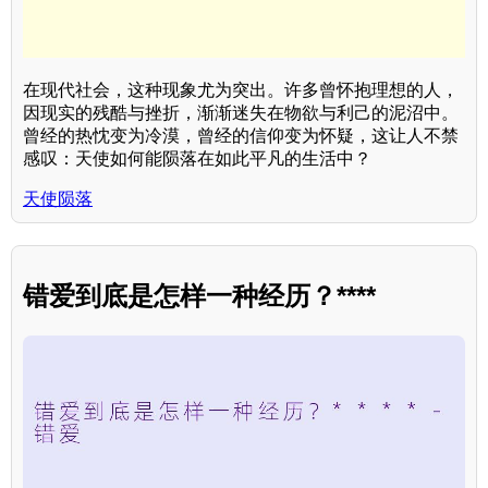
在现代社会，这种现象尤为突出。许多曾怀抱理想的人，
因现实的残酷与挫折，渐渐迷失在物欲与利己的泥沼中。
曾经的热忱变为冷漠，曾经的信仰变为怀疑，这让人不禁
感叹：天使如何能陨落在如此平凡的生活中？
天使陨落
错爱到底是怎样一种经历？****