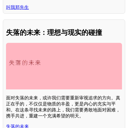
叫我郑先生
失落的未来：理想与现实的碰撞
面对失落的未来，或许我们需要重新审视追求的方向。真
正在乎的，不仅仅是物质的丰盈，更是内心的充实与平
和。在这条寻找未来的路上，我们需要勇敢地面对困难，
携手共进，重建一个充满希望的明天。
失落的未来