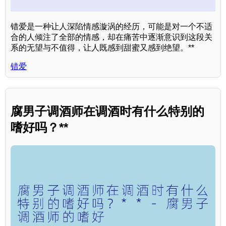
错爱是一种让人深陷情感漩涡的经历，可能是对一个不适
合的人倾注了全部的情感，却在痛苦中逐渐意识到这段关
系的无望与不值得，让人既感到甜蜜又感到绝望。**
错爱
腐男子调酒师在调酒时有什么特别的
嗜好吗？**