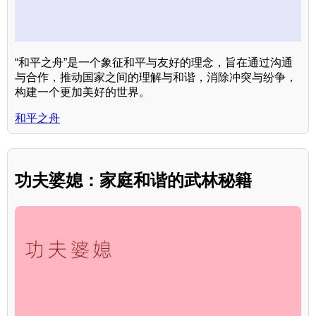
“和平之舟”是一个象征和平与友好的理念，旨在通过沟通
与合作，推动国家之间的理解与和谐，消除冲突与纷争，
构建一个更加美好的世界。
和平之舟
功夫婆媳：家庭和谐的武林秘籍