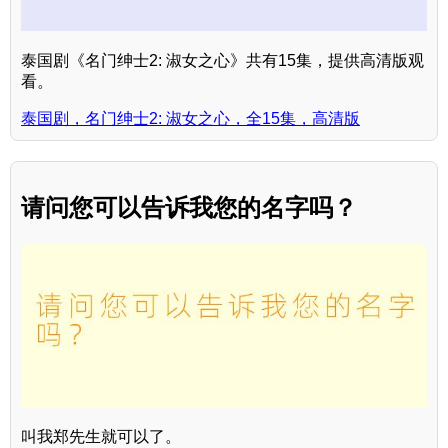
泰国剧《名门绅士2: 淑女之心》共有15集，提供高清版观
看。
泰国剧，名门绅士2: 淑女之心，全15集，高清版
请问您可以告诉我您的名字吗？
叫我郑先生就可以了。