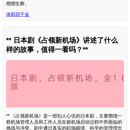
熠熠生辉。
洛阳四千金
** 日本剧《占领新机场》讲述了什么
样的故事，值得一看吗？**
** 《占领新机场》是一部扣人心弦的日本剧，主要围绕一
群机场管理人员和工作人员在新机场启动过程中所面临的
挑战与冲突。剧中通过真实的职场困境、科学的管理理念