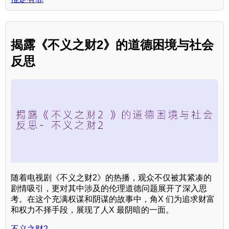
揭露《不义之财2》的道德困境与社会
反思
随着电视剧《不义之财2》的热播，观众不仅被其紧凑的
剧情吸引，更对其中涉及的伦理道德问题展开了深入思
考。在这个充满权谋和阴谋的故事中，角X 们为追求财富
和权力不择手段，展现了人X 最阴暗的一面。
不义之财2