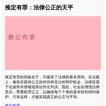
推定有罪：法律公正的天平
推定有罪的风险在于，它破坏了法律的基本原则。在法庭
上，被告应获得公正的对待和充分的辩护机会，法律应基
于证据而非情绪或舆论作出判决。因此，社会应增强法律
意识，尊重程序正义，以确保每个个体的基本权利得到保
护。只有这样，才能实现真正的公正与平等。
推定有罪