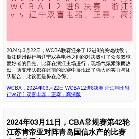
2024年3月22日，WCBA联赛迎来了12进8的关键战役，
浙江稠州银行与辽宁双喜电器之间的对决吸引了众多篮球
爱好者的目光。比赛在浙江主场进行，现场气氛紧张而热
烈。两支球队都在此前的比赛中展现出了强大的实力与团
队配合，此役更是势在必得。
WCBA，2024年03月22日 WCBA12进8决赛 浙江稠州银
行vs辽宁双喜电器，正赛，高清版
2024年03月11日，CBA常规赛第42轮
江苏肯帝亚对阵青岛国信水产的比赛