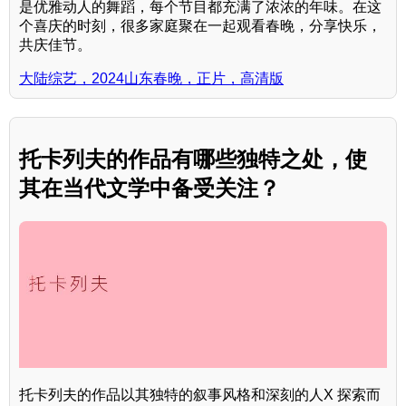
是优雅动人的舞蹈，每个节目都充满了浓浓的年味。在这
个喜庆的时刻，很多家庭聚在一起观看春晚，分享快乐，
共庆佳节。
大陆综艺，2024山东春晚，正片，高清版
托卡列夫的作品有哪些独特之处，使
其在当代文学中备受关注？
托卡列夫的作品以其独特的叙事风格和深刻的人X 探索而