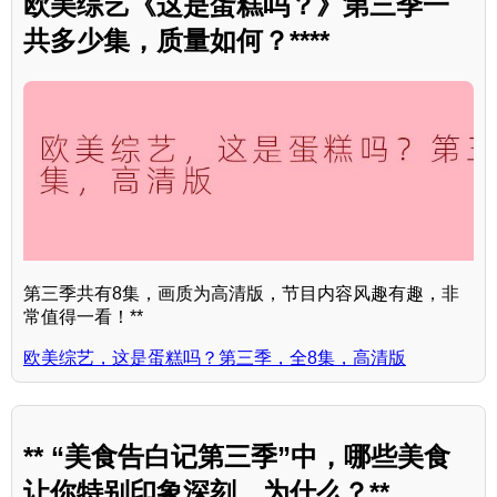
欧美综艺《这是蛋糕吗？》第三季一
共多少集，质量如何？****
第三季共有8集，画质为高清版，节目内容风趣有趣，非
常值得一看！**
欧美综艺，这是蛋糕吗？第三季，全8集，高清版
** “美食告白记第三季”中，哪些美食
让你特别印象深刻，为什么？**