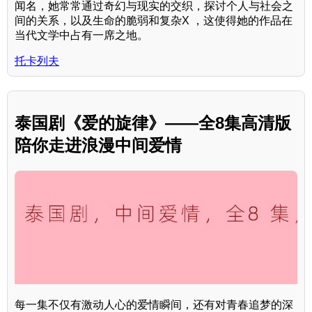
闻名，她常常通过奇幻与现实的交织，探讨个人与社会之
间的关系，以及生命的脆弱和复杂X ，这使得她的作品在
当代文学中占有一席之地。
托卡列夫
泰国剧《爱的旋律》——全8集高清版
陪你走进浪漫中间爱情
每一集不仅有激动人心的爱情瞬间，还有对青春追梦的深