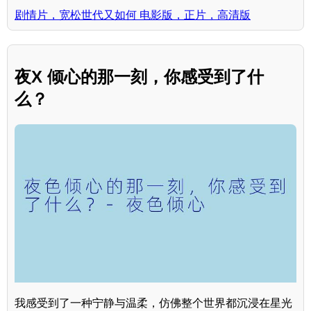
剧情片，宽松世代又如何 电影版，正片，高清版
夜X 倾心的那一刻，你感受到了什
么？
我感受到了一种宁静与温柔，仿佛整个世界都沉浸在星光