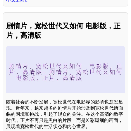
剧情片，宽松世代又如何 电影版，正
片，高清版
随着社会的不断发展，宽松世代在电影界的影响也愈发显
现。近年来，越来越多的剧情片开始涉及到宽松世代所面
临的困境和挑战，引起了观众的关注。在这个高清的数字
时代，正片不再只是黑白的片段，而是X 彩斑斓的画面，
展现着宽松世代的生活状态和内心世界。