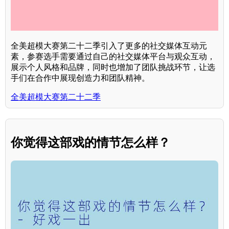
全美超模大赛第二十二季引入了更多的社交媒体互动元
素，参赛选手需要通过自己的社交媒体平台与观众互动，
展示个人风格和品牌，同时也增加了团队挑战环节，让选
手们在合作中展现创造力和团队精神。
全美超模大赛第二十二季
你觉得这部戏的情节怎么样？