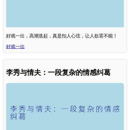
好戏一出，高潮迭起，真是扣人心弦，让人欲罢不能！
好戏一出
李秀与情夫：一段复杂的情感纠葛