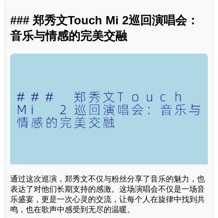
### 郑秀文Touch Mi 2巡回演唱会：
音乐与情感的完美交融
通过这次巡演，郑秀文不仅与粉丝分享了音乐的魅力，也
表达了对他们长期支持的感激。这场演唱会不仅是一场音
乐盛宴，更是一次心灵的交流，让每个人在旋律中找到共
鸣，也在歌声中感受到无尽的温暖。