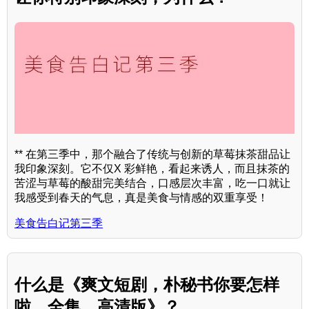
** 在第三季中，那个融合了传统与创新的草莓抹茶甜品让
我印象深刻。它不仅X 彩鲜艳，看起来诱人，而且抹茶的
苦涩与草莓的酸甜完美结合，口感层次丰富，吃一口就让
我感受到春天的气息，真是美食与情感的双重享受！
美食告白记第三季
什么是《爽文短剧，朴秘书你要怎样
啦，全集，高清版》？