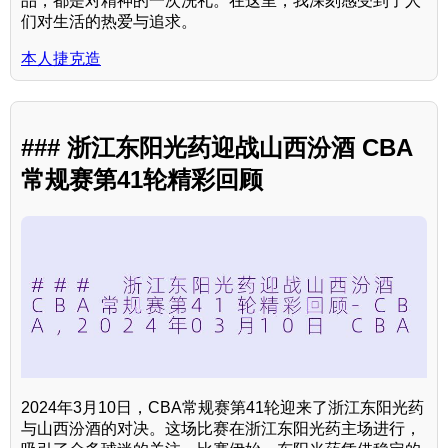
品，都是对精神的一次洗礼。在这里，我深刻感受到了人
们对生活的热爱与追求。
本人捷克造
### 浙江东阳光药迎战山西汾酒 CBA
常规赛第41轮精彩回顾
2024年3月10日，CBA常规赛第41轮迎来了浙江东阳光药
与山西汾酒的对决。这场比赛在浙江东阳光药主场进行，