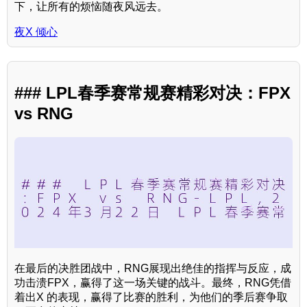
下，让所有的烦恼随夜风远去。
夜X 倾心
### LPL春季赛常规赛精彩对决：FPX
vs RNG
在最后的决胜团战中，RNG展现出绝佳的指挥与反应，成
功击溃FPX，赢得了这一场关键的战斗。最终，RNG凭借
着出X 的表现，赢得了比赛的胜利，为他们的季后赛争取