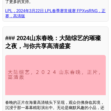
了更多的支持。
LPL，2024年3月22日 LPL春季赛常规赛 FPXvsRNG，正
赛，高清版
### 2024山东春晚：大陆综艺的璀璨
之夜，与你共享高清盛宴
春晚的正片在海量高清镜头下呈现，观众仿佛身临其境，
沉浸于那一幕幕精彩演出中。无论是幽默风趣的小品，还