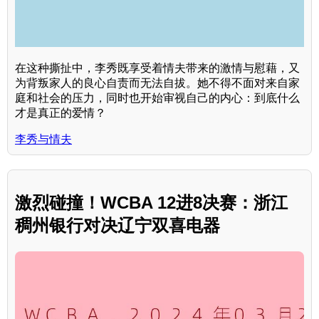
在这种撕扯中，李秀既享受着情夫带来的激情与慰藉，又
为背叛家人的良心自责而无法自拔。她不得不面对来自家
庭和社会的压力，同时也开始审视自己的内心：到底什么
才是真正的爱情？
李秀与情夫
激烈碰撞！WCBA 12进8决赛：浙江
稠州银行对决辽宁双喜电器