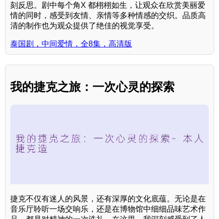
刻反思。剧中每个角X 都栩栩如生，让观众在欣赏美丽爱
情的同时，感受到友情、亲情等多种情感的交织。品质高
清的制作也为观众提供了绝佳的视觉享受。
泰国剧，中间爱情，全8集，高清版
我的捷克之旅：一次心灵的探索
捷克不仅有迷人的风景，还有深厚的文化底蕴。无论是在
音乐厅聆听一场交响乐，还是在博物馆中细细品味艺术作