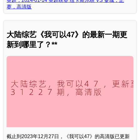
英超，2024-01-14 英超联赛 纽卡斯尔联 VS 曼城，正
赛，高清版
大陆综艺《我可以47》的最新一期更
新到哪里了？**
截止到2023年12月27日，《我可以47》的高清版已更新