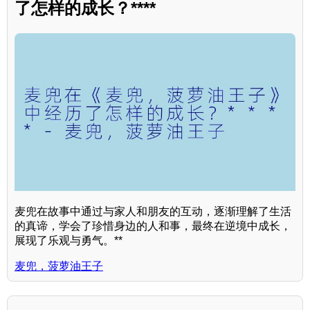
了怎样的成长？****
麦兜在故事中通过与家人和朋友的互动，逐渐理解了生活
的真谛，学会了珍惜身边的人和事，最终在逆境中成长，
展现了乐观与勇气。**
麦兜，菠萝油王子