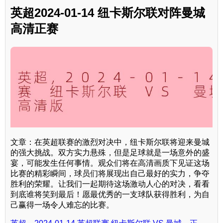
英超2024-01-14 纽卡斯尔联对阵曼城
高清正赛
文章：在英超联赛的激烈对决中，纽卡斯尔联将迎来曼城
的强大挑战。双方实力悬殊，但是足球就是一场意外的盛
宴，可能发生任何事情。观众们将在高清画质下见证这场
比赛的精彩瞬间，球员们将展现出自己最好的实力，争夺
胜利的荣耀。让我们一起期待这场激动人心的对决，看看
到底谁将笑到最后！愿最优秀的一支球队获得胜利，为自
己赢得一场令人难忘的比赛。