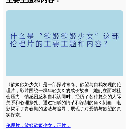
《欲姬欲姬少女》是一部探讨青春、欲望与自我发现的伦
理片，影片围绕一群年轻女X 的成长故事，她们在面对社
会压力、情感困惑和自我认同时，经历了各种复杂的人际
关系和心理挣扎。通过细腻的情节和深刻的角X 刻画，电
影揭示了青春期的迷茫与追寻，展现了对爱情与欲望的真
实探索。
伦理片，欲姬欲姬少女，正片，