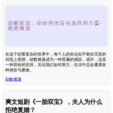
在这个纷繁复杂的世界中，每个人的命运似乎都在无形的
丝线上摇摆，劫数难逃成为一种普遍的感叹。或许，这是
一种宿命的安排，无论我们如何努力，生活中总会遭遇各
种挫折与磨难。
劫数难逃
爽文短剧《一胎双宝》，夫人为什么
拒绝复婚？