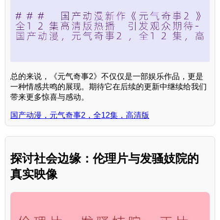
总的来说，《元气奇事2》不仅仅是一部娱乐作品，更是
一种情感共鸣的展现。期待它在后续的更新中继续给我们
带来更多惊喜与感动。
国产动漫，元气奇事2，全12集，高清版
探讨社会边缘：伦理片与发骚妓院的
真实映像