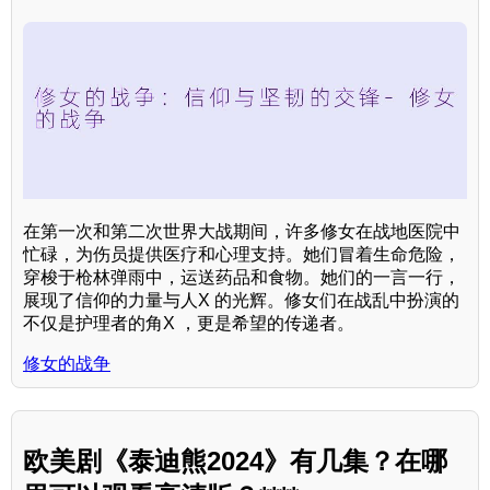
在第一次和第二次世界大战期间，许多修女在战地医院中
忙碌，为伤员提供医疗和心理支持。她们冒着生命危险，
穿梭于枪林弹雨中，运送药品和食物。她们的一言一行，
展现了信仰的力量与人X 的光辉。修女们在战乱中扮演的
不仅是护理者的角X ，更是希望的传递者。
修女的战争
欧美剧《泰迪熊2024》有几集？在哪