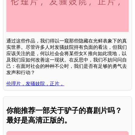
通过这些作品，我们得以一窥那些隐藏在光鲜表象下的真
实世界。尽管许多人对发骚妓院持有负面的看法，但我们
应该关注的是，何以社会会将某些女X 推向如此境地，以
及我们应如何改善这一现状。在反思中，我们不妨问问自
己：在面对社会的种种不公时，我们是否有足够的勇气去
发声和行动？
伦理片，发骚妓院，正片，
你能推荐一部关于驴子的喜剧片吗？
最好是高清正版的。