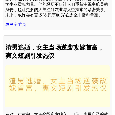
学事业贡献力量。他的经历不仅让人们重新审视宇航员的
身份，也让更多的人关注到农业与太空探索的紧密关系。
未来，或许会有更多“农民宇航员”在太空中播种希望。
农民宇航员
渣男逃婚，女主当场逆袭改嫁首富，
爽文短剧引发热议
在这一过程中，女主变得愈发独立、自信，也用自己的故