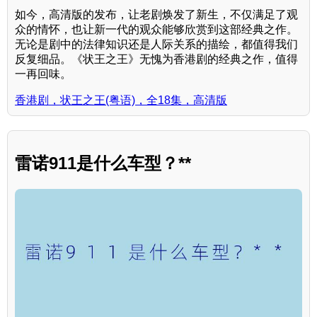
如今，高清版的发布，让老剧焕发了新生，不仅满足了观
众的情怀，也让新一代的观众能够欣赏到这部经典之作。
无论是剧中的法律知识还是人际关系的描绘，都值得我们
反复细品。《状王之王》无愧为香港剧的经典之作，值得
一再回味。
香港剧，状王之王(粤语)，全18集，高清版
雷诺911是什么车型？**