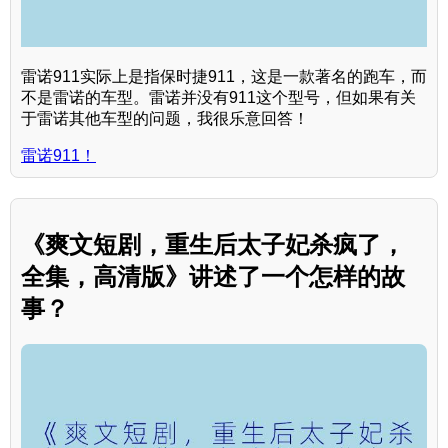
雷诺911实际上是指保时捷911，这是一款著名的跑车，而
不是雷诺的车型。雷诺并没有911这个型号，但如果有关
于雷诺其他车型的问题，我很乐意回答！
雷诺911！
《爽文短剧，重生后太子妃杀疯了，
全集，高清版》讲述了一个怎样的故
事？