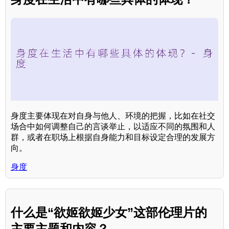
身度主要体现在对自身与他人、环境的把握，比如在社交
场合中如何调整自己的言谈举止，以适应不同的氛围和人
群，或者在职场上根据自身能力和目标设定合理的发展方
向。
身度
什么是“欲姬欲姬少女”这部伦理片的
主要主题和内容？