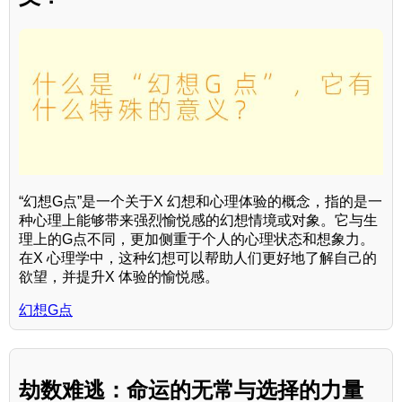
“幻想G点”是一个关于X 幻想和心理体验的概念，指的是一
种心理上能够带来强烈愉悦感的幻想情境或对象。它与生
理上的G点不同，更加侧重于个人的心理状态和想象力。
在X 心理学中，这种幻想可以帮助人们更好地了解自己的
欲望，并提升X 体验的愉悦感。
幻想G点
劫数难逃：命运的无常与选择的力量