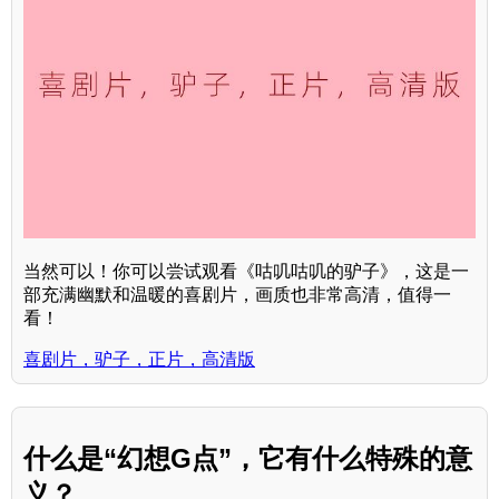
当然可以！你可以尝试观看《咕叽咕叽的驴子》，这是一
部充满幽默和温暖的喜剧片，画质也非常高清，值得一
看！
喜剧片，驴子，正片，高清版
什么是“幻想G点”，它有什么特殊的意
义？