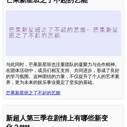
与此同时，芒果新星班也注重团队的凝聚力与合作精神。
在团体活动中，成员们相互支持、共同进步，形成了良好
的学习氛围。这种团结的力量，不仅提升了个人的艺术素
养，更为未来的娱乐事业奠定了坚实的基础。
芒果新星班之了不起的艺能
新超人第三季在剧情上有哪些新变