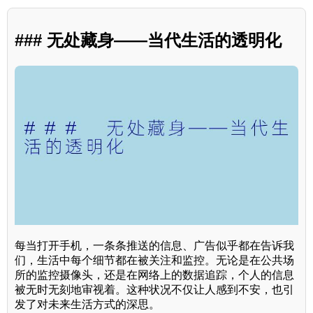
### 无处藏身——当代生活的透明化
每当打开手机，一条条推送的信息、广告似乎都在告诉我
们，生活中每个细节都在被关注和监控。无论是在公共场
所的监控摄像头，还是在网络上的数据追踪，个人的信息
被无时无刻地审视着。这种状况不仅让人感到不安，也引
发了对未来生活方式的深思。