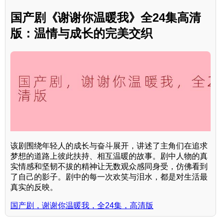
国产剧《谢谢你温暖我》全24集高清
版：温情与成长的完美交织
该剧围绕年轻人的成长与奋斗展开，讲述了主角们在追求
梦想的道路上彼此扶持、相互温暖的故事。剧中人物的真
实情感和坚韧不拔的精神让无数观众感同身受，仿佛看到
了自己的影子。剧中的每一次欢笑与泪水，都是对生活最
真实的反映。
国产剧，谢谢你温暖我，全24集，高清版