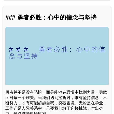
### 勇者必胜：心中的信念与坚持
勇者并不是没有恐惧，而是能够在恐惧中找到力量，勇敢
面对每一个难关。当我们遇到挫折时，唯有坚持信念，不
断努力，才有可能超越自我，突破困境。无论是在学业、
工作还是人际关系中，只要我们敢于迎接挑战，付出努
力，最终都能取得胜利。