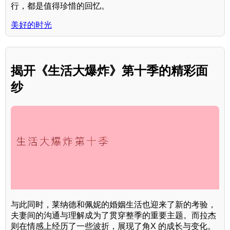
行，都是值得珍惜的回忆。
美好的时光
揭开《生活大爆炸》第十季的精彩面
纱
与此同时，莱纳德和佩妮的婚姻生活也迎来了新的考验，
夫妻间的沟通与理解成为了贯穿整季的重要主题。而拉杰
则在情感上经历了一些波折，展现了角X 的成长与变化。