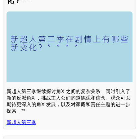
化？****
新超人第三季继续探讨角X 之间的复杂关系，同时引入了
新的反派角X ，挑战主人公们的道德观和信念。观众可以
期待更深入的角X 发展，以及对家庭和责任主题的进一步
探索。**
新超人第三季