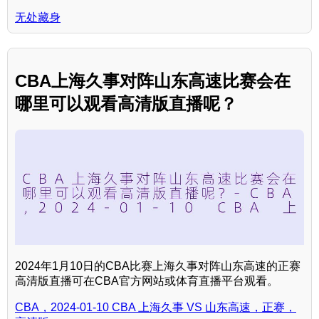
无处藏身
CBA上海久事对阵山东高速比赛会在
哪里可以观看高清版直播呢？
2024年1月10日的CBA比赛上海久事对阵山东高速的正赛
高清版直播可在CBA官方网站或体育直播平台观看。
CBA，2024-01-10 CBA 上海久事 VS 山东高速，正赛，