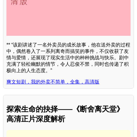
** “该剧讲述了一名外卖员的成长故事，他在送外卖的过程
中，偶然卷入了一系列离奇而搞笑的事件，不仅收获了友
情与爱情，还展现了现实生活中的种种挑战与快乐。剧中
充满了轻松幽默的情节，令人忍俊不禁，同时也传递了积
极向上的人生态度。”
爽文短剧，我的外卖不简单，全集，高清版
探索生命的抉择——《断舍离天堂》
高清正片深度解析