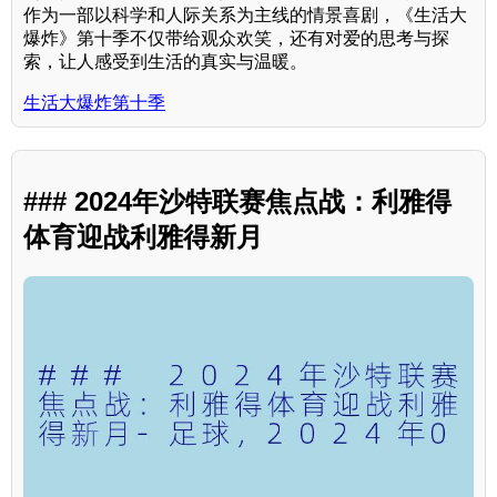
作为一部以科学和人际关系为主线的情景喜剧，《生活大
爆炸》第十季不仅带给观众欢笑，还有对爱的思考与探
索，让人感受到生活的真实与温暖。
生活大爆炸第十季
### 2024年沙特联赛焦点战：利雅得
体育迎战利雅得新月