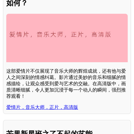
如何？
这部爱情片不仅展现了音乐大师的辉煌成就，还有他与爱
人之间深刻的情感纠葛。影片通过美妙的音乐和细腻的情
感描绘，让观众感受到爱与艺术的交融。在高清版中，画
质清晰细腻，令人更加沉浸于每一个动人的瞬间，强烈推
荐观看！
爱情片，音乐大师，正片，高清版
芒果新星班之了不起的艺能