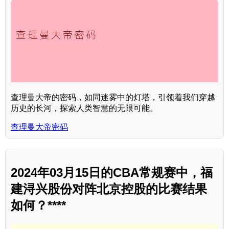
查理曼大帝的密码，如同迷雾中的灯塔，引领着我们穿越
历史的长河，探索人类智慧的无限可能。
查理曼大帝密码
2024年03月15日的CBA常规赛中，福
建浔兴股份对阵北京控股的比赛结果
如何？****