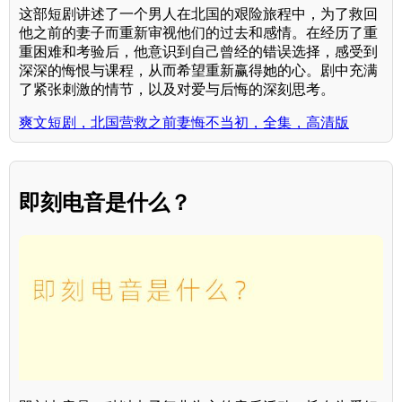
这部短剧讲述了一个男人在北国的艰险旅程中，为了救回
他之前的妻子而重新审视他们的过去和感情。在经历了重
重困难和考验后，他意识到自己曾经的错误选择，感受到
深深的悔恨与课程，从而希望重新赢得她的心。剧中充满
了紧张刺激的情节，以及对爱与后悔的深刻思考。
爽文短剧，北国营救之前妻悔不当初，全集，高清版
即刻电音是什么？