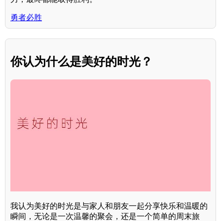
勇者必胜
你认为什么是美好的时光？
我认为美好的时光是与家人和朋友一起分享快乐和温暖的
瞬间，无论是一次温馨的聚会，还是一个简单的周末旅