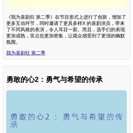
《我为喜剧狂 第二季》在节目形式上进行了创新，增加了
更多互动环节，同时邀请了更具多样X 的喜剧演员，带来
了不同风格的表演，令人耳目一新。而且，选手们的表现
更加成熟，笑点也更加密集，让观众感受到了更强的幽默
氛围。
我为喜剧狂 第二季
勇敢的心2：勇气与希望的传承