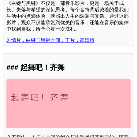
《白键与黑键》不仅是一部音乐影片，更是一场关于成
长、失落与希望的深刻思考。每个音符背后藏着的是我们
生活中的点滴体验，映照出人生的深邃与复杂。通过这部
影片，观众不仅能欣赏到优美的音乐，还能在音乐的旋律
中找到自我，给予心灵一次洗礼。
剧情片，白键与黑键之间，正片，高清版
### 起舞吧！齐舞