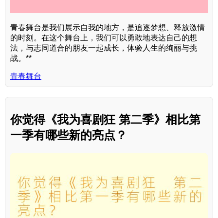
青春舞台是我们展示自我的地方，是追逐梦想、释放激情
的时刻。在这个舞台上，我们可以勇敢地表达自己的想
法，与志同道合的朋友一起成长，体验人生的绚丽与挑
战。**
青春舞台
你觉得《我为喜剧狂 第二季》相比第
一季有哪些新的亮点？