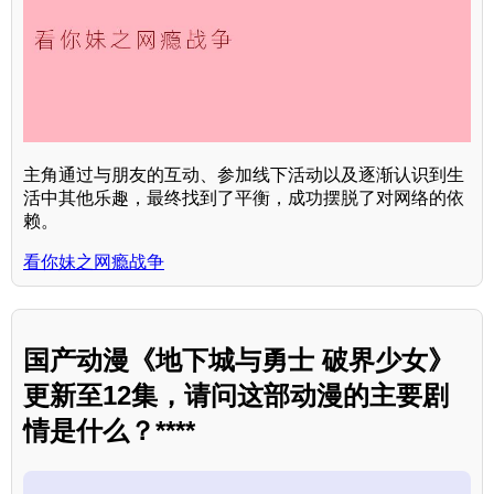
主角通过与朋友的互动、参加线下活动以及逐渐认识到生
活中其他乐趣，最终找到了平衡，成功摆脱了对网络的依
赖。
看你妹之网瘾战争
国产动漫《地下城与勇士 破界少女》
更新至12集，请问这部动漫的主要剧
情是什么？****