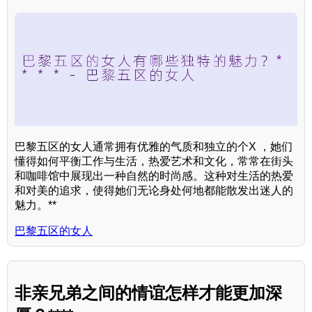
巴黎五区的女人通常拥有优雅的气质和独立的个X ，她们
懂得如何平衡工作与生活，热爱艺术和文化，常常在街头
和咖啡馆中展现出一种自然的时尚感。这种对生活的热爱
和对美的追求，使得她们无论身处何地都能散发出迷人的
魅力。**
巴黎五区的女人
非亲兄弟之间的情谊怎样才能更加深