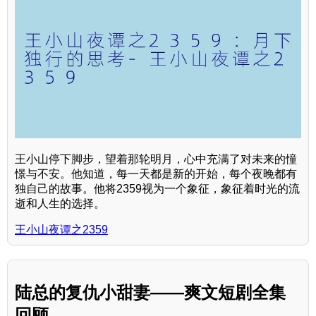
王小山停下脚步，望着那轮明月，心中充满了对未来的憧
憬与不安。他知道，每一天都是新的开始，每个夜晚都有
独自己的故事。他将2359视为一个象征，象征着时光的流
逝和人生的选择。
王小山夜谭之2359
陆总的复仇小甜妻——爽文短剧全集
回顾