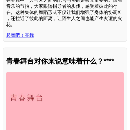
在齐舞中，人与人之间的配合与协调是极其重要的。随着
音乐的节拍，大家跟随指导者的步伐，感受着彼此的存
在。这种集体的舞蹈形式不仅让我们增强了身体的协调X
，还拉近了彼此的距离，让陌生人之间也能产生友谊的火
花。
起舞吧！齐舞
青春舞台对你来说意味着什么？****