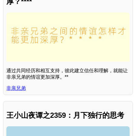
厚？****
通过共同经历和相互支持，彼此建立信任和理解，就能让
非亲兄弟的情谊更加深厚。**
非亲兄弟
王小山夜谭之2359：月下独行的思考