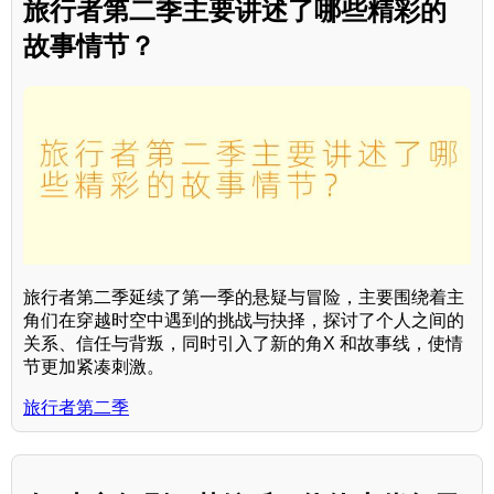
旅行者第二季主要讲述了哪些精彩的
故事情节？
旅行者第二季延续了第一季的悬疑与冒险，主要围绕着主
角们在穿越时空中遇到的挑战与抉择，探讨了个人之间的
关系、信任与背叛，同时引入了新的角X 和故事线，使情
节更加紧凑刺激。
旅行者第二季