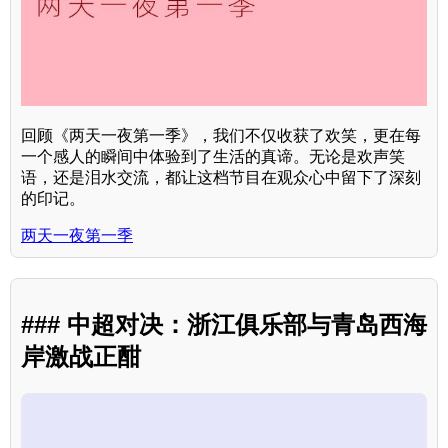
回顾《两天一夜第一季》，我们不仅收获了欢笑，更在每
一个感人的瞬间中体验到了生活的真谛。无论是欢声笑
语，还是泪水交流，都让这档节目在观众心中留下了深刻
的印记。
两天一夜第一季
### 中超对决：浙江俱乐部与青岛西海
岸激战正酣