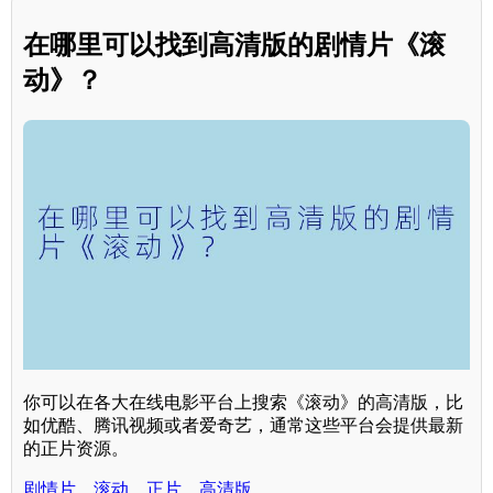
在哪里可以找到高清版的剧情片《滚
动》？
你可以在各大在线电影平台上搜索《滚动》的高清版，比
如优酷、腾讯视频或者爱奇艺，通常这些平台会提供最新
的正片资源。
剧情片，滚动，正片，高清版