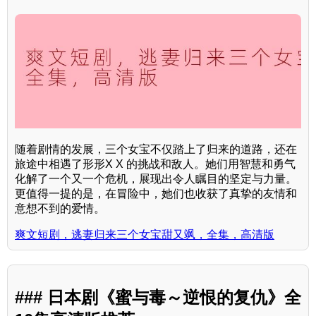
随着剧情的发展，三个女宝不仅踏上了归来的道路，还在
旅途中相遇了形形X X 的挑战和敌人。她们用智慧和勇气
化解了一个又一个危机，展现出令人瞩目的坚定与力量。
更值得一提的是，在冒险中，她们也收获了真挚的友情和
意想不到的爱情。
爽文短剧，逃妻归来三个女宝甜又飒，全集，高清版
### 日本剧《蜜与毒～逆恨的复仇》全