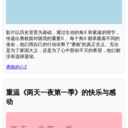
影片以历史背景为基础，通过生动的角X 和紧凑的情节，
传递出勇敢面对困境的重要X 。每个角X 都承载着不同的
使命，他们用自己的行动诠释了“勇敢”的真正含义。无论
是为了家国大义，还是为了心中那份不灭的希望，他们都
没有选择退缩。
勇敢的心2
重温《两天一夜第一季》的快乐与感
动