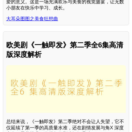
爱的意义。这是一场充满欢乐与美食的视觉盛宴，让无数
小朋友在快乐中学习、成长。
大耳朵图图之美食狂想曲
欧美剧《一触即发》第二季全6集高清
版深度解析
总结来说，《一触即发》第二季绝对不会让人失望，它不
仅延续了第一季的高质量水准，还在剧情发展与角X 深度