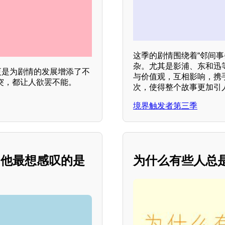
这季的剧情围绕着“邻间
杂。尤其是影浦、东和迅
乐更是为剧情的发展增添了不
与价值观，互相影响，携
突，都让人欲罢不能。
次，使得整个故事更加引
境界触发者第三季
，他最想感叹的是
为什么有些人总是