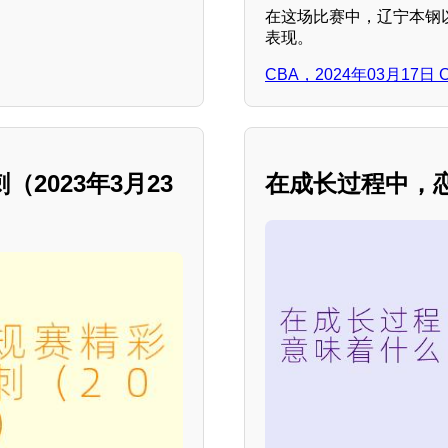
在这场比赛中，辽宁本钢
表现。
CBA，2024年03月17
（2023年3月23
在成长过程中，