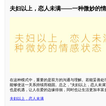
夫妇以上，恋人未满——一种微妙的
在这种模式中，重要的是双方的沟通与理解。若能妥善处
能够使这一关系持续而稳固。总之，“夫妇以上，恋人未满
也是机遇，让人在爱的边缘徘徊，同时也让生活更加丰富
夫妇以上，恋人未满