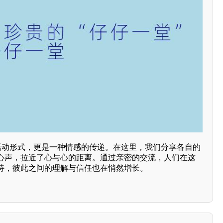
种活动形式，更是一种情感的传递。在这里，我们分享各自的
心声，拉近了心与心的距离。通过亲密的交流，人们在这
持，彼此之间的理解与信任也在悄然增长。