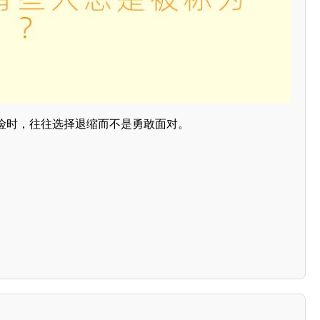
险时，往往选择退缩而不是勇敢面对。