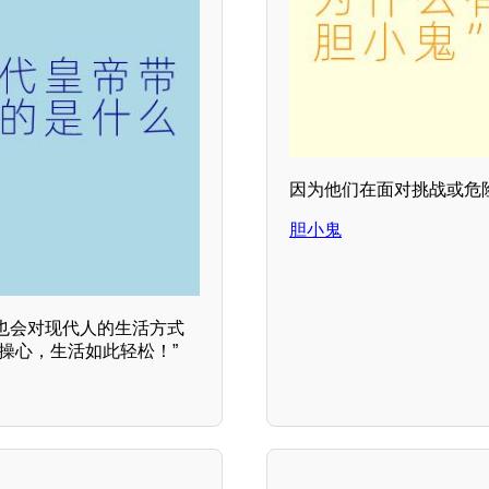
因为他们在面对挑战或危
胆小鬼
也会对现代人的生活方式
操心，生活如此轻松！”