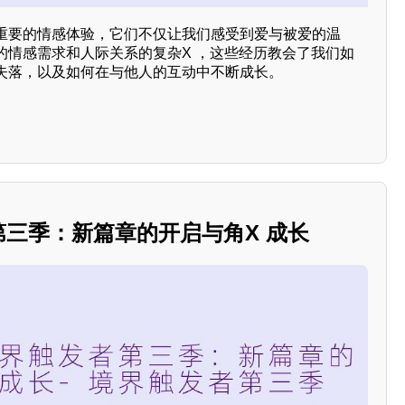
重要的情感体验，它们不仅让我们感受到爱与被爱的温
的情感需求和人际关系的复杂X ，这些经历教会了我们如
失落，以及如何在与他人的互动中不断成长。
者第三季：新篇章的开启与角X 成长