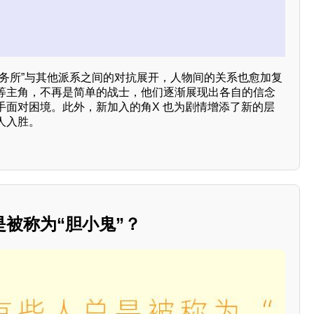
事务所”与其他派系之间的对抗展开，人物间的关系也愈加复
等主角，不再是简单的战士，他们逐渐展现出各自的信念
手面对困境。此外，新加入的角X 也为剧情增添了新的层
人入胜。
被称为“胆小鬼”？