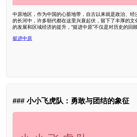
中原地区，作为中国的心脏地带，自古以来就是政治、经
的长河中，许多朝代都在这里兴衰起伏，留下了丰厚的文
的发展和区域经济的提升，“挺进中原”不仅是对历史的回
挺进中原
### 小小飞虎队：勇敢与团结的象征