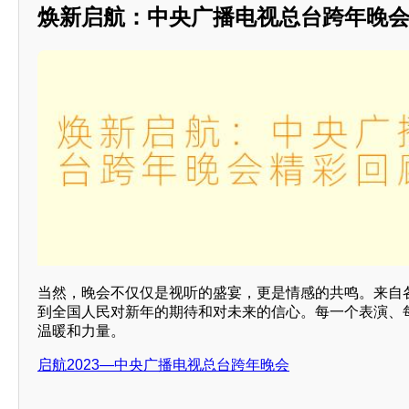
焕新启航：中央广播电视总台跨年晚
当然，晚会不仅仅是视听的盛宴，更是情感的共鸣。来自
到全国人民对新年的期待和对未来的信心。每一个表演、
温暖和力量。
启航2023—中央广播电视总台跨年晚会