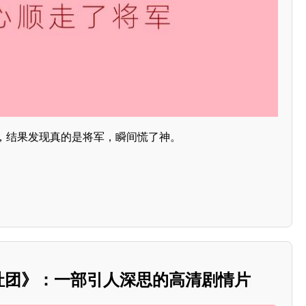
，结果发现真的是将军，瞬间慌了神。
度社团》：一部引人深思的高清剧情片