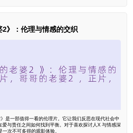
婆2》：伦理与情感的交织
2》是一部值得一看的伦理片。它让我们反思在现代社会中
在爱与责任之间如何找到平衡。对于喜欢探讨人X 与情感深
是一次不可多得的观影体验。