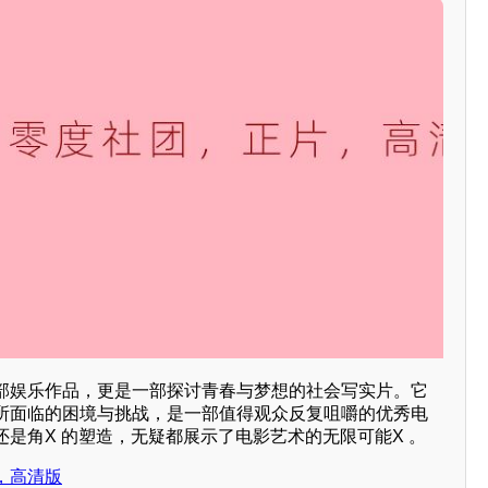
部娱乐作品，更是一部探讨青春与梦想的社会写实片。它
所面临的困境与挑战，是一部值得观众反复咀嚼的优秀电
是角X 的塑造，无疑都展示了电影艺术的无限可能X 。
，高清版