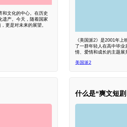
济和文化的中心。在历史
化遗产。今天，随着国家
顾，更是对未来的展望。
《美国派2》是2001年
了一群年轻人在高中毕业
情、爱情和成长的主题展
美国派2
什么是“爽文短