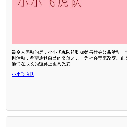
最令人感动的是，小小飞虎队还积极参与社会公益活动。
树活动，希望通过自己的微薄之力，为社会带来改变。正
他们在成长的道路上更具光彩。
小小飞虎队