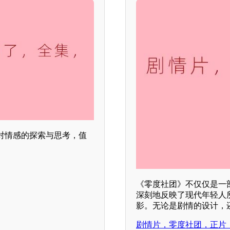
对情感的探索与思考，值
《零度社团》不仅仅是一
深刻地反映了现代年轻人
影。无论是剧情的设计，还
剧情片，零度社团，正片