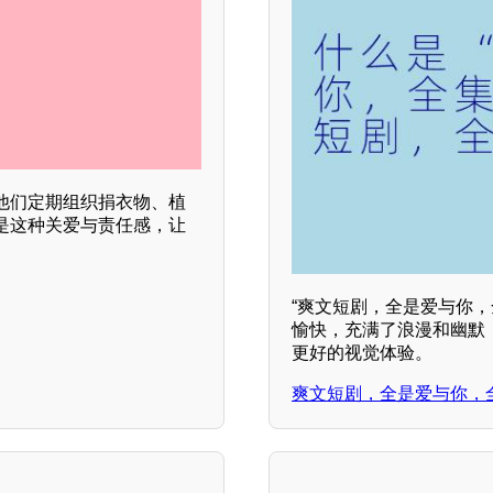
他们定期组织捐衣物、植
是这种关爱与责任感，让
“爽文短剧，全是爱与你
愉快，充满了浪漫和幽默
更好的视觉体验。
爽文短剧，全是爱与你，