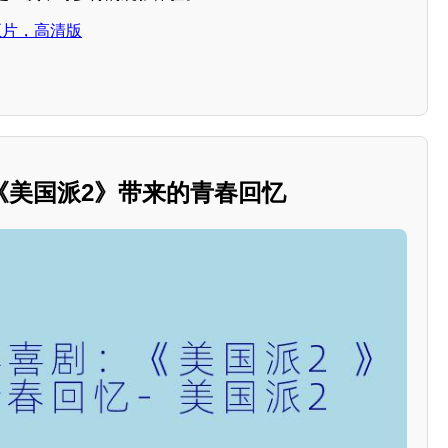
正片，高清版
《美国派2》带来的青春回忆