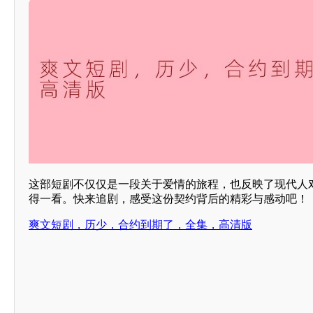
这部短剧不仅仅是一段关于爱情的旅程，也反映了现代人
得一看。快来追剧，感受这份契约背后的精彩与感动吧！
爽文短剧，历少，合约到期了，全集，高清版