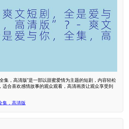
，全集，高清版”是一部以甜蜜爱情为主题的短剧，内容轻松
，适合喜欢感情故事的观众观看，高清画质让观众享受到
全集，高清版