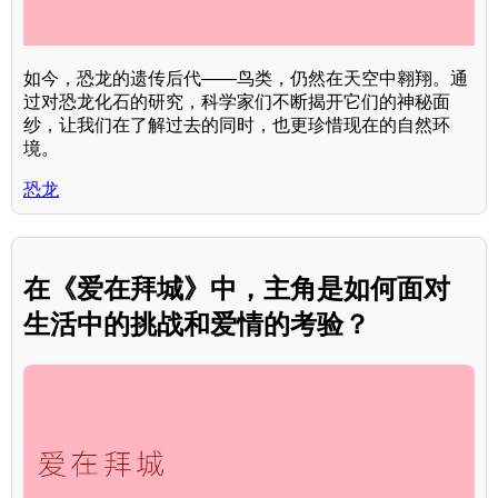
如今，恐龙的遗传后代——鸟类，仍然在天空中翱翔。通
过对恐龙化石的研究，科学家们不断揭开它们的神秘面
纱，让我们在了解过去的同时，也更珍惜现在的自然环
境。
恐龙
在《爱在拜城》中，主角是如何面对
生活中的挑战和爱情的考验？