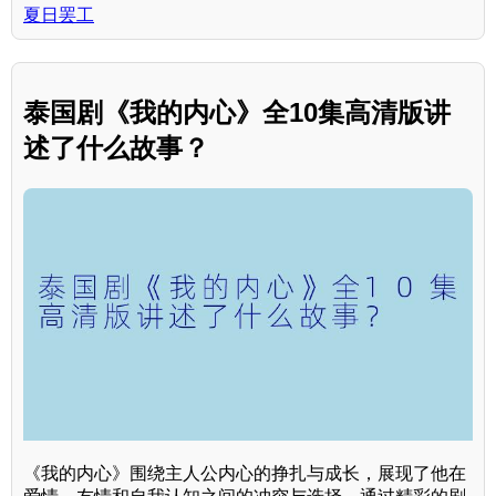
夏日罢工
泰国剧《我的内心》全10集高清版讲
述了什么故事？
《我的内心》围绕主人公内心的挣扎与成长，展现了他在