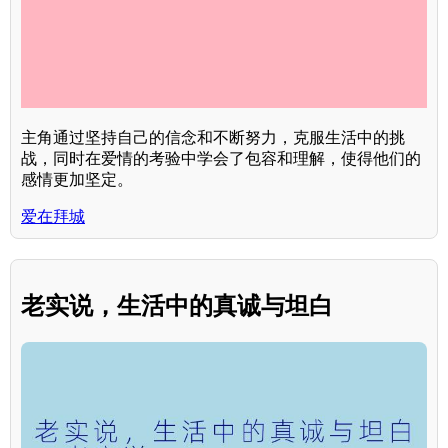
主角通过坚持自己的信念和不断努力，克服生活中的挑
战，同时在爱情的考验中学会了包容和理解，使得他们的
感情更加坚定。
爱在拜城
老实说，生活中的真诚与坦白