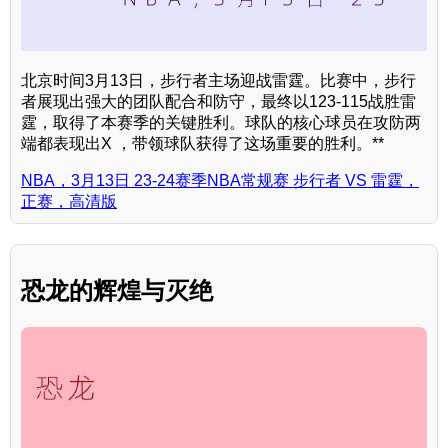
北京时间3月13日，步行者主场迎战雷霆。比赛中，步行
者展现出强大的团队配合和防守，最终以123-115战胜雷
霆，取得了本赛季的关键胜利。球队的核心球员在攻防两
端都表现出X ，带领球队获得了这场重要的胜利。**
NBA，3月13日 23-24赛季NBA常规赛 步行者 VS 雷霆，
正赛，高清版
恐龙的辉煌与灭绝