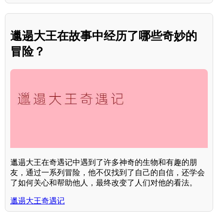
邋遢大王在故事中经历了哪些奇妙的
冒险？
邋遢大王在奇遇记中遇到了许多神奇的生物和有趣的朋
友，通过一系列冒险，他不仅找到了自己的自信，还学会
了如何关心和帮助他人，最终改变了人们对他的看法。
邋遢大王奇遇记