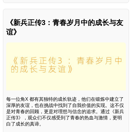
《新兵正传3：青春岁月中的成长与友
谊》
每一位角X 都有其独特的成长轨迹，他们在锻炼中建立了
深厚的友谊，也在挑战中找到了自我价值的实现。这不仅
是对青春的回顾，更是对理想与信念的追求。通过《新兵
正传3》，观众们不仅感受到了青春的热血与激情，更明
白了成长的真谛。