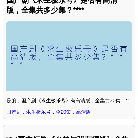
国产剧《求生极乐号》是否有高清
版，全集共多少集？****
是的，国产剧《求生极乐号》有高清版，全集共20集。**
国产剧，求生极乐号，全20集，高清版