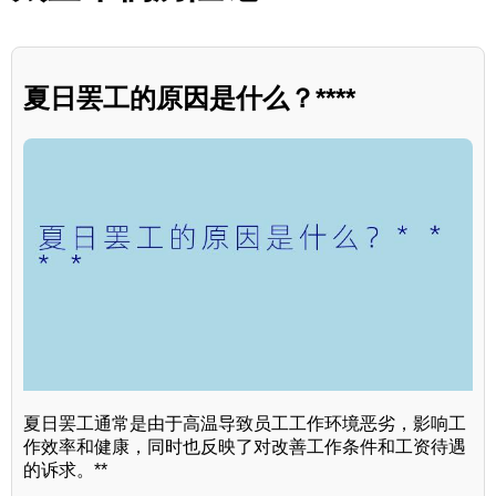
夏日罢工的原因是什么？****
夏日罢工通常是由于高温导致员工工作环境恶劣，影响工
作效率和健康，同时也反映了对改善工作条件和工资待遇
的诉求。**