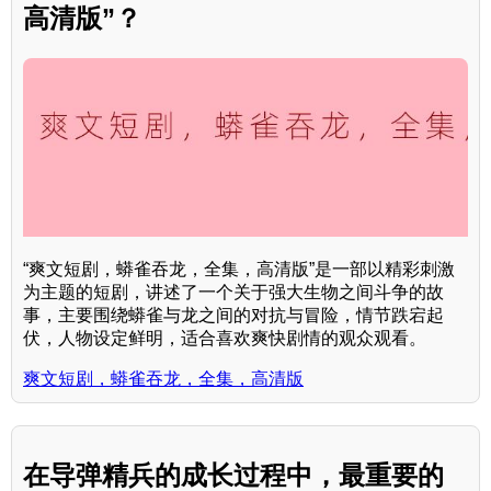
高清版”？
“爽文短剧，蟒雀吞龙，全集，高清版”是一部以精彩刺激
为主题的短剧，讲述了一个关于强大生物之间斗争的故
事，主要围绕蟒雀与龙之间的对抗与冒险，情节跌宕起
伏，人物设定鲜明，适合喜欢爽快剧情的观众观看。
爽文短剧，蟒雀吞龙，全集，高清版
在导弹精兵的成长过程中，最重要的