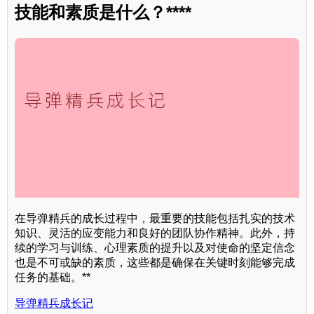
技能和素质是什么？****
在导弹精兵的成长过程中，最重要的技能包括扎实的技术
知识、灵活的应变能力和良好的团队协作精神。此外，持
续的学习与训练、心理素质的提升以及对使命的坚定信念
也是不可或缺的素质，这些都是确保在关键时刻能够完成
任务的基础。**
导弹精兵成长记