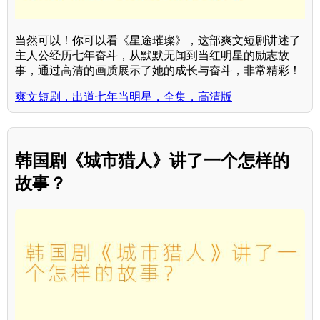
当然可以！你可以看《星途璀璨》，这部爽文短剧讲述了
主人公经历七年奋斗，从默默无闻到当红明星的励志故
事，通过高清的画质展示了她的成长与奋斗，非常精彩！
爽文短剧，出道七年当明星，全集，高清版
韩国剧《城市猎人》讲了一个怎样的
故事？