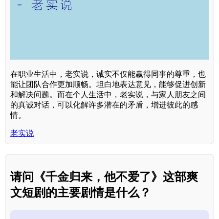
在职业生活中，老实说，诚实不仅能赢得同事的尊重，也
能让团队合作更加顺畅。坦白地表达意见，能够促进创新
和解决问题。而在个人生活中，老实说，与家人朋友之间
的真诚对话，可以化解许多潜在的矛盾，增进彼此的感
情。
老实说
请问《千金归来，他不爱了》这部爽
文短剧的主要剧情是什么？