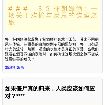
每一杯朗姆酒都凝聚了制酒师的智慧与工艺，带来不同的
风味体验。从甜美的白朗姆到浓烈的黑朗姆，每一口都是
时光的流转。然而，适度的欢愉才是真正的享受。当我们
沉浸在酒香四溢的夜晚时，如何确保这场饮酒之旅不变成
过度纵容的迷失？
35杯朗姆酒
如果僵尸真的归来，人类应该如何应
对？****