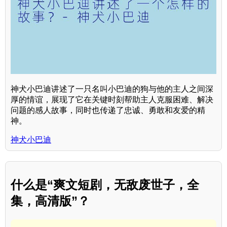
神犬小巴迪讲述了一只名叫小巴迪的狗与他的主人之间深
厚的情谊，展现了它在关键时刻帮助主人克服困难、解决
问题的感人故事，同时也传递了忠诚、勇敢和友爱的精
神。
神犬小巴迪
什么是“爽文短剧，无敌废世子，全
集，高清版”？