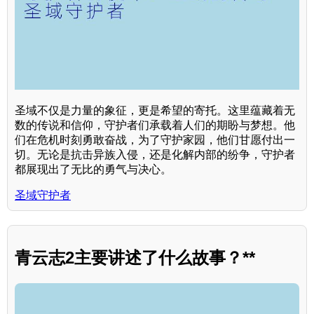
圣域不仅是力量的象征，更是希望的寄托。这里蕴藏着无
数的传说和信仰，守护者们承载着人们的期盼与梦想。他
们在危机时刻勇敢奋战，为了守护家园，他们甘愿付出一
切。无论是抗击异族入侵，还是化解内部的纷争，守护者
都展现出了无比的勇气与决心。
圣域守护者
青云志2主要讲述了什么故事？**