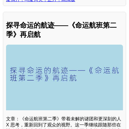
探寻命运的航迹——《命运航班第二
季》再启航
文章：《命运航班第二季》带着未解的谜团和更深刻的人
X 思考，重新回到了观众的视野。这一季继续跟随那些在