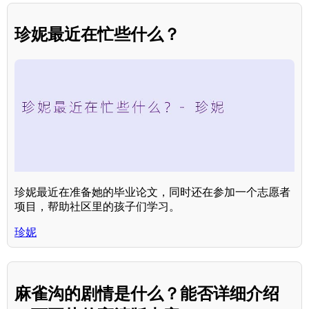
珍妮最近在忙些什么？
珍妮最近在准备她的毕业论文，同时还在参加一个志愿者
项目，帮助社区里的孩子们学习。
珍妮
麻雀沟的剧情是什么？能否详细介绍