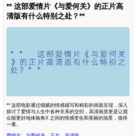
** 这部爱情片《与爱何关》的正片高
清版有什么特别之处？**
** 这部电影通过细腻的情感描写和精彩的画面呈现，深入
探讨了爱情与人生中各种关系的交织，高清画质更是让观
众能更好地体验角X 之间的情感变化和美丽的场景，值得
一看。
爱情片，与爱何关，正片，高清版