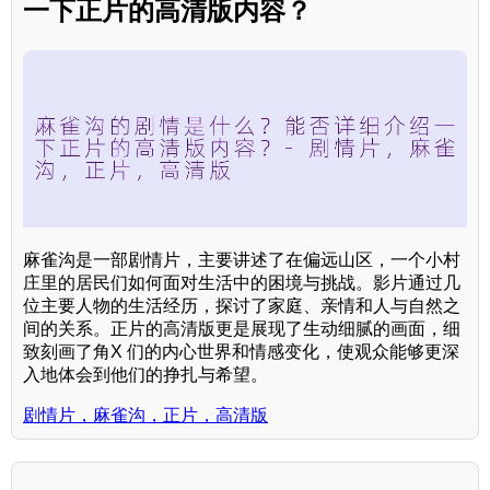
一下正片的高清版内容？
麻雀沟是一部剧情片，主要讲述了在偏远山区，一个小村
庄里的居民们如何面对生活中的困境与挑战。影片通过几
位主要人物的生活经历，探讨了家庭、亲情和人与自然之
间的关系。正片的高清版更是展现了生动细腻的画面，细
致刻画了角X 们的内心世界和情感变化，使观众能够更深
入地体会到他们的挣扎与希望。
剧情片，麻雀沟，正片，高清版