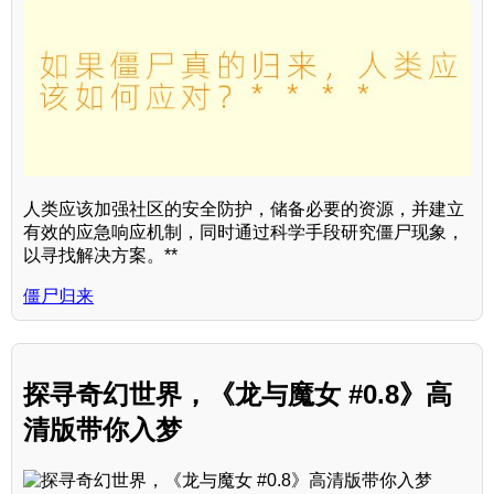
人类应该加强社区的安全防护，储备必要的资源，并建立
有效的应急响应机制，同时通过科学手段研究僵尸现象，
以寻找解决方案。**
僵尸归来
探寻奇幻世界，《龙与魔女 #0.8》高
清版带你入梦