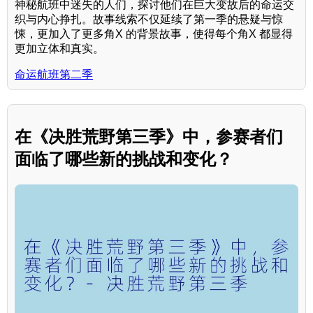
神秘航班中迷失的人们，探讨他们在巨大变故后的命运交
织与内心挣扎。故事线索不仅延续了第一季的悬疑与惊
悚，更加入了更多角X 的背景故事，使得每个角X 都显得
更加立体和真实。
命运航班第二季
在《决胜荒野第三季》中，参赛者们
面临了哪些新的挑战和变化？