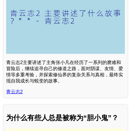
青云志2主要讲述了主角张小凡在经历了一系列的磨难和
冒险后，继续追寻自己的修道之路，面对阴谋、友情、爱
情等多重考验，并探索修仙界的复杂关系与真相，最终实
现自我成长与蜕变的故事。
青云志2
为什么有些人总是被称为“胆小鬼”？