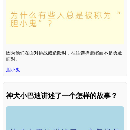
因为他们在面对挑战或危险时，往往选择退缩而不是勇敢
面对。
胆小鬼
神犬小巴迪讲述了一个怎样的故事？