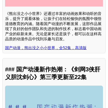
《熊出没之小小世界》还通过丰富的动画效果和动听的音
乐，提升了观看体验，让孩子们在轻松愉快的氛围中领悟
道德教育的内涵。随着国产动漫的不断发展，这部作品展
现了良好的创作团队和先进的制作技术，标志着中国动画
产业的崭新未来。无论是家长还是孩子，都可以在这样高
品质的动漫作品中找到乐趣与启发。
国产动漫，熊出没之小小世界，全52集，高清版
### 国产动漫新作热潮：《剑网3侠肝
义胆沈剑心》第三季更新至22集