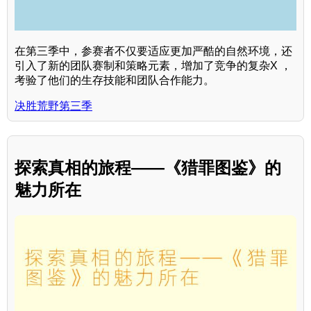
在第三季中，参赛者不仅要适应更加严酷的自然环境，还
引入了新的团队赛制和策略元素，增加了竞争的复杂X ，
考验了他们的生存技能和团队合作能力。
决胜荒野第三季
探索真相的旅程——《猎罪图鉴》的
魅力所在